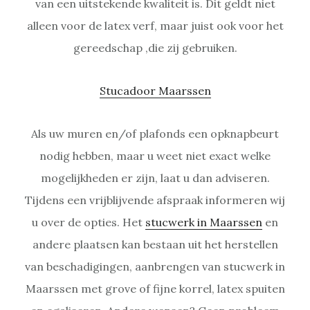
van een uitstekende kwaliteit is. Dit geldt niet
alleen voor de latex verf, maar juist ook voor het
gereedschap ,die zij gebruiken.
Stucadoor Maarssen
Als uw muren en/of plafonds een opknapbeurt
nodig hebben, maar u weet niet exact welke
mogelijkheden er zijn, laat u dan adviseren.
Tijdens een vrijblijvende afspraak informeren wij
u over de opties. Het
stucwerk in Maarssen
en
andere plaatsen kan bestaan uit het herstellen
van beschadigingen, aanbrengen van stucwerk in
Maarssen met grove of fijne korrel, latex spuiten