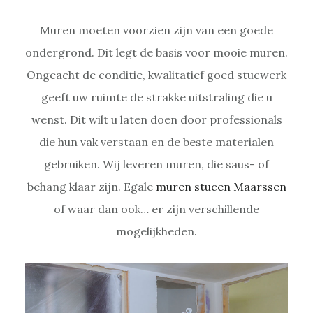
Muren moeten voorzien zijn van een goede
ondergrond. Dit legt de basis voor mooie muren.
Ongeacht de conditie, kwalitatief goed stucwerk
geeft uw ruimte de strakke uitstraling die u
wenst. Dit wilt u laten doen door professionals
die hun vak verstaan en de beste materialen
gebruiken. Wij leveren muren, die saus- of
behang klaar zijn. Egale
muren stucen Maarssen
of waar dan ook… er zijn verschillende
mogelijkheden.