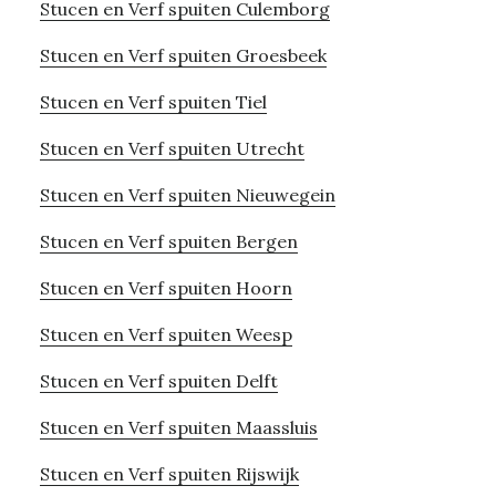
Stucen en Verf spuiten Culemborg
Stucen en Verf spuiten Groesbeek
Stucen en Verf spuiten Tiel
Stucen en Verf spuiten Utrecht
Stucen en Verf spuiten Nieuwegein
Stucen en Verf spuiten Bergen
Stucen en Verf spuiten Hoorn
Stucen en Verf spuiten Weesp
Stucen en Verf spuiten Delft
Stucen en Verf spuiten Maassluis
Stucen en Verf spuiten Rijswijk