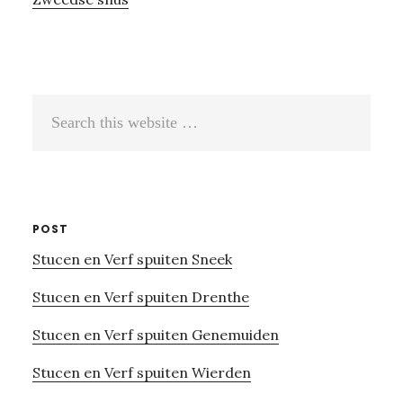
Search
this
website
POST
Stucen en Verf spuiten Sneek
Stucen en Verf spuiten Drenthe
Stucen en Verf spuiten Genemuiden
Stucen en Verf spuiten Wierden