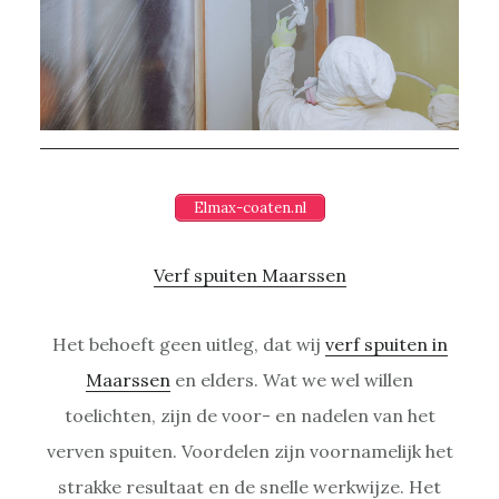
Elmax-coaten.nl
Verf spuiten Maarssen
Het behoeft geen uitleg, dat wij
verf spuiten in
Maarssen
en elders. Wat we wel willen
toelichten, zijn de voor- en nadelen van het
verven spuiten. Voordelen zijn voornamelijk het
strakke resultaat en de snelle werkwijze. Het