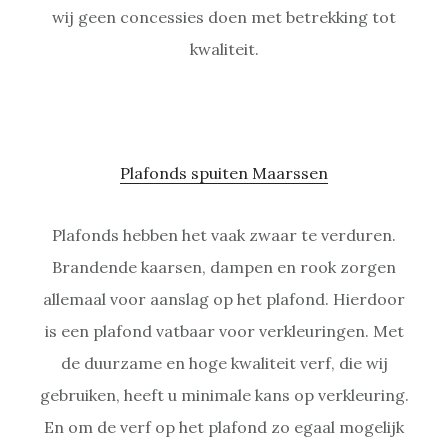
wij geen concessies doen met betrekking tot
kwaliteit.
Plafonds spuiten Maarssen
Plafonds hebben het vaak zwaar te verduren.
Brandende kaarsen, dampen en rook zorgen
allemaal voor aanslag op het plafond. Hierdoor
is een plafond vatbaar voor verkleuringen. Met
de duurzame en hoge kwaliteit verf, die wij
gebruiken, heeft u minimale kans op verkleuring.
En om de verf op het plafond zo egaal mogelijk