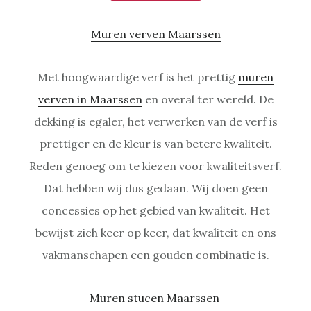
Muren verven Maarssen
Met hoogwaardige verf is het prettig
muren
verven in Maarssen
en overal ter wereld. De
dekking is egaler, het verwerken van de verf is
prettiger en de kleur is van betere kwaliteit.
Reden genoeg om te kiezen voor kwaliteitsverf.
Dat hebben wij dus gedaan. Wij doen geen
concessies op het gebied van kwaliteit. Het
bewijst zich keer op keer, dat kwaliteit en ons
vakmanschapen een gouden combinatie is.
Muren stucen Maarssen