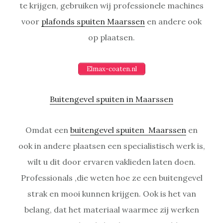
te krijgen, gebruiken wij professionele machines
voor
plafonds spuiten Maarssen
en andere ook
op plaatsen.
Elmax-coaten.nl
Buitengevel spuiten in Maarssen
Omdat een
buitengevel spuiten Maarssen
en
ook in andere plaatsen een specialistisch werk is,
wilt u dit door ervaren vaklieden laten doen.
Professionals ,die weten hoe ze een buitengevel
strak en mooi kunnen krijgen. Ook is het van
belang, dat het materiaal waarmee zij werken