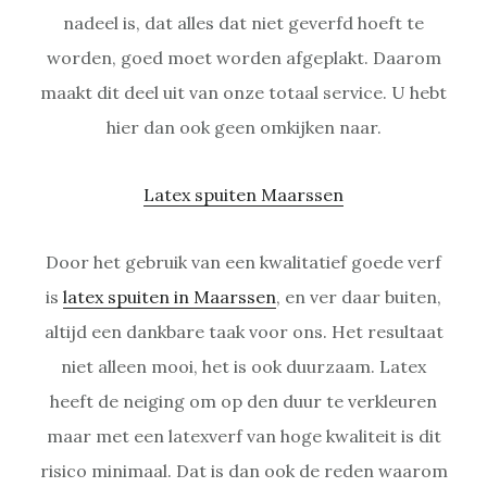
nadeel is, dat alles dat niet geverfd hoeft te
worden, goed moet worden afgeplakt. Daarom
maakt dit deel uit van onze totaal service. U hebt
hier dan ook geen omkijken naar.
Latex spuiten Maarssen
Door het gebruik van een kwalitatief goede verf
is
latex spuiten in Maarssen
, en ver daar buiten,
altijd een dankbare taak voor ons. Het resultaat
niet alleen mooi, het is ook duurzaam. Latex
heeft de neiging om op den duur te verkleuren
maar met een latexverf van hoge kwaliteit is dit
risico minimaal. Dat is dan ook de reden waarom