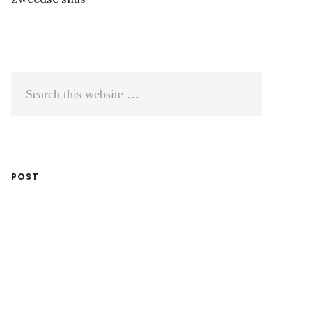
Search
this
website
POST