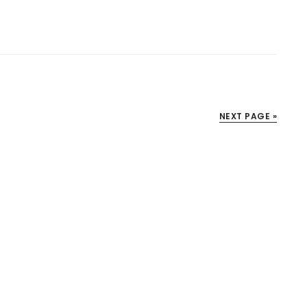
NEXT PAGE »