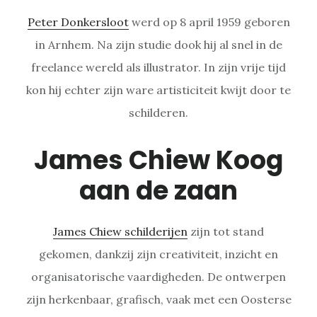
Peter Donkersloot
werd op 8 april 1959 geboren
in Arnhem. Na zijn studie dook hij al snel in de
freelance wereld als illustrator. In zijn vrije tijd
kon hij echter zijn ware artisticiteit kwijt door te
schilderen.
James Chiew Koog
aan de zaan
James Chiew schilderijen
zijn tot stand
gekomen, dankzij zijn creativiteit, inzicht en
organisatorische vaardigheden. De ontwerpen
zijn herkenbaar, grafisch, vaak met een Oosterse