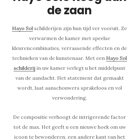
de zaan
Hayo Sol
schilderijen zijn hun tijd ver vooruit. Ze
verwarmen de kamer met speelse
kleurencombinaties, verrassende effecten en de
technieken van de kunstenaar. Met een
Hayo Sol
schilderij
in uw kamer verlegt u het middelpunt
van de aandacht. Het statement dat gemaakt
wordt, laat aanschouwers sprakeloos en vol
verwondering.
De compositie verhoogt de intrigerende factor
tot de max. Het geeft u een nieuwe hoek om uw
icoon te bewonderen, een andere kant van het