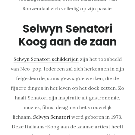
Roozendaal zich volledig op zijn passie.
Selwyn Senatori
Koog aan de zaan
Selwyn Senatori schilderijen
zijn het toonbeeld
van Neo-pop. Iedereen zal zich herkennen in zijn
felgekleurde, soms gewaagde werken, die de
fijnere dingen in het leven op het doek zetten. Zo
haalt Senatori zijn inspiratie uit gastronomie,
muziek, films, design en het vrouwelijk
lichaam.
Selwyn Senatori
werd geboren in 1973.
Deze Italiaans-Koog aan de zaanse artiest heeft