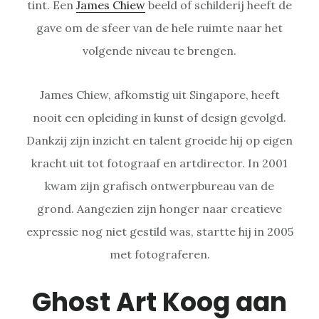
tint. Een
James Chiew
beeld of schilderij heeft de
gave om de sfeer van de hele ruimte naar het
volgende niveau te brengen.
James Chiew, afkomstig uit Singapore, heeft
nooit een opleiding in kunst of design gevolgd.
Dankzij zijn inzicht en talent groeide hij op eigen
kracht uit tot fotograaf en artdirector. In 2001
kwam zijn grafisch ontwerpbureau van de
grond. Aangezien zijn honger naar creatieve
expressie nog niet gestild was, startte hij in 2005
met fotograferen.
Ghost Art Koog aan