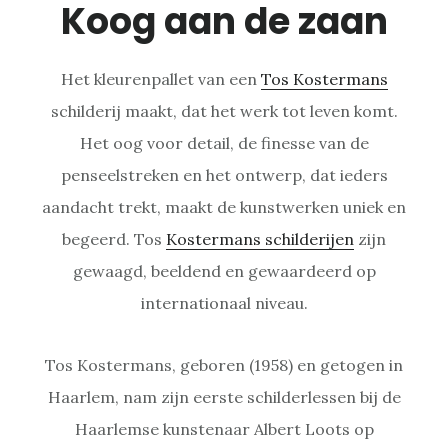
Koog aan de zaan
Het kleurenpallet van een
Tos Kostermans
schilderij maakt, dat het werk tot leven komt.
Het oog voor detail, de finesse van de
penseelstreken en het ontwerp, dat ieders
aandacht trekt, maakt de kunstwerken uniek en
begeerd. Tos
Kostermans schilderijen
zijn
gewaagd, beeldend en gewaardeerd op
internationaal niveau.
Tos Kostermans, geboren (1958) en getogen in
Haarlem, nam zijn eerste schilderlessen bij de
Haarlemse kunstenaar Albert Loots op