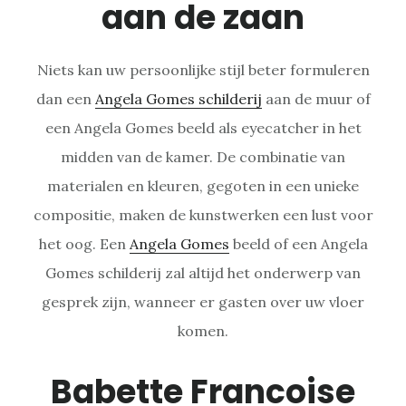
aan de zaan
Niets kan uw persoonlijke stijl beter formuleren
dan een
Angela Gomes schilderij
aan de muur of
een Angela Gomes beeld als eyecatcher in het
midden van de kamer. De combinatie van
materialen en kleuren, gegoten in een unieke
compositie, maken de kunstwerken een lust voor
het oog. Een
Angela Gomes
beeld of een Angela
Gomes schilderij zal altijd het onderwerp van
gesprek zijn, wanneer er gasten over uw vloer
komen.
Babette Francoise