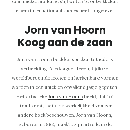
een unieke, moderne stijl weten te ontwikkelen,
die hem internationaal succes heeft opgeleverd.
Jorn van Hoorn
Koog aan de zaan
Jorn van Hoorn beelden spreken tot ieders
verbeelding. Alledaagse ideeën, tijdloze,
wereldberoemde iconen en herkenbare vormen
worden in een uniek en opvallend jasje gegoten.
Het artistieke
Jorn van Hoorn
beeld, dat tot
stand komt, laat u de werkelijkheid van een
andere hoek beschouwen. Jorn van Hoorn,
geboren in 1982, maakte zijn intrede in de