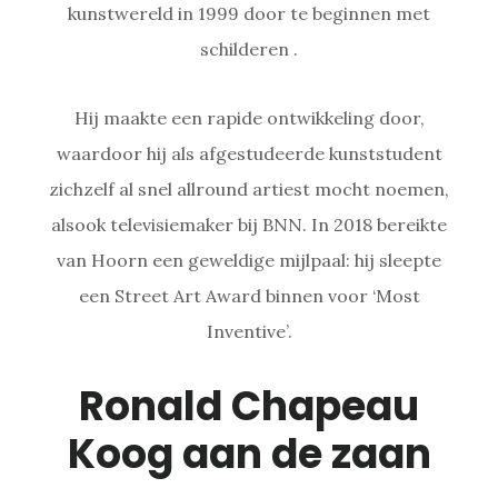
kunstwereld in 1999 door te beginnen met
schilderen .
Hij maakte een rapide ontwikkeling door,
waardoor hij als afgestudeerde kunststudent
zichzelf al snel allround artiest mocht noemen,
alsook televisiemaker bij BNN. In 2018 bereikte
van Hoorn een geweldige mijlpaal: hij sleepte
een Street Art Award binnen voor ‘Most
Inventive’.
Ronald Chapeau
Koog aan de zaan