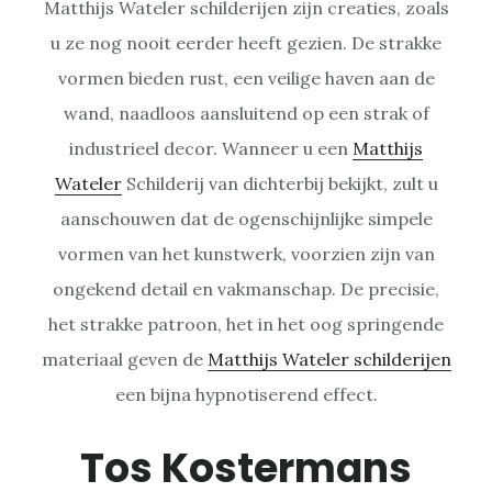
Matthijs Wateler schilderijen zijn creaties, zoals
u ze nog nooit eerder heeft gezien. De strakke
vormen bieden rust, een veilige haven aan de
wand, naadloos aansluitend op een strak of
industrieel decor. Wanneer u een
Matthijs
Wateler
Schilderij van dichterbij bekijkt, zult u
aanschouwen dat de ogenschijnlijke simpele
vormen van het kunstwerk, voorzien zijn van
ongekend detail en vakmanschap. De precisie,
het strakke patroon, het in het oog springende
materiaal geven de
Matthijs Wateler schilderijen
een bijna hypnotiserend effect.
Tos Kostermans