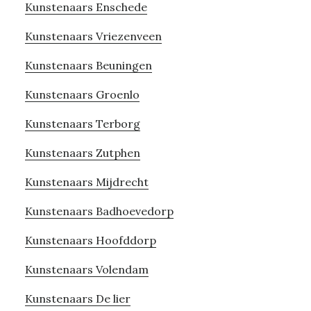
Kunstenaars Enschede
Kunstenaars Vriezenveen
Kunstenaars Beuningen
Kunstenaars Groenlo
Kunstenaars Terborg
Kunstenaars Zutphen
Kunstenaars Mijdrecht
Kunstenaars Badhoevedorp
Kunstenaars Hoofddorp
Kunstenaars Volendam
Kunstenaars De lier