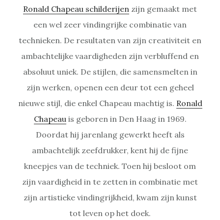
Ronald Chapeau schilderijen
zijn gemaakt met
een wel zeer vindingrijke combinatie van
technieken. De resultaten van zijn creativiteit en
ambachtelijke vaardigheden zijn verbluffend en
absoluut uniek. De stijlen, die samensmelten in
zijn werken, openen een deur tot een geheel
nieuwe stijl, die enkel Chapeau machtig is.
Ronald
Chapeau
is geboren in Den Haag in 1969.
Doordat hij jarenlang gewerkt heeft als
ambachtelijk zeefdrukker, kent hij de fijne
kneepjes van de techniek. Toen hij besloot om
zijn vaardigheid in te zetten in combinatie met
zijn artistieke vindingrijkheid, kwam zijn kunst
tot leven op het doek.