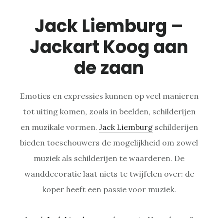
Jack Liemburg –
Jackart Koog aan
de zaan
Emoties en expressies kunnen op veel manieren
tot uiting komen, zoals in beelden, schilderijen
en muzikale vormen.
Jack Liemburg
schilderijen
bieden toeschouwers de mogelijkheid om zowel
muziek als schilderijen te waarderen. De
wanddecoratie laat niets te twijfelen over: de
koper heeft een passie voor muziek.