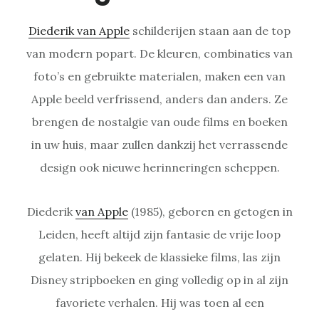
Diederik van Apple
schilderijen staan aan de top
van modern popart. De kleuren, combinaties van
foto’s en gebruikte materialen, maken een van
Apple beeld verfrissend, anders dan anders. Ze
brengen de nostalgie van oude films en boeken
in uw huis, maar zullen dankzij het verrassende
design ook nieuwe herinneringen scheppen.
Diederik
van Apple
(1985), geboren en getogen in
Leiden, heeft altijd zijn fantasie de vrije loop
gelaten. Hij bekeek de klassieke films, las zijn
Disney stripboeken en ging volledig op in al zijn
favoriete verhalen. Hij was toen al een