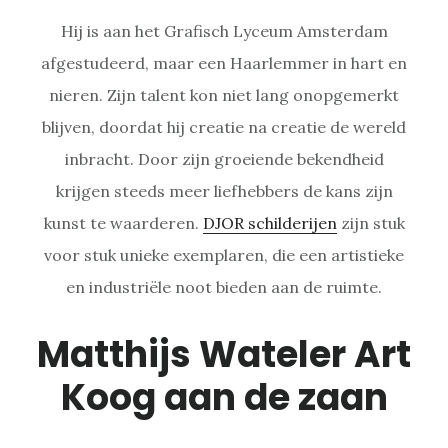
Hij is aan het Grafisch Lyceum Amsterdam
afgestudeerd, maar een Haarlemmer in hart en
nieren. Zijn talent kon niet lang onopgemerkt
blijven, doordat hij creatie na creatie de wereld
inbracht. Door zijn groeiende bekendheid
krijgen steeds meer liefhebbers de kans zijn
kunst te waarderen.
DJOR schilderijen
zijn stuk
voor stuk unieke exemplaren, die een artistieke
en industriële noot bieden aan de ruimte.
Matthijs Wateler Art
Koog aan de zaan