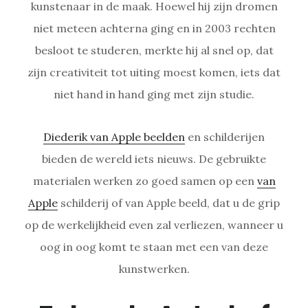
kunstenaar in de maak. Hoewel hij zijn dromen
niet meteen achterna ging en in 2003 rechten
besloot te studeren, merkte hij al snel op, dat
zijn creativiteit tot uiting moest komen, iets dat
niet hand in hand ging met zijn studie.
Diederik van Apple beelden
en schilderijen
bieden de wereld iets nieuws. De gebruikte
materialen werken zo goed samen op een
van
Apple
schilderij of van Apple beeld, dat u de grip
op de werkelijkheid even zal verliezen, wanneer u
oog in oog komt te staan met een van deze
kunstwerken.