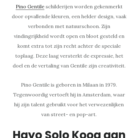
Pino Gentile
schilderijen worden gekenmerkt
door opvallende kleuren, een helder design, vaak
verbonden met natuurschoon. Zijn
vindingrijkheid wordt open en bloot gesteld en
komt extra tot zijn recht achter de speciale
toplaag. Deze laag versterkt de expressie, het
doel en de vertaling van Gentile zijn creativiteit.
Pino Gentile is geboren in Milaan in 1979.
Tegenwoordig vertoeft hij in Amsterdam, waar
hij zijn talent gebruikt voor het verwezenlijken
van street- en pop-art.
Hayo Solo Koog aan