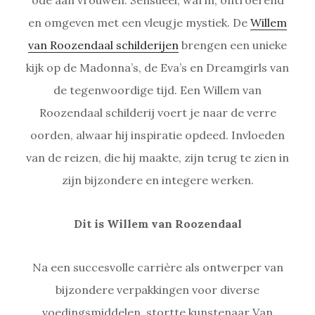
en omgeven met een vleugje mystiek. De
Willem
van Roozendaal schilderijen
brengen een unieke
kijk op de Madonna’s, de Eva’s en Dreamgirls van
de tegenwoordige tijd. Een Willem van
Roozendaal schilderij voert je naar de verre
oorden, alwaar hij inspiratie opdeed. Invloeden
van de reizen, die hij maakte, zijn terug te zien in
zijn bijzondere en integere werken.
Dit is Willem van Roozendaal
Na een succesvolle carrière als ontwerper van
bijzondere verpakkingen voor diverse
voedingsmiddelen, stortte kunstenaar Van