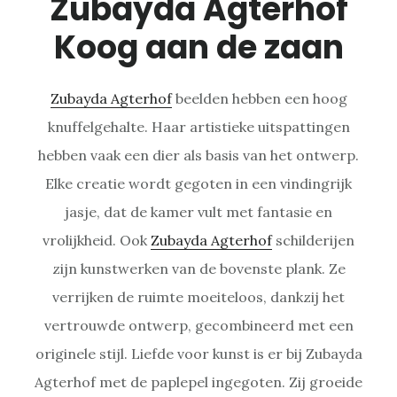
Zubayda Agterhof
Koog aan de zaan
Zubayda Agterhof
beelden hebben een hoog
knuffelgehalte. Haar artistieke uitspattingen
hebben vaak een dier als basis van het ontwerp.
Elke creatie wordt gegoten in een vindingrijk
jasje, dat de kamer vult met fantasie en
vrolijkheid. Ook
Zubayda Agterhof
schilderijen
zijn kunstwerken van de bovenste plank. Ze
verrijken de ruimte moeiteloos, dankzij het
vertrouwde ontwerp, gecombineerd met een
originele stijl. Liefde voor kunst is er bij Zubayda
Agterhof met de paplepel ingegoten. Zij groeide