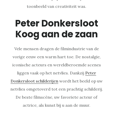
toonbeeld van creativiteit was.
Peter Donkersloot
Koog aan de zaan
Vele mensen dragen de filmindustrie van de
vorige eeuw een warm hart toe. De nostalgie,
iconische acteurs en wereldberoemde scenes
liggen vaak op het netvlies. Dankzij
Peter
Donkersloot schilderijen
wordt het beeld op uw
netvlies omgetoverd tot een prachtig schilderij.
De beste filmscène, uw favoriete acteur of
actrice, als kunst bij u aan de muur.