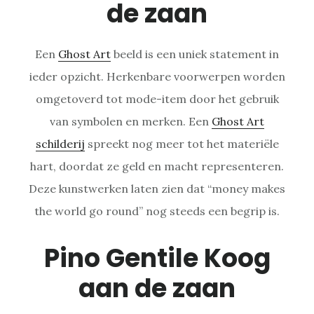
de zaan
Een
Ghost Art
beeld is een uniek statement in
ieder opzicht. Herkenbare voorwerpen worden
omgetoverd tot mode-item door het gebruik
van symbolen en merken. Een
Ghost Art
schilderij
spreekt nog meer tot het materiële
hart, doordat ze geld en macht representeren.
Deze kunstwerken laten zien dat “money makes
the world go round” nog steeds een begrip is.
Pino Gentile Koog
aan de zaan