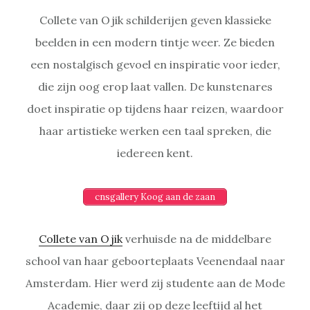
Collete van Ojik schilderijen geven klassieke
beelden in een modern tintje weer. Ze bieden
een nostalgisch gevoel en inspiratie voor ieder,
die zijn oog erop laat vallen. De kunstenares
doet inspiratie op tijdens haar reizen, waardoor
haar artistieke werken een taal spreken, die
iedereen kent.
cnsgallery Koog aan de zaan
Collete van Ojik
verhuisde na de middelbare
school van haar geboorteplaats Veenendaal naar
Amsterdam. Hier werd zij studente aan de Mode
Academie, daar zij op deze leeftijd al het