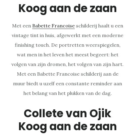
Koog aan de zaan
Met een
Babette Francoise
schilderij haalt u een
vintage tint in huis, afgewerkt met een moderne
finishing touch. De portretten weerspiegelen,
wat men in het leven het meest begeert: het
volgen van zijn dromen, het volgen van zijn hart.
Met een Babette Francoise schilderij aan de
muur biedt u uzelf een constante reminder aan
het belang van het plukken van de dag.
Collete van Ojik
Koog aan de zaan