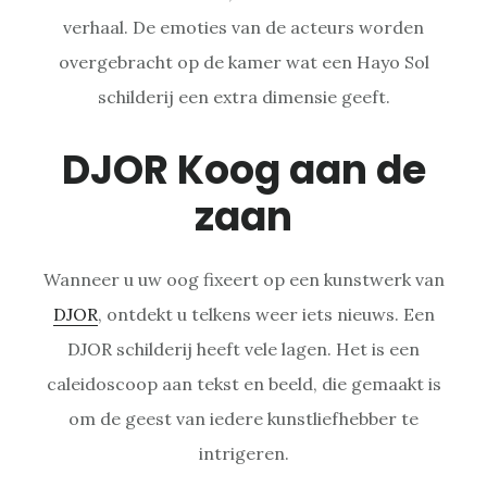
verhaal. De emoties van de acteurs worden
overgebracht op de kamer wat een Hayo Sol
schilderij een extra dimensie geeft.
DJOR Koog aan de
zaan
Wanneer u uw oog fixeert op een kunstwerk van
DJOR
, ontdekt u telkens weer iets nieuws. Een
DJOR schilderij heeft vele lagen. Het is een
caleidoscoop aan tekst en beeld, die gemaakt is
om de geest van iedere kunstliefhebber te
intrigeren.