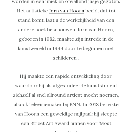
worden in een uniek en opvallend jasje gegoten.
Het artistieke
Jorn van Hoorn
beeld, dat tot
stand komt, laat u de werkelijkheid van een
andere hoek beschouwen. Jorn van Hoorn,
geboren in 1982, maakte zijn intrede in de
kunstwereld in 1999 door te beginnen met
schilderen .
Hij maakte een rapide ontwikkeling door,
waardoor hij als afgestudeerde kunststudent
zichzelf al snel allround artiest mocht noemen,
alsook televisiemaker bij BNN. In 2018 bereikte
van Hoorn een geweldige mijlpaal: hij sleepte
een Street Art Award binnen voor ‘Most