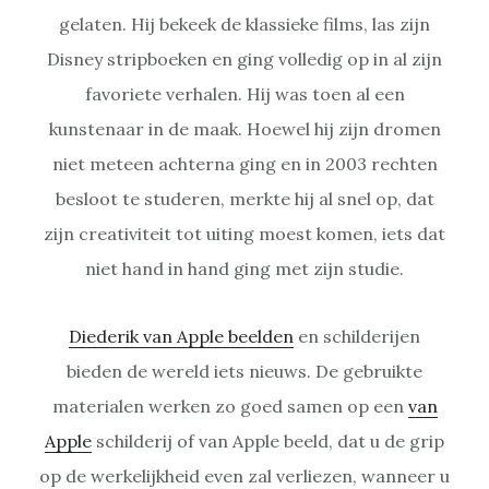
gelaten. Hij bekeek de klassieke films, las zijn
Disney stripboeken en ging volledig op in al zijn
favoriete verhalen. Hij was toen al een
kunstenaar in de maak. Hoewel hij zijn dromen
niet meteen achterna ging en in 2003 rechten
besloot te studeren, merkte hij al snel op, dat
zijn creativiteit tot uiting moest komen, iets dat
niet hand in hand ging met zijn studie.
Diederik van Apple beelden
en schilderijen
bieden de wereld iets nieuws. De gebruikte
materialen werken zo goed samen op een
van
Apple
schilderij of van Apple beeld, dat u de grip
op de werkelijkheid even zal verliezen, wanneer u