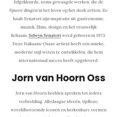
felgekleurde, soms gewaagde werken, die de
fijnere dingen in het leven op het doek zetten. Zo
haalt Senatori zijn inspiratie uit gastronomie,
muziek, films, design en het vrouwelijk
lichaam.
Selwyn Senatori
werd geboren in 1973.
Deze Italiaans-Ossse artiest heeft een unieke,
moderne stijl weten te ontwikkelen, die hem
internationaal succes heeft opgeleverd.
Jorn van Hoorn Oss
Jorn van Hoorn beelden spreken tot ieders
verbeelding. Alledaagse ideeën, tijdloze,
wereldberoemde iconen en herkenbare vormen