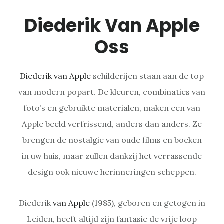
Diederik Van Apple
Oss
Diederik van Apple
schilderijen staan aan de top
van modern popart. De kleuren, combinaties van
foto’s en gebruikte materialen, maken een van
Apple beeld verfrissend, anders dan anders. Ze
brengen de nostalgie van oude films en boeken
in uw huis, maar zullen dankzij het verrassende
design ook nieuwe herinneringen scheppen.
Diederik
van Apple
(1985), geboren en getogen in
Leiden, heeft altijd zijn fantasie de vrije loop