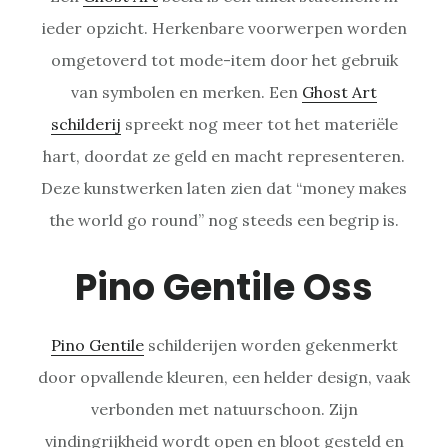
ieder opzicht. Herkenbare voorwerpen worden
omgetoverd tot mode-item door het gebruik
van symbolen en merken. Een
Ghost Art
schilderij
spreekt nog meer tot het materiële
hart, doordat ze geld en macht representeren.
Deze kunstwerken laten zien dat “money makes
the world go round” nog steeds een begrip is.
Pino Gentile Oss
Pino Gentile
schilderijen worden gekenmerkt
door opvallende kleuren, een helder design, vaak
verbonden met natuurschoon. Zijn
vindingrijkheid wordt open en bloot gesteld en