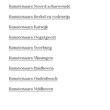
Kunstenaars Noord scharwoude
Kunstenaars Berkel en rodenrijs
Kunstenaars Katwijk
Kunstenaars Oegstgeest
Kunstenaars Voorburg
Kunstenaars Vlissingen
Kunstenaars Eindhoven
Kunstenaars Oudenbosch
Kunstenaars Veldhoven