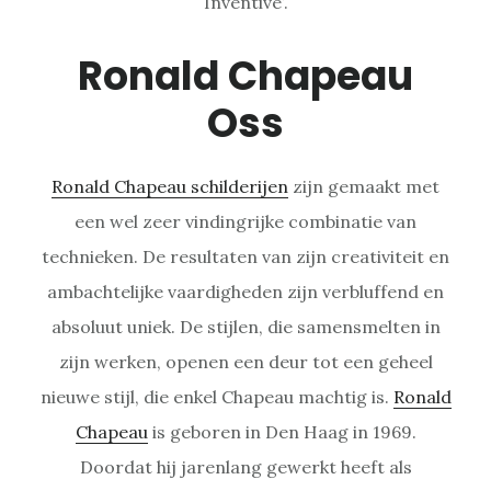
Inventive’.
Ronald Chapeau
Oss
Ronald Chapeau schilderijen
zijn gemaakt met
een wel zeer vindingrijke combinatie van
technieken. De resultaten van zijn creativiteit en
ambachtelijke vaardigheden zijn verbluffend en
absoluut uniek. De stijlen, die samensmelten in
zijn werken, openen een deur tot een geheel
nieuwe stijl, die enkel Chapeau machtig is.
Ronald
Chapeau
is geboren in Den Haag in 1969.
Doordat hij jarenlang gewerkt heeft als