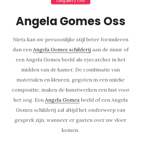
cnsgallery Oss
Angela Gomes Oss
Niets kan uw persoonlijke stijl beter formuleren
dan een
Angela Gomes schilderij
aan de muur of
een Angela Gomes beeld als eyecatcher in het
midden van de kamer. De combinatie van
materialen en kleuren, gegoten in een unieke
compositie, maken de kunstwerken een lust voor
het oog. Een
Angela Gomes
beeld of een Angela
Gomes schilderij zal altijd het onderwerp van
gesprek zijn, wanneer er gasten over uw vloer
komen.