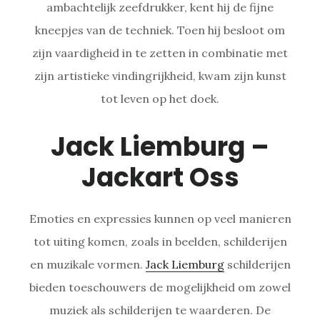
ambachtelijk zeefdrukker, kent hij de fijne
kneepjes van de techniek. Toen hij besloot om
zijn vaardigheid in te zetten in combinatie met
zijn artistieke vindingrijkheid, kwam zijn kunst
tot leven op het doek.
Jack Liemburg –
Jackart Oss
Emoties en expressies kunnen op veel manieren
tot uiting komen, zoals in beelden, schilderijen
en muzikale vormen.
Jack Liemburg
schilderijen
bieden toeschouwers de mogelijkheid om zowel
muziek als schilderijen te waarderen. De