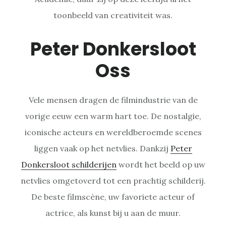
toonbeeld van creativiteit was.
Peter Donkersloot
Oss
Vele mensen dragen de filmindustrie van de
vorige eeuw een warm hart toe. De nostalgie,
iconische acteurs en wereldberoemde scenes
liggen vaak op het netvlies. Dankzij
Peter
Donkersloot schilderijen
wordt het beeld op uw
netvlies omgetoverd tot een prachtig schilderij.
De beste filmscène, uw favoriete acteur of
actrice, als kunst bij u aan de muur.