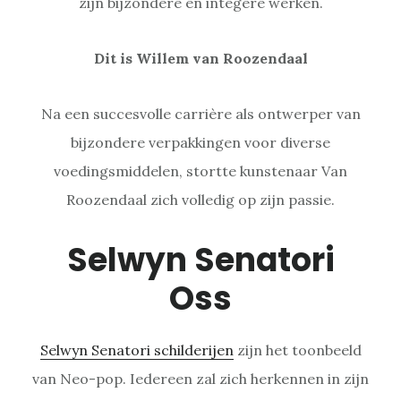
zijn bijzondere en integere werken.
Dit is Willem van Roozendaal
Na een succesvolle carrière als ontwerper van
bijzondere verpakkingen voor diverse
voedingsmiddelen, stortte kunstenaar Van
Roozendaal zich volledig op zijn passie.
Selwyn Senatori
Oss
Selwyn Senatori schilderijen
zijn het toonbeeld
van Neo-pop. Iedereen zal zich herkennen in zijn