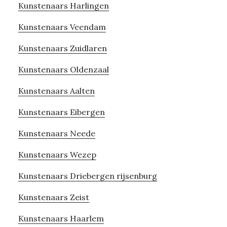
Kunstenaars Harlingen
Kunstenaars Veendam
Kunstenaars Zuidlaren
Kunstenaars Oldenzaal
Kunstenaars Aalten
Kunstenaars Eibergen
Kunstenaars Neede
Kunstenaars Wezep
Kunstenaars Driebergen rijsenburg
Kunstenaars Zeist
Kunstenaars Haarlem