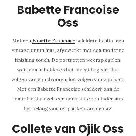
Babette Francoise
Oss
Met een
Babette Francoise
schilderij haalt u een
vintage tint in huis, afgewerkt met een moderne
finishing touch. De portretten weerspiegelen,
wat men in het leven het meest begeert: het
volgen van zijn dromen, het volgen van zijn hart.
Met een Babette Francoise schilderij aan de
muur biedt u uzelf een constante reminder aan
het belang van het plukken van de dag.
Collete van Ojik Oss