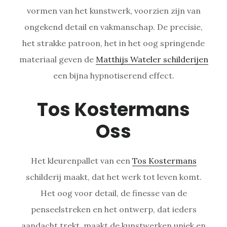
vormen van het kunstwerk, voorzien zijn van
ongekend detail en vakmanschap. De precisie,
het strakke patroon, het in het oog springende
materiaal geven de
Matthijs Wateler schilderijen
een bijna hypnotiserend effect.
Tos Kostermans
Oss
Het kleurenpallet van een
Tos Kostermans
schilderij maakt, dat het werk tot leven komt.
Het oog voor detail, de finesse van de
penseelstreken en het ontwerp, dat ieders
aandacht trekt, maakt de kunstwerken uniek en