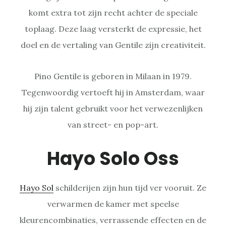
komt extra tot zijn recht achter de speciale
toplaag. Deze laag versterkt de expressie, het
doel en de vertaling van Gentile zijn creativiteit.
Pino Gentile is geboren in Milaan in 1979.
Tegenwoordig vertoeft hij in Amsterdam, waar
hij zijn talent gebruikt voor het verwezenlijken
van street- en pop-art.
Hayo Solo Oss
Hayo Sol
schilderijen zijn hun tijd ver vooruit. Ze
verwarmen de kamer met speelse
kleurencombinaties, verrassende effecten en de