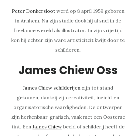
Peter Donkersloot
werd op 8 april 1959 geboren
in Arnhem. Na zijn studie dook hij al snel in de
freelance wereld als illustrator. In zijn vrije tijd
kon hij echter zijn ware artisticiteit kwijt door te
schilderen.
James Chiew Oss
James Chiew schilderijen
zijn tot stand
gekomen, dankzij zijn creativiteit, inzicht en
organisatorische vaardigheden. De ontwerpen
zijn herkenbaar, grafisch, vaak met een Oosterse
tint. Een
James Chiew
beeld of schilderij heeft de