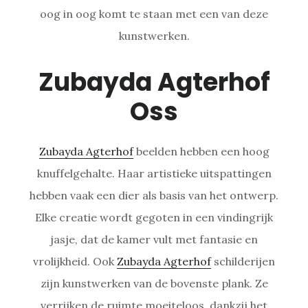
oog in oog komt te staan met een van deze
kunstwerken.
Zubayda Agterhof
Oss
Zubayda Agterhof
beelden hebben een hoog
knuffelgehalte. Haar artistieke uitspattingen
hebben vaak een dier als basis van het ontwerp.
Elke creatie wordt gegoten in een vindingrijk
jasje, dat de kamer vult met fantasie en
vrolijkheid. Ook
Zubayda Agterhof
schilderijen
zijn kunstwerken van de bovenste plank. Ze
verrijken de ruimte moeiteloos, dankzij het