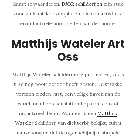
kunst te waarderen.
DJOR schilderijen
zijn stuk
voor stuk unieke exemplaren, die een artistieke
en industriële noot bieden aan de ruimte.
Matthijs Wateler Art
Oss
Matthijs Wateler schilderijen zijn creaties, zoals
u ze nog nooit eerder heeft gezien. De strakke
vormen bieden rust, een veilige haven aan de
wand, naadloos aansluitend op een strak of
industrieel decor. Wanneer u een
Matthijs
Wateler
Schilderij van dichterbij bekijkt, zult u
aanschouwen dat de ogenschijnlijke simpele