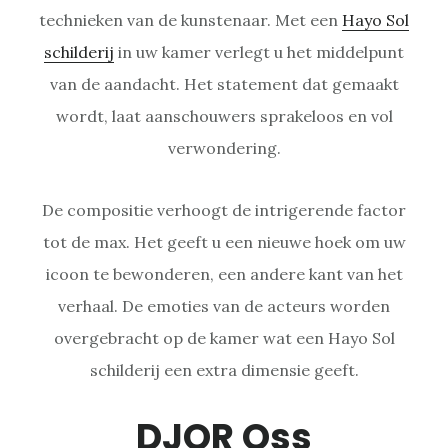
technieken van de kunstenaar. Met een
Hayo Sol
schilderij
in uw kamer verlegt u het middelpunt
van de aandacht. Het statement dat gemaakt
wordt, laat aanschouwers sprakeloos en vol
verwondering.
De compositie verhoogt de intrigerende factor
tot de max. Het geeft u een nieuwe hoek om uw
icoon te bewonderen, een andere kant van het
verhaal. De emoties van de acteurs worden
overgebracht op de kamer wat een Hayo Sol
schilderij een extra dimensie geeft.
DJOR Oss