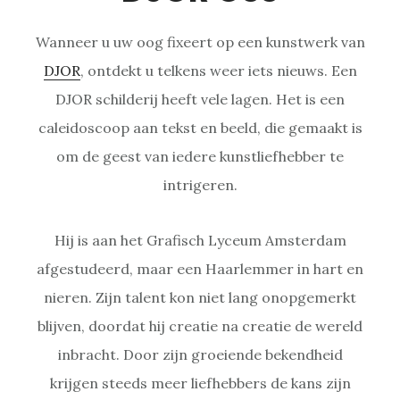
Wanneer u uw oog fixeert op een kunstwerk van
DJOR
, ontdekt u telkens weer iets nieuws. Een
DJOR schilderij heeft vele lagen. Het is een
caleidoscoop aan tekst en beeld, die gemaakt is
om de geest van iedere kunstliefhebber te
intrigeren.
Hij is aan het Grafisch Lyceum Amsterdam
afgestudeerd, maar een Haarlemmer in hart en
nieren. Zijn talent kon niet lang onopgemerkt
blijven, doordat hij creatie na creatie de wereld
inbracht. Door zijn groeiende bekendheid
krijgen steeds meer liefhebbers de kans zijn