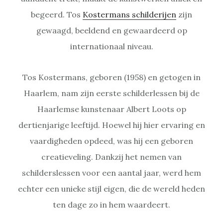
begeerd. Tos
Kostermans schilderijen
zijn
gewaagd, beeldend en gewaardeerd op
internationaal niveau.
Tos Kostermans, geboren (1958) en getogen in
Haarlem, nam zijn eerste schilderlessen bij de
Haarlemse kunstenaar Albert Loots op
dertienjarige leeftijd. Hoewel hij hier ervaring en
vaardigheden opdeed, was hij een geboren
creatieveling. Dankzij het nemen van
schilderslessen voor een aantal jaar, werd hem
echter een unieke stijl eigen, die de wereld heden
ten dage zo in hem waardeert.