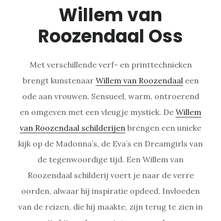
Willem van
Roozendaal Oss
Met verschillende verf- en printtechnieken
brengt kunstenaar
Willem van Roozendaal
een
ode aan vrouwen. Sensueel, warm, ontroerend
en omgeven met een vleugje mystiek. De
Willem
van Roozendaal schilderijen
brengen een unieke
kijk op de Madonna’s, de Eva’s en Dreamgirls van
de tegenwoordige tijd. Een Willem van
Roozendaal schilderij voert je naar de verre
oorden, alwaar hij inspiratie opdeed. Invloeden
van de reizen, die hij maakte, zijn terug te zien in