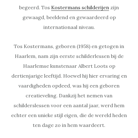
begeerd. Tos
Kostermans schilderijen
zijn
gewaagd, beeldend en gewaardeerd op
internationaal niveau.
Tos Kostermans, geboren (1958) en getogen in
Haarlem, nam zijn eerste schilderlessen bij de
Haarlemse kunstenaar Albert Loots op
dertienjarige leeftijd. Hoewel hij hier ervaring en
vaardigheden opdeed, was hij een geboren
creatieveling. Dankzij het nemen van
schilderslessen voor een aantal jaar, werd hem
echter een unieke stijl eigen, die de wereld heden
ten dage zo in hem waardeert.