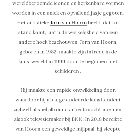
wereldberoemde iconen en herkenbare vormen
worden in een uniek en opvallend jasje gegoten.
Het artistieke
Jorn van Hoorn
beeld, dat tot
stand komt, laat u de werkelijkheid van een
andere hoek beschouwen. Jorn van Hoorn,
geboren in 1982, maakte zijn intrede in de
kunstwereld in 1999 door te beginnen met
schilderen .
Hij maakte een rapide ontwikkeling door,
waardoor hij als afgestudeerde kunststudent
zichzelf al snel allround artiest mocht noemen,
alsook televisiemaker bij BNN. In 2018 bereikte
van Hoorn een geweldige mijlpaal: hij sleepte