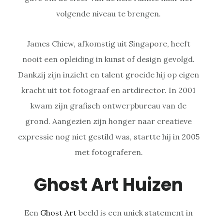
volgende niveau te brengen.
James Chiew, afkomstig uit Singapore, heeft
nooit een opleiding in kunst of design gevolgd.
Dankzij zijn inzicht en talent groeide hij op eigen
kracht uit tot fotograaf en artdirector. In 2001
kwam zijn grafisch ontwerpbureau van de
grond. Aangezien zijn honger naar creatieve
expressie nog niet gestild was, startte hij in 2005
met fotograferen.
Ghost Art Huizen
Een
Ghost Art
beeld is een uniek statement in