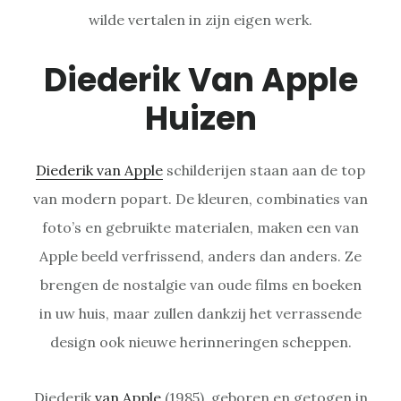
wilde vertalen in zijn eigen werk.
Diederik Van Apple
Huizen
Diederik van Apple
schilderijen staan aan de top
van modern popart. De kleuren, combinaties van
foto’s en gebruikte materialen, maken een van
Apple beeld verfrissend, anders dan anders. Ze
brengen de nostalgie van oude films en boeken
in uw huis, maar zullen dankzij het verrassende
design ook nieuwe herinneringen scheppen.
Diederik
van Apple
(1985), geboren en getogen in