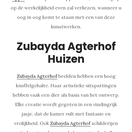
op de werkelijkheid even zal verliezen, wanneer u
oog in oog komt te staan met een van deze
kunstwerken.
Zubayda Agterhof
Huizen
Zubayda Agterhof
beelden hebben een hoog
knuffelgehalte. Haar artistieke uitspattingen
hebben vaak een dier als basis van het ontwerp.
Elke creatie wordt gegoten in een vindingrijk
jasje, dat de kamer vult met fantasie en
vrolijkheid. Ook
Zubayda Agterhof
schilderijen