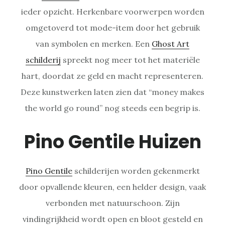
ieder opzicht. Herkenbare voorwerpen worden
omgetoverd tot mode-item door het gebruik
van symbolen en merken. Een
Ghost Art
schilderij
spreekt nog meer tot het materiële
hart, doordat ze geld en macht representeren.
Deze kunstwerken laten zien dat “money makes
the world go round” nog steeds een begrip is.
Pino Gentile Huizen
Pino Gentile
schilderijen worden gekenmerkt
door opvallende kleuren, een helder design, vaak
verbonden met natuurschoon. Zijn
vindingrijkheid wordt open en bloot gesteld en