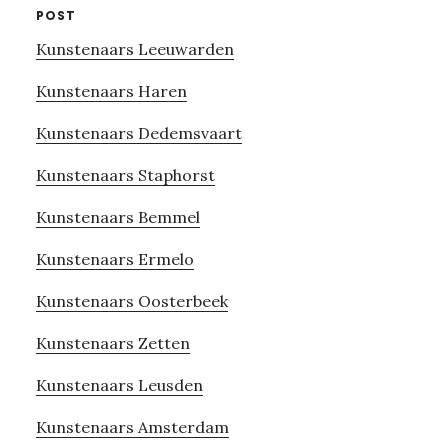
POST
Kunstenaars Leeuwarden
Kunstenaars Haren
Kunstenaars Dedemsvaart
Kunstenaars Staphorst
Kunstenaars Bemmel
Kunstenaars Ermelo
Kunstenaars Oosterbeek
Kunstenaars Zetten
Kunstenaars Leusden
Kunstenaars Amsterdam