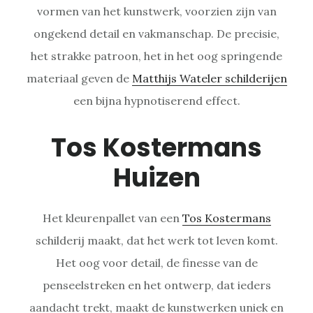
vormen van het kunstwerk, voorzien zijn van
ongekend detail en vakmanschap. De precisie,
het strakke patroon, het in het oog springende
materiaal geven de
Matthijs Wateler schilderijen
een bijna hypnotiserend effect.
Tos Kostermans
Huizen
Het kleurenpallet van een
Tos Kostermans
schilderij maakt, dat het werk tot leven komt.
Het oog voor detail, de finesse van de
penseelstreken en het ontwerp, dat ieders
aandacht trekt, maakt de kunstwerken uniek en