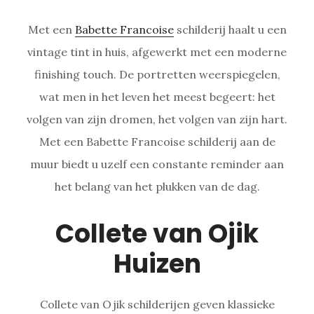
Met een
Babette Francoise
schilderij haalt u een
vintage tint in huis, afgewerkt met een moderne
finishing touch. De portretten weerspiegelen,
wat men in het leven het meest begeert: het
volgen van zijn dromen, het volgen van zijn hart.
Met een Babette Francoise schilderij aan de
muur biedt u uzelf een constante reminder aan
het belang van het plukken van de dag.
Collete van Ojik
Huizen
Collete van Ojik schilderijen geven klassieke