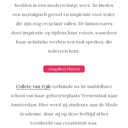
beelden in een modern tintje weer. Ze bieden
een nostalgisch gevoel en inspiratie voor ieder,
die zijn oog erop laat vallen. De kunstenares
doet inspiratie op tijdens haar reizen, waardoor
haar artistieke werken een taal spreken, die
iedereen kent.
cnsgallery Huizen
Collete van Ojik
verhuisde na de middelbare
school van haar geboorteplaats Veenendaal naar
Amsterdam. Hier werd zij studente aan de Mode
Academie, daar zij op deze leeftijd al het
toonbeeld van creativiteit was.