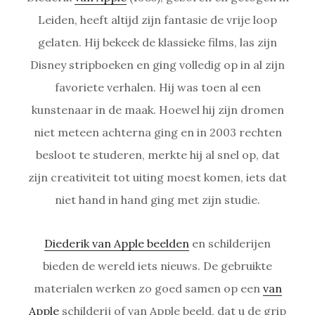
Leiden, heeft altijd zijn fantasie de vrije loop
gelaten. Hij bekeek de klassieke films, las zijn
Disney stripboeken en ging volledig op in al zijn
favoriete verhalen. Hij was toen al een
kunstenaar in de maak. Hoewel hij zijn dromen
niet meteen achterna ging en in 2003 rechten
besloot te studeren, merkte hij al snel op, dat
zijn creativiteit tot uiting moest komen, iets dat
niet hand in hand ging met zijn studie.
Diederik van Apple beelden
en schilderijen
bieden de wereld iets nieuws. De gebruikte
materialen werken zo goed samen op een
van
Apple
schilderij of van Apple beeld, dat u de grip