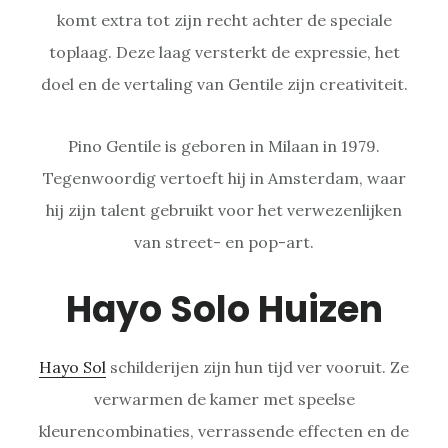
komt extra tot zijn recht achter de speciale
toplaag. Deze laag versterkt de expressie, het
doel en de vertaling van Gentile zijn creativiteit.
Pino Gentile is geboren in Milaan in 1979.
Tegenwoordig vertoeft hij in Amsterdam, waar
hij zijn talent gebruikt voor het verwezenlijken
van street- en pop-art.
Hayo Solo Huizen
Hayo Sol
schilderijen zijn hun tijd ver vooruit. Ze
verwarmen de kamer met speelse
kleurencombinaties, verrassende effecten en de