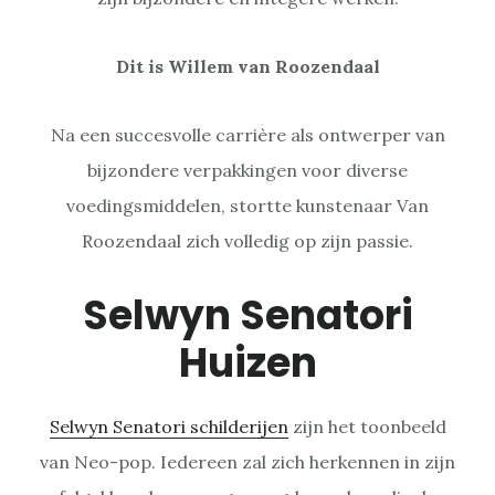
Dit is Willem van Roozendaal
Na een succesvolle carrière als ontwerper van
bijzondere verpakkingen voor diverse
voedingsmiddelen, stortte kunstenaar Van
Roozendaal zich volledig op zijn passie.
Selwyn Senatori
Huizen
Selwyn Senatori schilderijen
zijn het toonbeeld
van Neo-pop. Iedereen zal zich herkennen in zijn