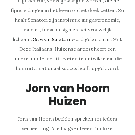
felgekleurde, soms gewaagde werken, die de
fijnere dingen in het leven op het doek zetten. Zo
haalt Senatori zijn inspiratie uit gastronomie,
muziek, films, design en het vrouwelijk
lichaam.
Selwyn Senatori
werd geboren in 1973.
Deze Italiaans-Huizense artiest heeft een
unieke, moderne stijl weten te ontwikkelen, die
hem internationaal succes heeft opgeleverd.
Jorn van Hoorn
Huizen
Jorn van Hoorn beelden spreken tot ieders
verbeelding. Alledaagse ideeën, tijdloze,