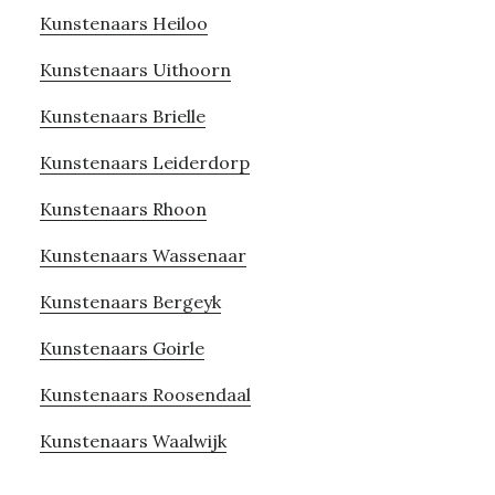
Kunstenaars Heiloo
Kunstenaars Uithoorn
Kunstenaars Brielle
Kunstenaars Leiderdorp
Kunstenaars Rhoon
Kunstenaars Wassenaar
Kunstenaars Bergeyk
Kunstenaars Goirle
Kunstenaars Roosendaal
Kunstenaars Waalwijk