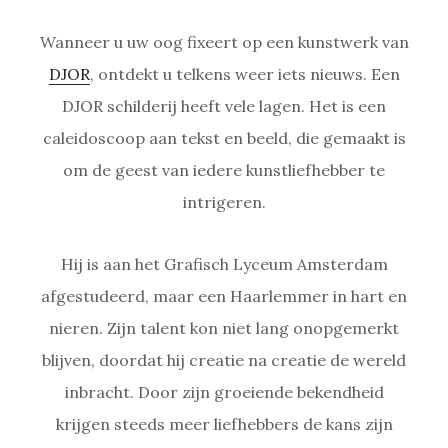
Wanneer u uw oog fixeert op een kunstwerk van
DJOR
, ontdekt u telkens weer iets nieuws. Een
DJOR schilderij heeft vele lagen. Het is een
caleidoscoop aan tekst en beeld, die gemaakt is
om de geest van iedere kunstliefhebber te
intrigeren.
Hij is aan het Grafisch Lyceum Amsterdam
afgestudeerd, maar een Haarlemmer in hart en
nieren. Zijn talent kon niet lang onopgemerkt
blijven, doordat hij creatie na creatie de wereld
inbracht. Door zijn groeiende bekendheid
krijgen steeds meer liefhebbers de kans zijn