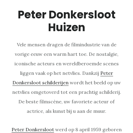
Peter Donkersloot
Huizen
Vele mensen dragen de filmindustrie van de
vorige eeuw een warm hart toe. De nostalgie,
iconische acteurs en wereldberoemde scenes
liggen vaak op het netvlies. Dankzij
Peter
Donkersloot schilderijen
wordt het beeld op uw
netvlies omgetoverd tot een prachtig schilderij.
De beste filmscène, uw favoriete acteur of
actrice, als kunst bij u aan de muur.
Peter Donkersloot
werd op 8 april 1959 geboren