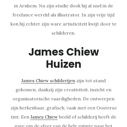
in Arnhem. Na zijn studie dook hij al snel in de
freelance wereld als illustrator. In zijn vrije tijd
kon hij echter zijn ware artisticiteit kwijt door te
schilderen.
James Chiew
Huizen
James Chiew schilderijen
zijn tot stand
gekomen, dankzij zijn creativiteit, inzicht en
organisatorische vaardigheden. De ontwerpen
zijn herkenbaar, grafisch, vaak met een Oosterse
tint. Een
James Chiew
beeld of schilderij heeft de
gave om de sfeer van de hele ruimte naar het