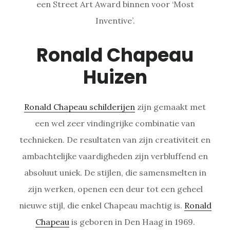
een Street Art Award binnen voor ‘Most
Inventive’.
Ronald Chapeau
Huizen
Ronald Chapeau schilderijen
zijn gemaakt met
een wel zeer vindingrijke combinatie van
technieken. De resultaten van zijn creativiteit en
ambachtelijke vaardigheden zijn verbluffend en
absoluut uniek. De stijlen, die samensmelten in
zijn werken, openen een deur tot een geheel
nieuwe stijl, die enkel Chapeau machtig is.
Ronald
Chapeau
is geboren in Den Haag in 1969.