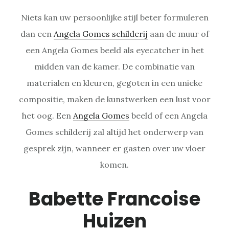
Niets kan uw persoonlijke stijl beter formuleren
dan een
Angela Gomes schilderij
aan de muur of
een Angela Gomes beeld als eyecatcher in het
midden van de kamer. De combinatie van
materialen en kleuren, gegoten in een unieke
compositie, maken de kunstwerken een lust voor
het oog. Een
Angela Gomes
beeld of een Angela
Gomes schilderij zal altijd het onderwerp van
gesprek zijn, wanneer er gasten over uw vloer
komen.
Babette Francoise
Huizen