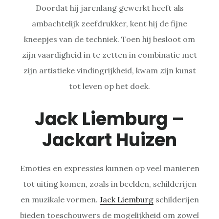
Doordat hij jarenlang gewerkt heeft als
ambachtelijk zeefdrukker, kent hij de fijne
kneepjes van de techniek. Toen hij besloot om
zijn vaardigheid in te zetten in combinatie met
zijn artistieke vindingrijkheid, kwam zijn kunst
tot leven op het doek.
Jack Liemburg –
Jackart Huizen
Emoties en expressies kunnen op veel manieren
tot uiting komen, zoals in beelden, schilderijen
en muzikale vormen.
Jack Liemburg
schilderijen
bieden toeschouwers de mogelijkheid om zowel