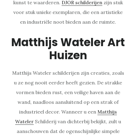
kunst te waarderen.
DJOR schilderijen
zijn stuk
voor stuk unieke exemplaren, die een artistieke
en industriële noot bieden aan de ruimte.
Matthijs Wateler Art
Huizen
Matthijs Wateler schilderijen zijn creaties, zoals
u ze nog nooit eerder heeft gezien. De strakke
vormen bieden rust, een veilige haven aan de
wand, naadloos aansluitend op een strak of
industrieel decor. Wanneer u een
Matthijs
Wateler
Schilderij van dichterbij bekijkt, zult u
aanschouwen dat de ogenschijnlijke simpele