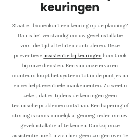
keuringen
Staat er binnenkort een keuring op de planning?
Dan is het verstandig om uw gevelinstallatie
voor die tijd al te laten controleren. Deze
preventieve
assistentie bij keuringen
hoort ook
bij onze diensten. Een van onze ervaren
monteurs loopt het systeem tot in de puntjes na
en verhelpt eventuele mankementen. Zo weet u
zeker, dat er tijdens de keuringen geen
technische problemen ontstaan. Een hapering of
storing is soms namelijk al genoeg reden om uw
gevelinstallatie af te keuren. Dankzij onze
assistentie hoeft u zich hier geen zorgen over te