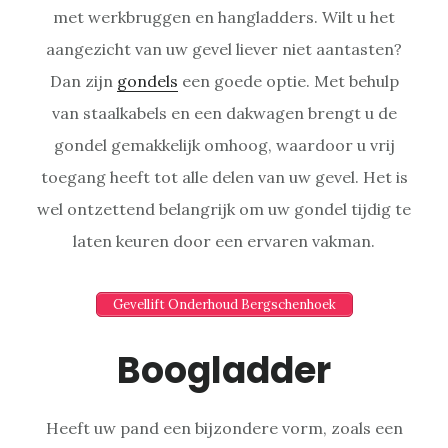
met werkbruggen en hangladders. Wilt u het
aangezicht van uw gevel liever niet aantasten?
Dan zijn
gondels
een goede optie. Met behulp
van staalkabels en een dakwagen brengt u de
gondel gemakkelijk omhoog, waardoor u vrij
toegang heeft tot alle delen van uw gevel. Het is
wel ontzettend belangrijk om uw gondel tijdig te
laten keuren door een ervaren vakman.
Gevellift Onderhoud Bergschenhoek
Boogladder
Heeft uw pand een bijzondere vorm, zoals een