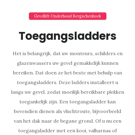
Gevellift Onderhoud Bergschenhoek
Toegangsladders
Het is belangrijk, dat uw monteurs, schilders en
glazenwassers uw gevel gemakkelijk kunnen
bereiken. Dat doen ze het beste met behulp van
toegangsladders. Deze ladders installeert u
langs uw gevel, zodat moeilijk bereikbare plekken
toegankelijk zijn. Een toegangsladder kan
bovendien dienen als vluchtroute, bijvoorbeeld
van het dak naar de begane grond. Of u nu een
toegangsladder met een kooi, valharnas of