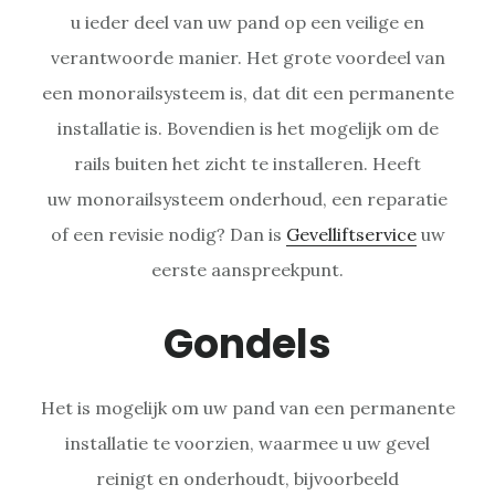
u ieder deel van uw pand op een veilige en
verantwoorde manier. Het grote voordeel van
een monorailsysteem is, dat dit een permanente
installatie is. Bovendien is het mogelijk om de
rails buiten het zicht te installeren. Heeft
uw monorailsysteem onderhoud, een reparatie
of een revisie nodig? Dan is
Gevelliftservice
uw
eerste aanspreekpunt.
Gondels
Het is mogelijk om uw pand van een permanente
installatie te voorzien, waarmee u uw gevel
reinigt en onderhoudt, bijvoorbeeld