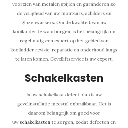
voorzien van metalen spijlen en garanderen zo
de veiligheid van uw monteurs, schilders en
glazenwassers. Om de kwaliteit van uw
kooiladder te waarborgen, is het belangrijk om
regelmatig een expert op het gebied van
kooiladder revisie, reparatie en onderhoud langs
te laten komen. Gevelliftservice is uw expert.
Schakelkasten
Is uw schakelkast defect, dan is uw
gevelinstallatie meestal onbruikbaar. Het is
daarom belangrijk om goed voor
uw
schakelkasten
te zorgen, zodat defecten en