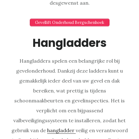
desgewenst aan.
Gevellift Onderhoud Bergschenhoek
Hangladders
Hangladders spelen een belangrijke rol bij
gevelonderhoud. Dankzij deze ladders kunt u
gemakkelijk ieder deel van uw gevel en dak
bereiken, wat prettig is tijdens
schoonmaakbeurten en gevelinspecties. Het is
verplicht om een bijpassend
valbeveiligingssysteem te installeren, zodat het
gebruik van de
hangladder
veilig en verantwoord