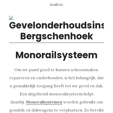
maken.
Monorailsysteem
Om uw pand goed te kunnen schoonmaken,
repareren en onderhouden, is het belangrijk, dat
u gemakkelijk toegang heeft tot uw gevel en dak.
Een uitgebreid monorailsysteem helpt
daarbij.
Monorailsystemen
worden gebruikt om
gondels en dakwagens te verplaatsen. Zo bereikt