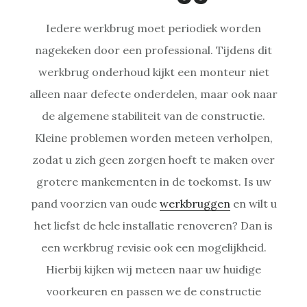
Iedere werkbrug moet periodiek worden
nagekeken door een professional. Tijdens dit
werkbrug onderhoud kijkt een monteur niet
alleen naar defecte onderdelen, maar ook naar
de algemene stabiliteit van de constructie.
Kleine problemen worden meteen verholpen,
zodat u zich geen zorgen hoeft te maken over
grotere mankementen in de toekomst. Is uw
pand voorzien van oude
werkbruggen
en wilt u
het liefst de hele installatie renoveren? Dan is
een werkbrug revisie ook een mogelijkheid.
Hierbij kijken wij meteen naar uw huidige
voorkeuren en passen we de constructie