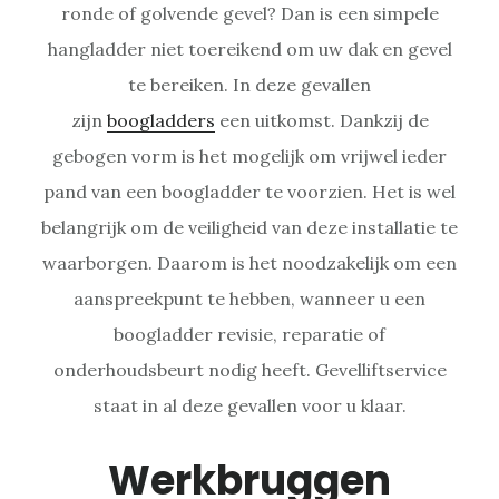
ronde of golvende gevel? Dan is een simpele
hangladder niet toereikend om uw dak en gevel
te bereiken. In deze gevallen
zijn
boogladders
een uitkomst. Dankzij de
gebogen vorm is het mogelijk om vrijwel ieder
pand van een boogladder te voorzien. Het is wel
belangrijk om de veiligheid van deze installatie te
waarborgen. Daarom is het noodzakelijk om een
aanspreekpunt te hebben, wanneer u een
boogladder revisie, reparatie of
onderhoudsbeurt nodig heeft. Gevelliftservice
staat in al deze gevallen voor u klaar.
Werkbruggen