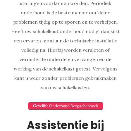
storingen voorkomen worden. Periodiek
onderhoud is de beste manier om kleine
problemen tijdig op te sporen en te verhelpen.
Heeft uw schakelkast onderhoud nodig, dan kijkt
een ervaren montuur de technische installatie
volledig na. Hierbij worden versleten of
verouderde onderdelen vervangen en de
werking van de schakelkast getest. Vervolgens
kunt u weer zonder problemen gebruikmaken
van uw schakelkasten.
Gevellift Onderhoud Bergschenhoek
Assistentie bij