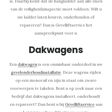
is. Daarbij komt dat de hangladder aan alle eisen
van de veiligheidsinspectie moet voldoen. Wilt u
uw ladder laten keuren, onderhouden of
repareren? Dan is Gevelliftservice het
aanspreekpunt voor u.
Dakwagens
Een
dakwagen
is een onmisbaar onderdeel in uw
gevelonderhoudinstallatie
. Deze wagens rijden
op een monorail en zijn in staat om zware
voorwerpen te takelen. Bent u op zoek naar een
bedrijf dat dakwagens installeert, onderhoudt
en repareert? Dan bent u bij
Gevelliftservice
aan