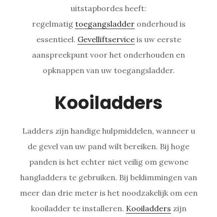
uitstapbordes heeft:
regelmatig
toegangsladder
onderhoud is
essentieel.
Gevelliftservice
is uw eerste
aanspreekpunt voor het onderhouden en
opknappen van uw toegangsladder.
Kooiladders
Ladders zijn handige hulpmiddelen, wanneer u
de gevel van uw pand wilt bereiken. Bij hoge
panden is het echter niet veilig om gewone
hangladders te gebruiken. Bij beklimmingen van
meer dan drie meter is het noodzakelijk om een
kooiladder te installeren.
Kooiladders
zijn