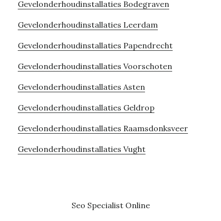
Gevelonderhoudinstallaties Bodegraven
Gevelonderhoudinstallaties Leerdam
Gevelonderhoudinstallaties Papendrecht
Gevelonderhoudinstallaties Voorschoten
Gevelonderhoudinstallaties Asten
Gevelonderhoudinstallaties Geldrop
Gevelonderhoudinstallaties Raamsdonksveer
Gevelonderhoudinstallaties Vught
Seo Specialist
Online