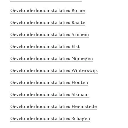
Gevelonderhoudinstallaties Borne
Gevelonderhoudinstallaties Raalte
Gevelonderhoudinstallaties Arnhem
Gevelonderhoudinstallaties Elst
Gevelonderhoudinstallaties Nijmegen
Gevelonderhoudinstallaties Winterswijk
Gevelonderhoudinstallaties Houten
Gevelonderhoudinstallaties Alkmaar
Gevelonderhoudinstallaties Heemstede
Gevelonderhoudinstallaties Schagen