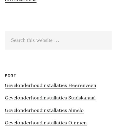
Search
this
website
POST
Gevelonderhoudinstallaties Heerenveen
Gevelonderhoudinstallaties Stadskanaal
Gevelonderhoudinstallaties Almelo
Gevelonderhoudinstallaties Ommen