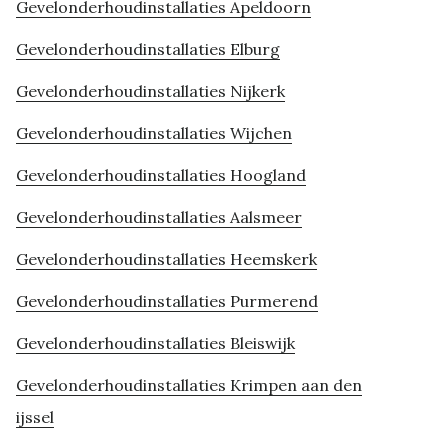
Gevelonderhoudinstallaties Apeldoorn
Gevelonderhoudinstallaties Elburg
Gevelonderhoudinstallaties Nijkerk
Gevelonderhoudinstallaties Wijchen
Gevelonderhoudinstallaties Hoogland
Gevelonderhoudinstallaties Aalsmeer
Gevelonderhoudinstallaties Heemskerk
Gevelonderhoudinstallaties Purmerend
Gevelonderhoudinstallaties Bleiswijk
Gevelonderhoudinstallaties Krimpen aan den
ijssel