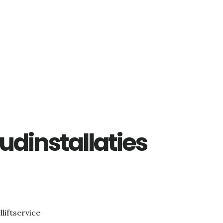
dinstallaties