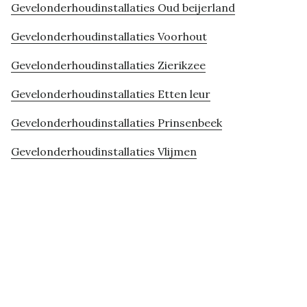
Gevelonderhoudinstallaties Oud beijerland
Gevelonderhoudinstallaties Voorhout
Gevelonderhoudinstallaties Zierikzee
Gevelonderhoudinstallaties Etten leur
Gevelonderhoudinstallaties Prinsenbeek
Gevelonderhoudinstallaties Vlijmen