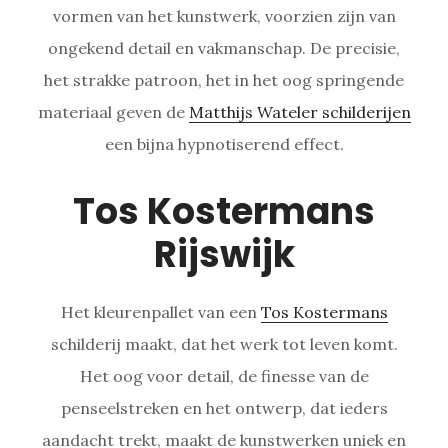
vormen van het kunstwerk, voorzien zijn van
ongekend detail en vakmanschap. De precisie,
het strakke patroon, het in het oog springende
materiaal geven de
Matthijs Wateler schilderijen
een bijna hypnotiserend effect.
Tos Kostermans
Rijswijk
Het kleurenpallet van een
Tos Kostermans
schilderij maakt, dat het werk tot leven komt.
Het oog voor detail, de finesse van de
penseelstreken en het ontwerp, dat ieders
aandacht trekt, maakt de kunstwerken uniek en