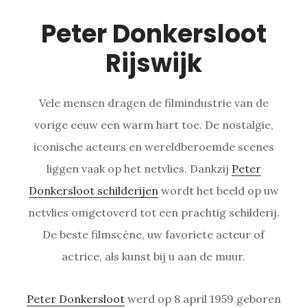
Peter Donkersloot
Rijswijk
Vele mensen dragen de filmindustrie van de
vorige eeuw een warm hart toe. De nostalgie,
iconische acteurs en wereldberoemde scenes
liggen vaak op het netvlies. Dankzij
Peter
Donkersloot schilderijen
wordt het beeld op uw
netvlies omgetoverd tot een prachtig schilderij.
De beste filmscène, uw favoriete acteur of
actrice, als kunst bij u aan de muur.
Peter Donkersloot
werd op 8 april 1959 geboren