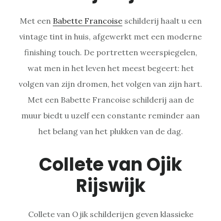
Met een
Babette Francoise
schilderij haalt u een
vintage tint in huis, afgewerkt met een moderne
finishing touch. De portretten weerspiegelen,
wat men in het leven het meest begeert: het
volgen van zijn dromen, het volgen van zijn hart.
Met een Babette Francoise schilderij aan de
muur biedt u uzelf een constante reminder aan
het belang van het plukken van de dag.
Collete van Ojik
Rijswijk
Collete van Ojik schilderijen geven klassieke