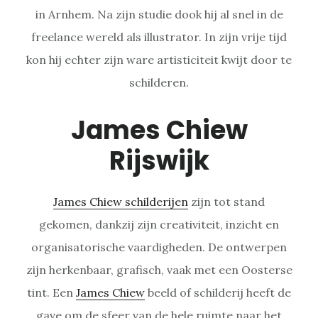
in Arnhem. Na zijn studie dook hij al snel in de
freelance wereld als illustrator. In zijn vrije tijd
kon hij echter zijn ware artisticiteit kwijt door te
schilderen.
James Chiew
Rijswijk
James Chiew schilderijen
zijn tot stand
gekomen, dankzij zijn creativiteit, inzicht en
organisatorische vaardigheden. De ontwerpen
zijn herkenbaar, grafisch, vaak met een Oosterse
tint. Een
James Chiew
beeld of schilderij heeft de
gave om de sfeer van de hele ruimte naar het