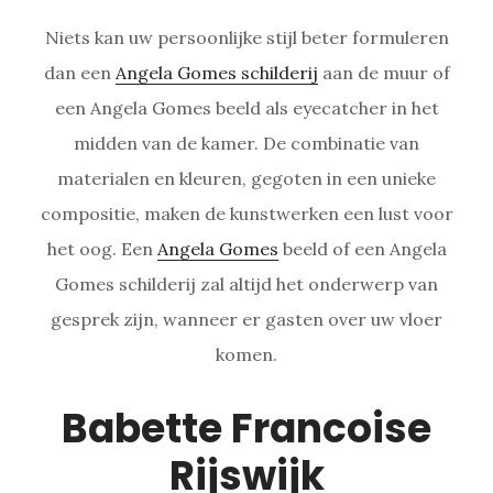
Niets kan uw persoonlijke stijl beter formuleren
dan een
Angela Gomes schilderij
aan de muur of
een Angela Gomes beeld als eyecatcher in het
midden van de kamer. De combinatie van
materialen en kleuren, gegoten in een unieke
compositie, maken de kunstwerken een lust voor
het oog. Een
Angela Gomes
beeld of een Angela
Gomes schilderij zal altijd het onderwerp van
gesprek zijn, wanneer er gasten over uw vloer
komen.
Babette Francoise
Rijswijk