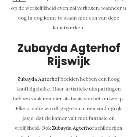
op de werkelijkheid even zal verliezen, wanneer u
oog in oog komt te staan met een van deze
kunstwerken.
Zubayda Agterhof
Rijswijk
Zubayda Agterhof
beelden hebben een hoog
knuffelgehalte. Haar artistieke uitspattingen
hebben vaak een dier als basis van het ontwerp.
Elke creatie wordt gegoten in een vindingrijk
jasje, dat de kamer vult met fantasie en
vrolijkheid. Ook
Zubayda Agterhof
schilderijen