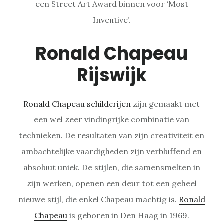
een Street Art Award binnen voor ‘Most
Inventive’.
Ronald Chapeau
Rijswijk
Ronald Chapeau schilderijen
zijn gemaakt met
een wel zeer vindingrijke combinatie van
technieken. De resultaten van zijn creativiteit en
ambachtelijke vaardigheden zijn verbluffend en
absoluut uniek. De stijlen, die samensmelten in
zijn werken, openen een deur tot een geheel
nieuwe stijl, die enkel Chapeau machtig is.
Ronald
Chapeau
is geboren in Den Haag in 1969.