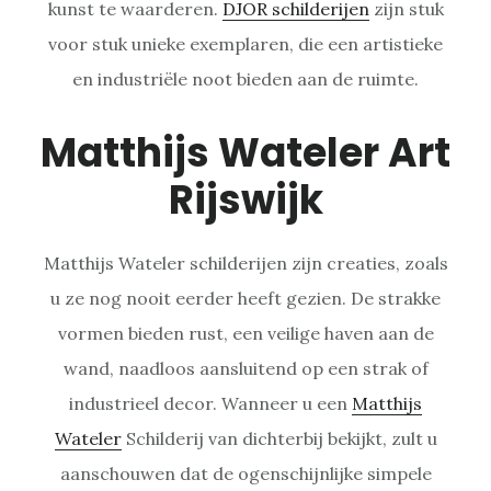
kunst te waarderen.
DJOR schilderijen
zijn stuk
voor stuk unieke exemplaren, die een artistieke
en industriële noot bieden aan de ruimte.
Matthijs Wateler Art
Rijswijk
Matthijs Wateler schilderijen zijn creaties, zoals
u ze nog nooit eerder heeft gezien. De strakke
vormen bieden rust, een veilige haven aan de
wand, naadloos aansluitend op een strak of
industrieel decor. Wanneer u een
Matthijs
Wateler
Schilderij van dichterbij bekijkt, zult u
aanschouwen dat de ogenschijnlijke simpele