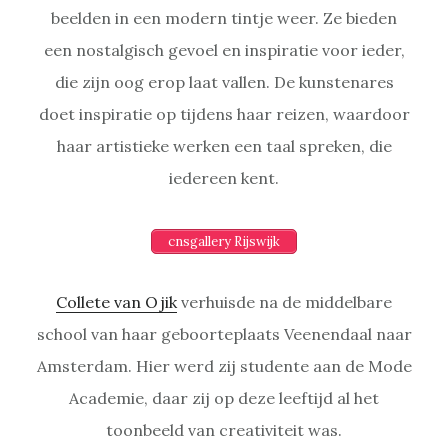
beelden in een modern tintje weer. Ze bieden
een nostalgisch gevoel en inspiratie voor ieder,
die zijn oog erop laat vallen. De kunstenares
doet inspiratie op tijdens haar reizen, waardoor
haar artistieke werken een taal spreken, die
iedereen kent.
cnsgallery Rijswijk
Collete van Ojik
verhuisde na de middelbare
school van haar geboorteplaats Veenendaal naar
Amsterdam. Hier werd zij studente aan de Mode
Academie, daar zij op deze leeftijd al het
toonbeeld van creativiteit was.