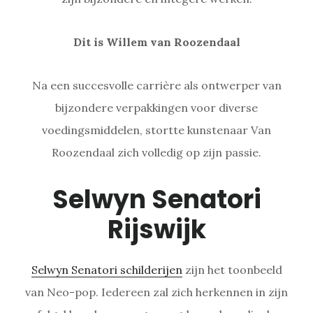
Dit is Willem van Roozendaal
Na een succesvolle carrière als ontwerper van
bijzondere verpakkingen voor diverse
voedingsmiddelen, stortte kunstenaar Van
Roozendaal zich volledig op zijn passie.
Selwyn Senatori
Rijswijk
Selwyn Senatori schilderijen
zijn het toonbeeld
van Neo-pop. Iedereen zal zich herkennen in zijn