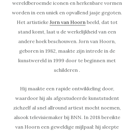
wereldberoemde iconen en herkenbare vormen
worden in een uniek en opvallend jasje gegoten.
Het artistieke
Jorn van Hoorn
beeld, dat tot
stand komt, laat u de werkelijkheid van een
andere hoek beschouwen. Jorn van Hoorn,
geboren in 1982, maakte zijn intrede in de
kunstwereld in 1999 door te beginnen met
schilderen .
Hij maakte een rapide ontwikkeling door,
waardoor hij als afgestudeerde kunststudent
zichzelf al snel allround artiest mocht noemen,
alsook televisiemaker bij BNN. In 2018 bereikte
van Hoorn een geweldige mijlpaal: hij sleepte