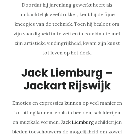
Doordat hij jarenlang gewerkt heeft als
ambachtelijk zeefdrukker, kent hij de fijne
kneepjes van de techniek. Toen hij besloot om
zijn vaardigheid in te zetten in combinatie met
zijn artistieke vindingrijkheid, kwam zijn kunst
tot leven op het doek.
Jack Liemburg –
Jackart Rijswijk
Emoties en expressies kunnen op veel manieren
tot uiting komen, zoals in beelden, schilderijen
en muzikale vormen.
Jack Liemburg
schilderijen
bieden toeschouwers de mogelijkheid om zowel