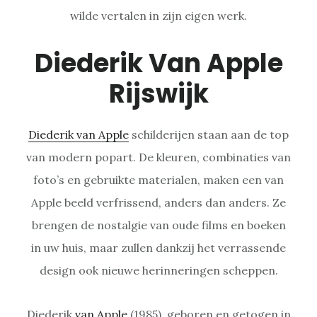
wilde vertalen in zijn eigen werk.
Diederik Van Apple
Rijswijk
Diederik van Apple
schilderijen staan aan de top
van modern popart. De kleuren, combinaties van
foto’s en gebruikte materialen, maken een van
Apple beeld verfrissend, anders dan anders. Ze
brengen de nostalgie van oude films en boeken
in uw huis, maar zullen dankzij het verrassende
design ook nieuwe herinneringen scheppen.
Diederik
van Apple
(1985), geboren en getogen in