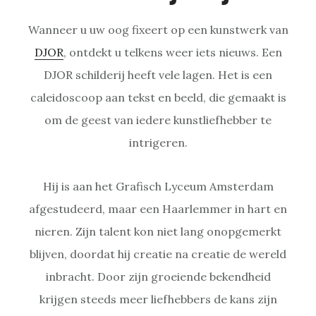
Wanneer u uw oog fixeert op een kunstwerk van
DJOR
, ontdekt u telkens weer iets nieuws. Een
DJOR schilderij heeft vele lagen. Het is een
caleidoscoop aan tekst en beeld, die gemaakt is
om de geest van iedere kunstliefhebber te
intrigeren.
Hij is aan het Grafisch Lyceum Amsterdam
afgestudeerd, maar een Haarlemmer in hart en
nieren. Zijn talent kon niet lang onopgemerkt
blijven, doordat hij creatie na creatie de wereld
inbracht. Door zijn groeiende bekendheid
krijgen steeds meer liefhebbers de kans zijn