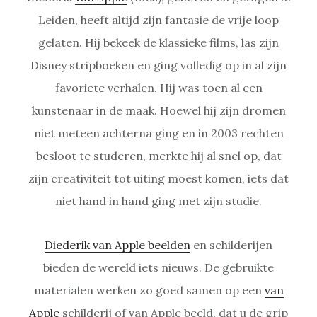
Leiden, heeft altijd zijn fantasie de vrije loop
gelaten. Hij bekeek de klassieke films, las zijn
Disney stripboeken en ging volledig op in al zijn
favoriete verhalen. Hij was toen al een
kunstenaar in de maak. Hoewel hij zijn dromen
niet meteen achterna ging en in 2003 rechten
besloot te studeren, merkte hij al snel op, dat
zijn creativiteit tot uiting moest komen, iets dat
niet hand in hand ging met zijn studie.
Diederik van Apple beelden
en schilderijen
bieden de wereld iets nieuws. De gebruikte
materialen werken zo goed samen op een
van
Apple
schilderij of van Apple beeld, dat u de grip