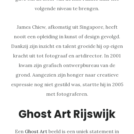
volgende niveau te brengen.
James Chiew, afkomstig uit Singapore, heeft
nooit een opleiding in kunst of design gevolgd.
Dankzij zijn inzicht en talent groeide hij op eigen
kracht uit tot fotograaf en artdirector. In 2001
kwam zijn grafisch ontwerpbureau van de
grond. Aangezien zijn honger naar creatieve
expressie nog niet gestild was, startte hij in 2005
met fotograferen.
Ghost Art Rijswijk
Een
Ghost Art
beeld is een uniek statement in