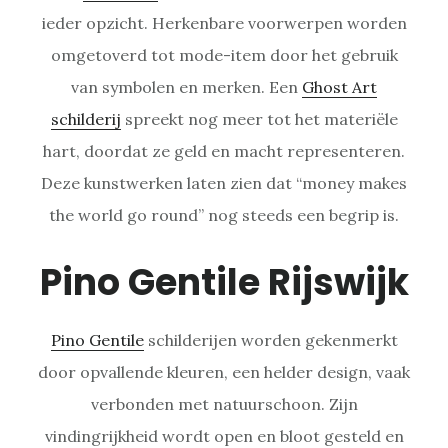
ieder opzicht. Herkenbare voorwerpen worden
omgetoverd tot mode-item door het gebruik
van symbolen en merken. Een
Ghost Art
schilderij
spreekt nog meer tot het materiële
hart, doordat ze geld en macht representeren.
Deze kunstwerken laten zien dat “money makes
the world go round” nog steeds een begrip is.
Pino Gentile Rijswijk
Pino Gentile
schilderijen worden gekenmerkt
door opvallende kleuren, een helder design, vaak
verbonden met natuurschoon. Zijn
vindingrijkheid wordt open en bloot gesteld en