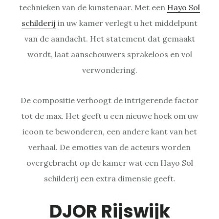
technieken van de kunstenaar. Met een
Hayo Sol
schilderij
in uw kamer verlegt u het middelpunt
van de aandacht. Het statement dat gemaakt
wordt, laat aanschouwers sprakeloos en vol
verwondering.
De compositie verhoogt de intrigerende factor
tot de max. Het geeft u een nieuwe hoek om uw
icoon te bewonderen, een andere kant van het
verhaal. De emoties van de acteurs worden
overgebracht op de kamer wat een Hayo Sol
schilderij een extra dimensie geeft.
DJOR Rijswijk