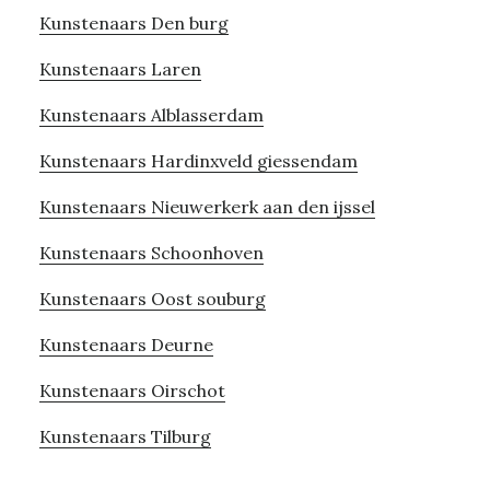
Kunstenaars Den burg
Kunstenaars Laren
Kunstenaars Alblasserdam
Kunstenaars Hardinxveld giessendam
Kunstenaars Nieuwerkerk aan den ijssel
Kunstenaars Schoonhoven
Kunstenaars Oost souburg
Kunstenaars Deurne
Kunstenaars Oirschot
Kunstenaars Tilburg