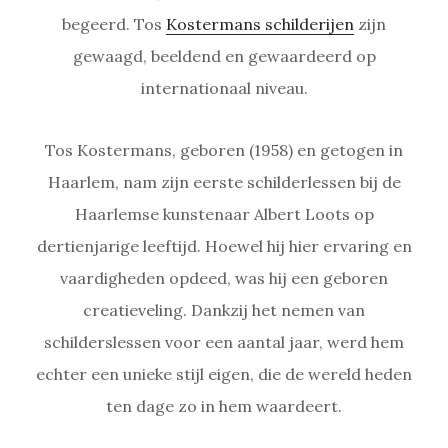
begeerd. Tos
Kostermans schilderijen
zijn
gewaagd, beeldend en gewaardeerd op
internationaal niveau.
Tos Kostermans, geboren (1958) en getogen in
Haarlem, nam zijn eerste schilderlessen bij de
Haarlemse kunstenaar Albert Loots op
dertienjarige leeftijd. Hoewel hij hier ervaring en
vaardigheden opdeed, was hij een geboren
creatieveling. Dankzij het nemen van
schilderslessen voor een aantal jaar, werd hem
echter een unieke stijl eigen, die de wereld heden
ten dage zo in hem waardeert.