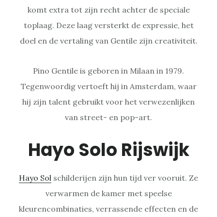
komt extra tot zijn recht achter de speciale
toplaag. Deze laag versterkt de expressie, het
doel en de vertaling van Gentile zijn creativiteit.
Pino Gentile is geboren in Milaan in 1979.
Tegenwoordig vertoeft hij in Amsterdam, waar
hij zijn talent gebruikt voor het verwezenlijken
van street- en pop-art.
Hayo Solo Rijswijk
Hayo Sol
schilderijen zijn hun tijd ver vooruit. Ze
verwarmen de kamer met speelse
kleurencombinaties, verrassende effecten en de