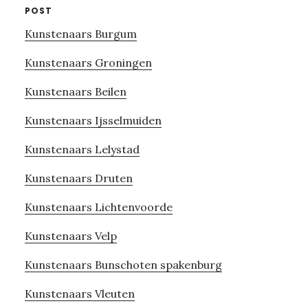
POST
Kunstenaars Burgum
Kunstenaars Groningen
Kunstenaars Beilen
Kunstenaars Ijsselmuiden
Kunstenaars Lelystad
Kunstenaars Druten
Kunstenaars Lichtenvoorde
Kunstenaars Velp
Kunstenaars Bunschoten spakenburg
Kunstenaars Vleuten