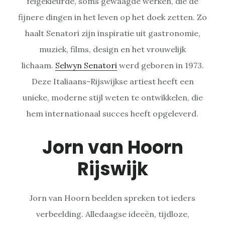
felgekleurde, soms gewaagde werken, die de
fijnere dingen in het leven op het doek zetten. Zo
haalt Senatori zijn inspiratie uit gastronomie,
muziek, films, design en het vrouwelijk
lichaam.
Selwyn Senatori
werd geboren in 1973.
Deze Italiaans-Rijswijkse artiest heeft een
unieke, moderne stijl weten te ontwikkelen, die
hem internationaal succes heeft opgeleverd.
Jorn van Hoorn
Rijswijk
Jorn van Hoorn beelden spreken tot ieders
verbeelding. Alledaagse ideeën, tijdloze,