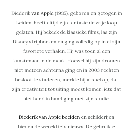
Diederik
van Apple
(1985), geboren en getogen in
Leiden, heeft altijd zijn fantasie de vrije loop
gelaten. Hij bekeek de klassieke films, las zijn
Disney stripboeken en ging volledig op in al zijn
favoriete verhalen. Hij was toen al een
kunstenaar in de maak. Hoewel hij zijn dromen
niet meteen achterna ging en in 2003 rechten
besloot te studeren, merkte hij al snel op, dat
zijn creativiteit tot uiting moest komen, iets dat
niet hand in hand ging met zijn studie.
Diederik van Apple beelden
en schilderijen
bieden de wereld iets nieuws. De gebruikte