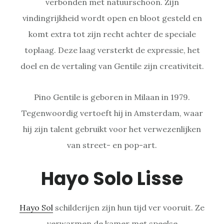
verbonden met natuurschoon. Zijn
vindingrijkheid wordt open en bloot gesteld en
komt extra tot zijn recht achter de speciale
toplaag. Deze laag versterkt de expressie, het
doel en de vertaling van Gentile zijn creativiteit.
Pino Gentile is geboren in Milaan in 1979.
Tegenwoordig vertoeft hij in Amsterdam, waar
hij zijn talent gebruikt voor het verwezenlijken
van street- en pop-art.
Hayo Solo Lisse
Hayo Sol
schilderijen zijn hun tijd ver vooruit. Ze
verwarmen de kamer met speelse