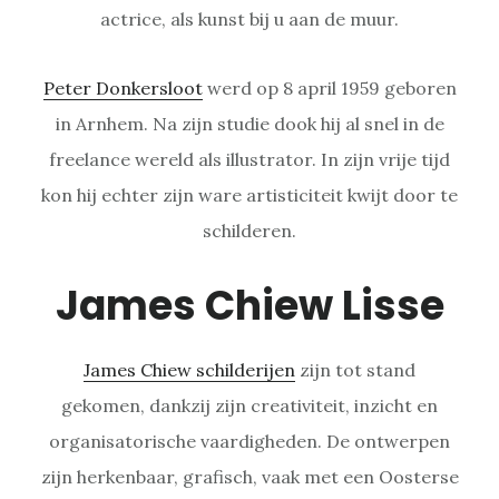
actrice, als kunst bij u aan de muur.
Peter Donkersloot
werd op 8 april 1959 geboren
in Arnhem. Na zijn studie dook hij al snel in de
freelance wereld als illustrator. In zijn vrije tijd
kon hij echter zijn ware artisticiteit kwijt door te
schilderen.
James Chiew Lisse
James Chiew schilderijen
zijn tot stand
gekomen, dankzij zijn creativiteit, inzicht en
organisatorische vaardigheden. De ontwerpen
zijn herkenbaar, grafisch, vaak met een Oosterse