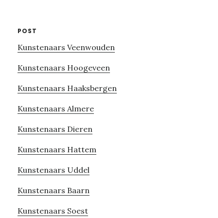
POST
Kunstenaars Veenwouden
Kunstenaars Hoogeveen
Kunstenaars Haaksbergen
Kunstenaars Almere
Kunstenaars Dieren
Kunstenaars Hattem
Kunstenaars Uddel
Kunstenaars Baarn
Kunstenaars Soest