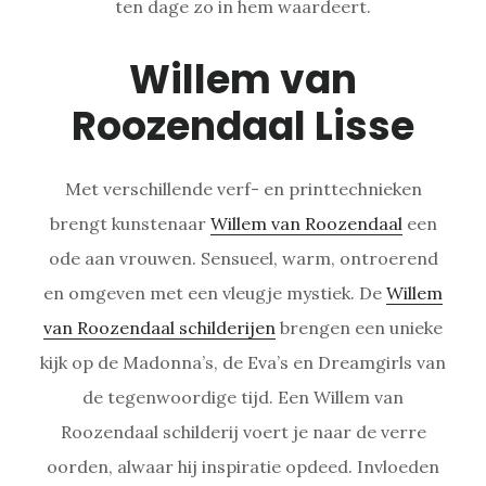
ten dage zo in hem waardeert.
Willem van
Roozendaal Lisse
Met verschillende verf- en printtechnieken
brengt kunstenaar
Willem van Roozendaal
een
ode aan vrouwen. Sensueel, warm, ontroerend
en omgeven met een vleugje mystiek. De
Willem
van Roozendaal schilderijen
brengen een unieke
kijk op de Madonna’s, de Eva’s en Dreamgirls van
de tegenwoordige tijd. Een Willem van
Roozendaal schilderij voert je naar de verre
oorden, alwaar hij inspiratie opdeed. Invloeden