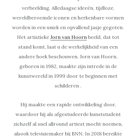
verbeelding. Alledaagse ideeën, tijdloze,
wereldberoemde iconen en herkenbare vormen
worden in een uniek en opvallend jasje gegoten.
Het artistieke
Jorn van Hoorn
beeld, dat tot
stand komt, laat u de werkelijkheid van een
andere hoek beschouwen. Jorn van Hoorn,
geboren in 1982, maakte zijn intrede in de
kunstwereld in 1999 door te beginnen met
schilderen .
Hij maakte een rapide ontwikkeling door,
waardoor hij als afgestudeerde kunststudent
zichzelf al snel allround artiest mocht noemen,
alsook televisiemaker bij BNN. In 2018 bereikte