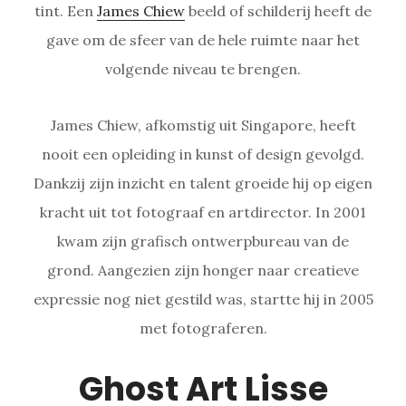
tint. Een
James Chiew
beeld of schilderij heeft de
gave om de sfeer van de hele ruimte naar het
volgende niveau te brengen.
James Chiew, afkomstig uit Singapore, heeft
nooit een opleiding in kunst of design gevolgd.
Dankzij zijn inzicht en talent groeide hij op eigen
kracht uit tot fotograaf en artdirector. In 2001
kwam zijn grafisch ontwerpbureau van de
grond. Aangezien zijn honger naar creatieve
expressie nog niet gestild was, startte hij in 2005
met fotograferen.
Ghost Art Lisse