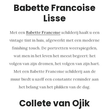
Babette Francoise
Lisse
Met een
Babette Francoise
schilderij haalt u een
vintage tint in huis, afgewerkt met een moderne
finishing touch. De portretten weerspiegelen,
wat men in het leven het meest begeert: het
volgen van zijn dromen, het volgen van zijn hart.
Met een Babette Francoise schilderij aan de
muur biedt u uzelf een constante reminder aan
het belang van het plukken van de dag.
Collete van Ojik