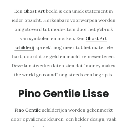
Een
Ghost Art
beeld is een uniek statement in
ieder opzicht. Herkenbare voorwerpen worden
omgetoverd tot mode-item door het gebruik
van symbolen en merken. Een
Ghost Art
schilderij
spreekt nog meer tot het materiële
hart, doordat ze geld en macht representeren.
Deze kunstwerken laten zien dat “money makes
the world go round” nog steeds een begrip is.
Pino Gentile Lisse
Pino Gentile
schilderijen worden gekenmerkt
door opvallende kleuren, een helder design, vaak