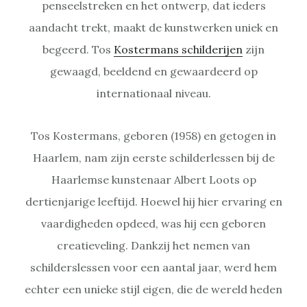
penseelstreken en het ontwerp, dat ieders
aandacht trekt, maakt de kunstwerken uniek en
begeerd. Tos
Kostermans schilderijen
zijn
gewaagd, beeldend en gewaardeerd op
internationaal niveau.
Tos Kostermans, geboren (1958) en getogen in
Haarlem, nam zijn eerste schilderlessen bij de
Haarlemse kunstenaar Albert Loots op
dertienjarige leeftijd. Hoewel hij hier ervaring en
vaardigheden opdeed, was hij een geboren
creatieveling. Dankzij het nemen van
schilderslessen voor een aantal jaar, werd hem
echter een unieke stijl eigen, die de wereld heden