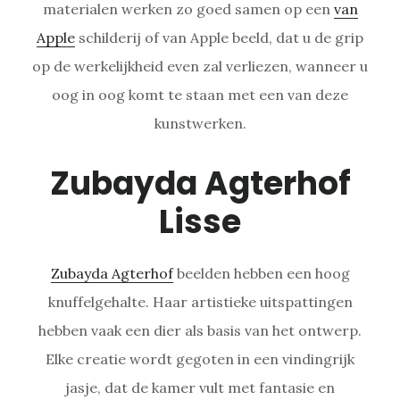
materialen werken zo goed samen op een
van
Apple
schilderij of van Apple beeld, dat u de grip
op de werkelijkheid even zal verliezen, wanneer u
oog in oog komt te staan met een van deze
kunstwerken.
Zubayda Agterhof
Lisse
Zubayda Agterhof
beelden hebben een hoog
knuffelgehalte. Haar artistieke uitspattingen
hebben vaak een dier als basis van het ontwerp.
Elke creatie wordt gegoten in een vindingrijk
jasje, dat de kamer vult met fantasie en