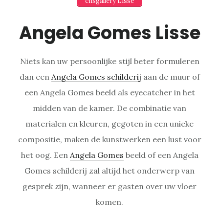
cnsgallery Lisse
Angela Gomes Lisse
Niets kan uw persoonlijke stijl beter formuleren
dan een
Angela Gomes schilderij
aan de muur of
een Angela Gomes beeld als eyecatcher in het
midden van de kamer. De combinatie van
materialen en kleuren, gegoten in een unieke
compositie, maken de kunstwerken een lust voor
het oog. Een
Angela Gomes
beeld of een Angela
Gomes schilderij zal altijd het onderwerp van
gesprek zijn, wanneer er gasten over uw vloer
komen.