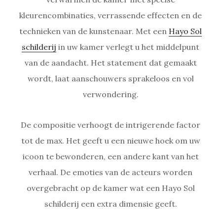
kleurencombinaties, verrassende effecten en de
technieken van de kunstenaar. Met een
Hayo Sol
schilderij
in uw kamer verlegt u het middelpunt
van de aandacht. Het statement dat gemaakt
wordt, laat aanschouwers sprakeloos en vol
verwondering.
De compositie verhoogt de intrigerende factor
tot de max. Het geeft u een nieuwe hoek om uw
icoon te bewonderen, een andere kant van het
verhaal. De emoties van de acteurs worden
overgebracht op de kamer wat een Hayo Sol
schilderij een extra dimensie geeft.