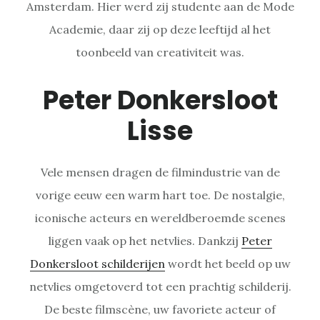
Amsterdam. Hier werd zij studente aan de Mode
Academie, daar zij op deze leeftijd al het
toonbeeld van creativiteit was.
Peter Donkersloot
Lisse
Vele mensen dragen de filmindustrie van de
vorige eeuw een warm hart toe. De nostalgie,
iconische acteurs en wereldberoemde scenes
liggen vaak op het netvlies. Dankzij
Peter
Donkersloot schilderijen
wordt het beeld op uw
netvlies omgetoverd tot een prachtig schilderij.
De beste filmscène, uw favoriete acteur of