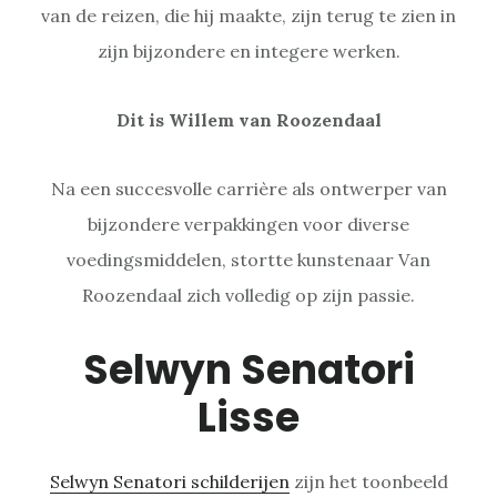
van de reizen, die hij maakte, zijn terug te zien in
zijn bijzondere en integere werken.
Dit is Willem van Roozendaal
Na een succesvolle carrière als ontwerper van
bijzondere verpakkingen voor diverse
voedingsmiddelen, stortte kunstenaar Van
Roozendaal zich volledig op zijn passie.
Selwyn Senatori
Lisse
Selwyn Senatori schilderijen
zijn het toonbeeld