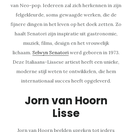
van Neo-pop. Iedereen zal zich herkennen in zijn
felgekleurde, soms gewaagde werken, die de
fijnere dingen in het leven op het doek zetten. Zo
haalt Senatori zijn inspiratie uit gastronomie,
muziek, films, design en het vrouwelijk
lichaam.
Selwyn Senatori
werd geboren in 1973.
Deze Italiaans-Lissese artiest heeft een unieke,
moderne stijl weten te ontwikkelen, die hem
internationaal succes heeft opgeleverd.
Jorn van Hoorn
Lisse
Jorn van Hoorn beelden spreken tot ieders