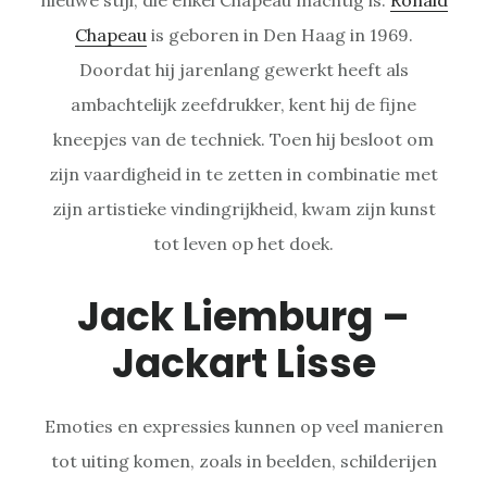
Chapeau
is geboren in Den Haag in 1969.
Doordat hij jarenlang gewerkt heeft als
ambachtelijk zeefdrukker, kent hij de fijne
kneepjes van de techniek. Toen hij besloot om
zijn vaardigheid in te zetten in combinatie met
zijn artistieke vindingrijkheid, kwam zijn kunst
tot leven op het doek.
Jack Liemburg –
Jackart Lisse
Emoties en expressies kunnen op veel manieren
tot uiting komen, zoals in beelden, schilderijen