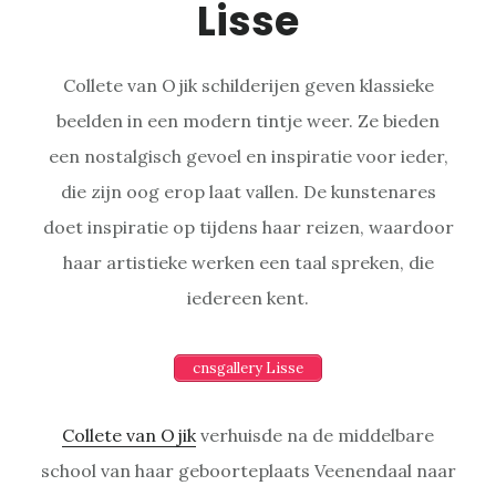
Lisse
Collete van Ojik schilderijen geven klassieke
beelden in een modern tintje weer. Ze bieden
een nostalgisch gevoel en inspiratie voor ieder,
die zijn oog erop laat vallen. De kunstenares
doet inspiratie op tijdens haar reizen, waardoor
haar artistieke werken een taal spreken, die
iedereen kent.
cnsgallery Lisse
Collete van Ojik
verhuisde na de middelbare
school van haar geboorteplaats Veenendaal naar