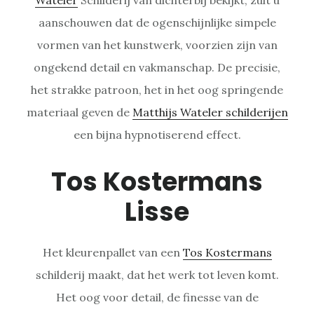
aanschouwen dat de ogenschijnlijke simpele
vormen van het kunstwerk, voorzien zijn van
ongekend detail en vakmanschap. De precisie,
het strakke patroon, het in het oog springende
materiaal geven de
Matthijs Wateler schilderijen
een bijna hypnotiserend effect.
Tos Kostermans
Lisse
Het kleurenpallet van een
Tos Kostermans
schilderij maakt, dat het werk tot leven komt.
Het oog voor detail, de finesse van de