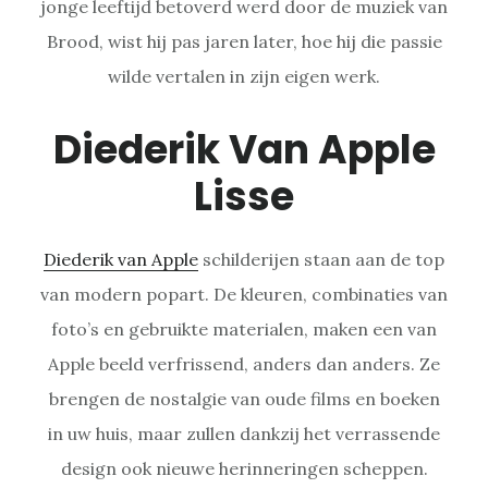
jonge leeftijd betoverd werd door de muziek van
Brood, wist hij pas jaren later, hoe hij die passie
wilde vertalen in zijn eigen werk.
Diederik Van Apple
Lisse
Diederik van Apple
schilderijen staan aan de top
van modern popart. De kleuren, combinaties van
foto’s en gebruikte materialen, maken een van
Apple beeld verfrissend, anders dan anders. Ze
brengen de nostalgie van oude films en boeken
in uw huis, maar zullen dankzij het verrassende
design ook nieuwe herinneringen scheppen.