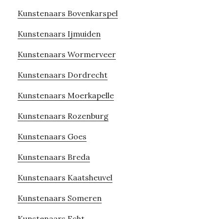
Kunstenaars Bovenkarspel
Kunstenaars Ijmuiden
Kunstenaars Wormerveer
Kunstenaars Dordrecht
Kunstenaars Moerkapelle
Kunstenaars Rozenburg
Kunstenaars Goes
Kunstenaars Breda
Kunstenaars Kaatsheuvel
Kunstenaars Someren
Kunstenaars Echt