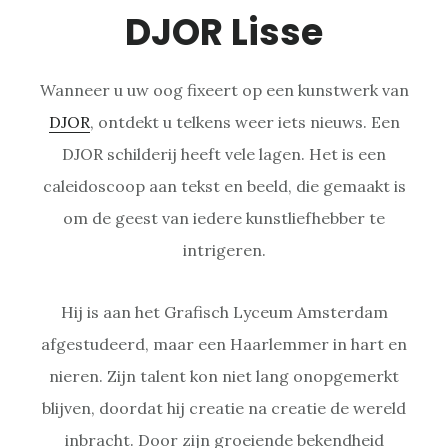
DJOR Lisse
Wanneer u uw oog fixeert op een kunstwerk van
DJOR
, ontdekt u telkens weer iets nieuws. Een
DJOR schilderij heeft vele lagen. Het is een
caleidoscoop aan tekst en beeld, die gemaakt is
om de geest van iedere kunstliefhebber te
intrigeren.
Hij is aan het Grafisch Lyceum Amsterdam
afgestudeerd, maar een Haarlemmer in hart en
nieren. Zijn talent kon niet lang onopgemerkt
blijven, doordat hij creatie na creatie de wereld
inbracht. Door zijn groeiende bekendheid