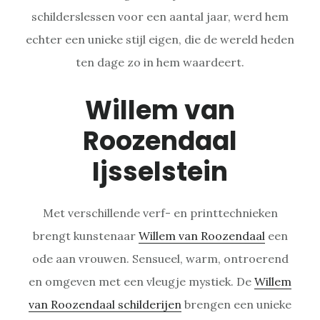
schilderslessen voor een aantal jaar, werd hem
echter een unieke stijl eigen, die de wereld heden
ten dage zo in hem waardeert.
Willem van
Roozendaal
Ijsselstein
Met verschillende verf- en printtechnieken
brengt kunstenaar
Willem van Roozendaal
een
ode aan vrouwen. Sensueel, warm, ontroerend
en omgeven met een vleugje mystiek. De
Willem
van Roozendaal schilderijen
brengen een unieke