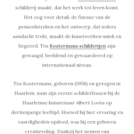
schilderij maakt, dat het werk tot leven komt.
Het oog voor detail, de finesse van de
penseelstreken en het ontwerp, dat ieders
aandacht trekt, maakt de kunstwerken uniek en
begeerd. Tos
Kostermans schilderijen
zijn
gewaagd, beeldend en gewaardeerd op
internationaal niveau.
Tos Kostermans, geboren (1958) en getogen in
Haarlem, nam zijn eerste schilderlessen bij de
Haarlemse kunstenaar Albert Loots op
dertienjarige leeftijd. Hoewel hij hier ervaring en
vaardigheden opdeed, was hij een geboren
creatieveling. Dankzij het nemen van