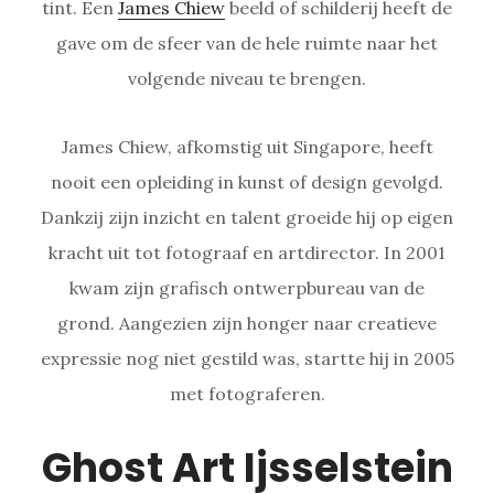
tint. Een
James Chiew
beeld of schilderij heeft de
gave om de sfeer van de hele ruimte naar het
volgende niveau te brengen.
James Chiew, afkomstig uit Singapore, heeft
nooit een opleiding in kunst of design gevolgd.
Dankzij zijn inzicht en talent groeide hij op eigen
kracht uit tot fotograaf en artdirector. In 2001
kwam zijn grafisch ontwerpbureau van de
grond. Aangezien zijn honger naar creatieve
expressie nog niet gestild was, startte hij in 2005
met fotograferen.
Ghost Art Ijsselstein