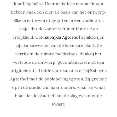
knuffelgehalte. Haar artistieke uitspattingen
hebben vaak een dier als basis van het ontwerp.
Elke creatie wordt gegoten in een vindingrijk
jasje, dat de kamer vult met fantasie en
vrolijkheid. Ook
Zubayda Agterhof
schilderijen
zijn kunstwerken van de bovenste plank. Ze
verrijken de ruimte moeiteloos, dankzij het
vertrouwde ontwerp, gecombineerd met een
originele stijl. Liefde voor kunst is er bij Zubayda
Agterhof met de paplepel ingegoten. Zij groeide
op in de studio van haar ouders, waar ze vanaf
haar derde al actief aan de slag was met de
kwast.