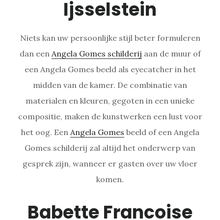
Ijsselstein
Niets kan uw persoonlijke stijl beter formuleren
dan een
Angela Gomes schilderij
aan de muur of
een Angela Gomes beeld als eyecatcher in het
midden van de kamer. De combinatie van
materialen en kleuren, gegoten in een unieke
compositie, maken de kunstwerken een lust voor
het oog. Een
Angela Gomes
beeld of een Angela
Gomes schilderij zal altijd het onderwerp van
gesprek zijn, wanneer er gasten over uw vloer
komen.
Babette Francoise