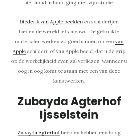
niet hand in hand ging met zijn studie.
Diederik van Apple beelden
en schilderijen
bieden de wereld iets nieuws. De gebruikte
materialen werken zo goed samen op een
van
Apple
schilderij of van Apple beeld, dat u de grip
op de werkelijkheid even zal verliezen, wanneer u
oog in oog komt te staan met een van deze
kunstwerken.
Zubayda Agterhof
Ijsselstein
Zubayda Agterhof
beelden hebben een hoog