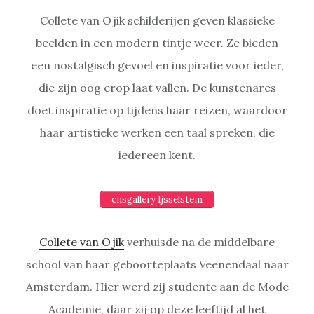
Collete van Ojik schilderijen geven klassieke
beelden in een modern tintje weer. Ze bieden
een nostalgisch gevoel en inspiratie voor ieder,
die zijn oog erop laat vallen. De kunstenares
doet inspiratie op tijdens haar reizen, waardoor
haar artistieke werken een taal spreken, die
iedereen kent.
cnsgallery Ijsselstein
Collete van Ojik
verhuisde na de middelbare
school van haar geboorteplaats Veenendaal naar
Amsterdam. Hier werd zij studente aan de Mode
Academie, daar zij op deze leeftijd al het