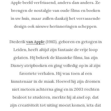
Apple beeld verfrissend, anders dan anders. Ze
brengen de nostalgie van oude films en boeken
in uw huis, maar zullen dankzij het verrassende
design ook nieuwe herinneringen scheppen.
Diederik
van Apple
(1985), geboren en getogen in
Leiden, heeft altijd zijn fantasie de vrije loop
gelaten. Hij bekeek de klassieke films, las zijn
Disney stripboeken en ging volledig op in al zijn
favoriete verhalen. Hij was toen al een
kunstenaar in de maak. Hoewel hij zijn dromen
niet meteen achterna ging en in 2003 rechten
besloot te studeren, merkte hij al snel op, dat
zijn creativiteit tot uiting moest komen, iets dat