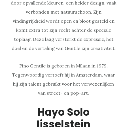
door opvallende kleuren, een helder design, vaak
verbonden met natuurschoon. Zijn
vindingrijkheid wordt open en bloot gesteld en
komt extra tot zijn recht achter de speciale
toplaag. Deze laag versterkt de expressie, het
doel en de vertaling van Gentile zijn creativiteit.
Pino Gentile is geboren in Milaan in 1979.
Tegenwoordig vertoeft hij in Amsterdam, waar
hij zijn talent gebruikt voor het verwezenlijken
van street- en pop-art.
Hayo Solo
Ijsselstein