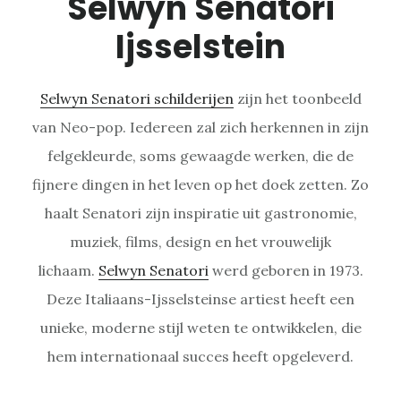
Selwyn Senatori
Ijsselstein
Selwyn Senatori schilderijen
zijn het toonbeeld
van Neo-pop. Iedereen zal zich herkennen in zijn
felgekleurde, soms gewaagde werken, die de
fijnere dingen in het leven op het doek zetten. Zo
haalt Senatori zijn inspiratie uit gastronomie,
muziek, films, design en het vrouwelijk
lichaam.
Selwyn Senatori
werd geboren in 1973.
Deze Italiaans-Ijsselsteinse artiest heeft een
unieke, moderne stijl weten te ontwikkelen, die
hem internationaal succes heeft opgeleverd.