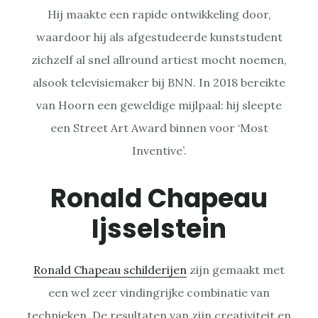
Hij maakte een rapide ontwikkeling door,
waardoor hij als afgestudeerde kunststudent
zichzelf al snel allround artiest mocht noemen,
alsook televisiemaker bij BNN. In 2018 bereikte
van Hoorn een geweldige mijlpaal: hij sleepte
een Street Art Award binnen voor ‘Most
Inventive’.
Ronald Chapeau
Ijsselstein
Ronald Chapeau schilderijen
zijn gemaakt met
een wel zeer vindingrijke combinatie van
technieken. De resultaten van zijn creativiteit en