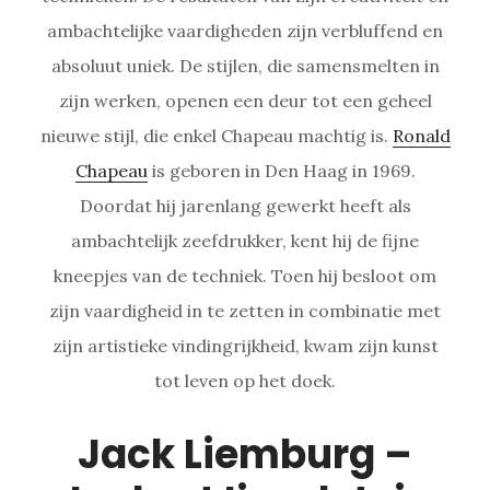
ambachtelijke vaardigheden zijn verbluffend en
absoluut uniek. De stijlen, die samensmelten in
zijn werken, openen een deur tot een geheel
nieuwe stijl, die enkel Chapeau machtig is.
Ronald
Chapeau
is geboren in Den Haag in 1969.
Doordat hij jarenlang gewerkt heeft als
ambachtelijk zeefdrukker, kent hij de fijne
kneepjes van de techniek. Toen hij besloot om
zijn vaardigheid in te zetten in combinatie met
zijn artistieke vindingrijkheid, kwam zijn kunst
tot leven op het doek.
Jack Liemburg –