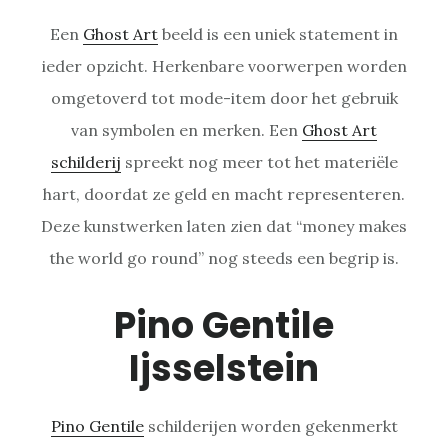
Een
Ghost Art
beeld is een uniek statement in
ieder opzicht. Herkenbare voorwerpen worden
omgetoverd tot mode-item door het gebruik
van symbolen en merken. Een
Ghost Art
schilderij
spreekt nog meer tot het materiële
hart, doordat ze geld en macht representeren.
Deze kunstwerken laten zien dat “money makes
the world go round” nog steeds een begrip is.
Pino Gentile
Ijsselstein
Pino Gentile
schilderijen worden gekenmerkt