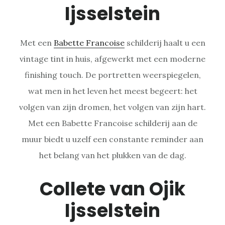
Ijsselstein
Met een
Babette Francoise
schilderij haalt u een
vintage tint in huis, afgewerkt met een moderne
finishing touch. De portretten weerspiegelen,
wat men in het leven het meest begeert: het
volgen van zijn dromen, het volgen van zijn hart.
Met een Babette Francoise schilderij aan de
muur biedt u uzelf een constante reminder aan
het belang van het plukken van de dag.
Collete van Ojik
Ijsselstein