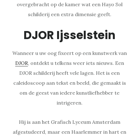
overgebracht op de kamer wat een Hayo Sol
schilderij een extra dimensie geeft.
DJOR Ijsselstein
Wanneer u uw oog fixeert op een kunstwerk van
DJOR
, ontdekt u telkens weer iets nieuws. Een
DJOR schilderij heeft vele lagen. Het is een
caleidoscoop aan tekst en beeld, die gemaakt is
om de geest van iedere kunstliefhebber te
intrigeren.
Hij is aan het Grafisch Lyceum Amsterdam
afgestudeerd, maar een Haarlemmer in hart en