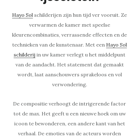
Hayo Sol
schilderijen zijn hun tijd ver vooruit. Ze
verwarmen de kamer met speelse
kleurencombinaties, verrassende effecten en de
technieken van de kunstenaar. Met een
Hayo Sol
schilderij
in uw kamer verlegt u het middelpunt
van de aandacht. Het statement dat gemaakt
wordt, laat aanschouwers sprakeloos en vol
verwondering.
De compositie verhoogt de intrigerende factor
tot de max. Het geeft u een nieuwe hoek om uw
icoon te bewonderen, een andere kant van het
verhaal. De emoties van de acteurs worden