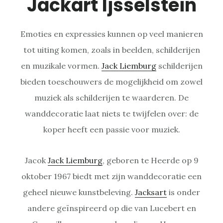
Jackart Ijsselstein
Emoties en expressies kunnen op veel manieren
tot uiting komen, zoals in beelden, schilderijen
en muzikale vormen.
Jack Liemburg
schilderijen
bieden toeschouwers de mogelijkheid om zowel
muziek als schilderijen te waarderen. De
wanddecoratie laat niets te twijfelen over: de
koper heeft een passie voor muziek.
Jacok
Jack Liemburg
, geboren te Heerde op 9
oktober 1967 biedt met zijn wanddecoratie een
geheel nieuwe kunstbeleving.
Jacksart
is onder
andere geïnspireerd op die van Lucebert en