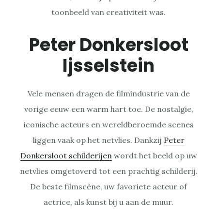
toonbeeld van creativiteit was.
Peter Donkersloot
Ijsselstein
Vele mensen dragen de filmindustrie van de
vorige eeuw een warm hart toe. De nostalgie,
iconische acteurs en wereldberoemde scenes
liggen vaak op het netvlies. Dankzij
Peter
Donkersloot schilderijen
wordt het beeld op uw
netvlies omgetoverd tot een prachtig schilderij.
De beste filmscène, uw favoriete acteur of
actrice, als kunst bij u aan de muur.