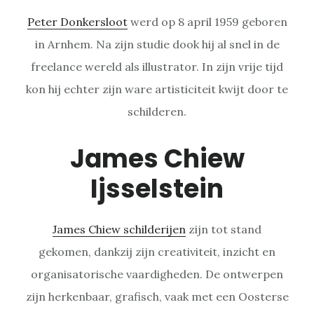
Peter Donkersloot
werd op 8 april 1959 geboren
in Arnhem. Na zijn studie dook hij al snel in de
freelance wereld als illustrator. In zijn vrije tijd
kon hij echter zijn ware artisticiteit kwijt door te
schilderen.
James Chiew
Ijsselstein
James Chiew schilderijen
zijn tot stand
gekomen, dankzij zijn creativiteit, inzicht en
organisatorische vaardigheden. De ontwerpen
zijn herkenbaar, grafisch, vaak met een Oosterse