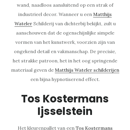
wand, naadloos aansluitend op een strak of
industrieel decor. Wanneer u een
Matthijs
Wateler
Schilderij van dichterbij bekijkt, zult u
aanschouwen dat de ogenschijnlijke simpele
vormen van het kunstwerk, voorzien zijn van
ongekend detail en vakmanschap. De precisie,
het strakke patroon, het in het oog springende
materiaal geven de
Matthijs Wateler schilderijen
een bijna hypnotiserend effect.
Tos Kostermans
Ijsselstein
Het kleurenpallet van een
Tos Kostermans