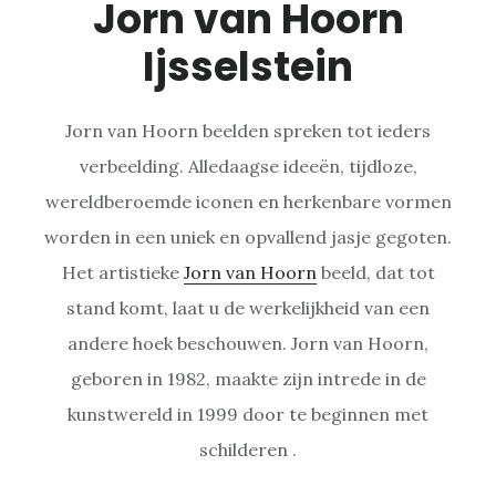
Jorn van Hoorn
Ijsselstein
Jorn van Hoorn beelden spreken tot ieders
verbeelding. Alledaagse ideeën, tijdloze,
wereldberoemde iconen en herkenbare vormen
worden in een uniek en opvallend jasje gegoten.
Het artistieke
Jorn van Hoorn
beeld, dat tot
stand komt, laat u de werkelijkheid van een
andere hoek beschouwen. Jorn van Hoorn,
geboren in 1982, maakte zijn intrede in de
kunstwereld in 1999 door te beginnen met
schilderen .