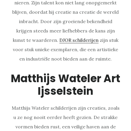
nieren. Zijn talent kon niet lang onopgemerkt
blijven, doordat hij creatie na creatie de wereld
inbracht. Door zijn groeiende bekendheid
krijgen steeds meer liefhebbers de kans zijn
kunst te waarderen.
DJOR schilderijen
zijn stuk
voor stuk unieke exemplaren, die een artistieke
en industriële noot bieden aan de ruimte.
Matthijs Wateler Art
Ijsselstein
Matthijs Wateler schilderijen zijn creaties, zoals
u ze nog nooit eerder heeft gezien. De strakke
vormen bieden rust, een veilige haven aan de