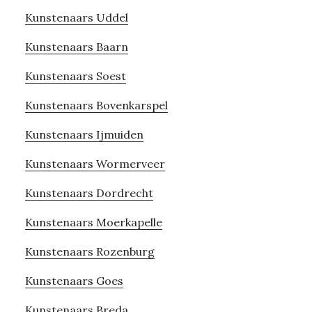
Kunstenaars Uddel
Kunstenaars Baarn
Kunstenaars Soest
Kunstenaars Bovenkarspel
Kunstenaars Ijmuiden
Kunstenaars Wormerveer
Kunstenaars Dordrecht
Kunstenaars Moerkapelle
Kunstenaars Rozenburg
Kunstenaars Goes
Kunstenaars Breda