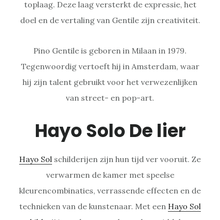
toplaag. Deze laag versterkt de expressie, het
doel en de vertaling van Gentile zijn creativiteit.
Pino Gentile is geboren in Milaan in 1979.
Tegenwoordig vertoeft hij in Amsterdam, waar
hij zijn talent gebruikt voor het verwezenlijken
van street- en pop-art.
Hayo Solo De lier
Hayo Sol
schilderijen zijn hun tijd ver vooruit. Ze
verwarmen de kamer met speelse
kleurencombinaties, verrassende effecten en de
technieken van de kunstenaar. Met een
Hayo Sol