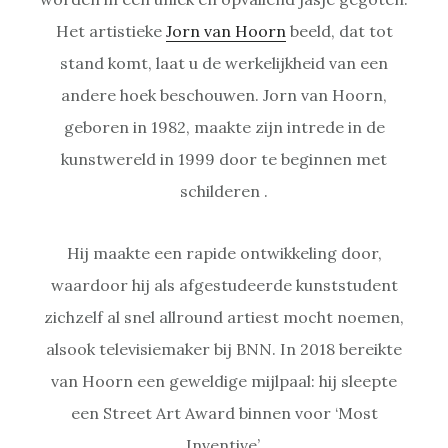
Het artistieke
Jorn van Hoorn
beeld, dat tot
stand komt, laat u de werkelijkheid van een
andere hoek beschouwen. Jorn van Hoorn,
geboren in 1982, maakte zijn intrede in de
kunstwereld in 1999 door te beginnen met
schilderen .
Hij maakte een rapide ontwikkeling door,
waardoor hij als afgestudeerde kunststudent
zichzelf al snel allround artiest mocht noemen,
alsook televisiemaker bij BNN. In 2018 bereikte
van Hoorn een geweldige mijlpaal: hij sleepte
een Street Art Award binnen voor ‘Most
Inventive’.