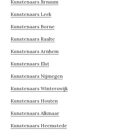
Kunstenaars Jirnsum
Kunstenaars Leek
Kunstenaars Borne
Kunstenaars Raalte
Kunstenaars Arnhem
Kunstenaars Elst
Kunstenaars Nijmegen
Kunstenaars Winterswijk
Kunstenaars Houten
Kunstenaars Alkmaar
Kunstenaars Heemstede