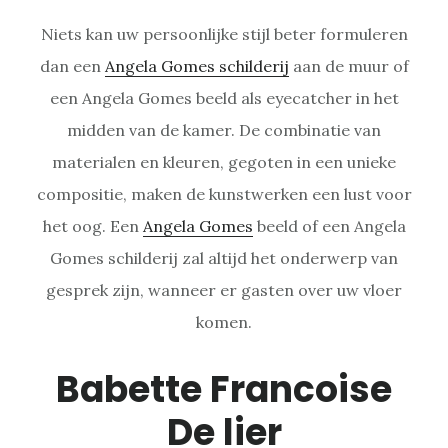
Niets kan uw persoonlijke stijl beter formuleren
dan een
Angela Gomes schilderij
aan de muur of
een Angela Gomes beeld als eyecatcher in het
midden van de kamer. De combinatie van
materialen en kleuren, gegoten in een unieke
compositie, maken de kunstwerken een lust voor
het oog. Een
Angela Gomes
beeld of een Angela
Gomes schilderij zal altijd het onderwerp van
gesprek zijn, wanneer er gasten over uw vloer
komen.
Babette Francoise
De lier