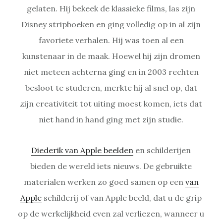
gelaten. Hij bekeek de klassieke films, las zijn
Disney stripboeken en ging volledig op in al zijn
favoriete verhalen. Hij was toen al een
kunstenaar in de maak. Hoewel hij zijn dromen
niet meteen achterna ging en in 2003 rechten
besloot te studeren, merkte hij al snel op, dat
zijn creativiteit tot uiting moest komen, iets dat
niet hand in hand ging met zijn studie.
Diederik van Apple beelden
en schilderijen
bieden de wereld iets nieuws. De gebruikte
materialen werken zo goed samen op een
van
Apple
schilderij of van Apple beeld, dat u de grip
op de werkelijkheid even zal verliezen, wanneer u