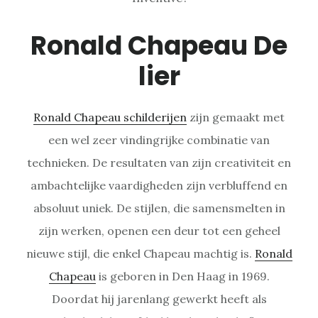
Ronald Chapeau De
lier
Ronald Chapeau schilderijen
zijn gemaakt met
een wel zeer vindingrijke combinatie van
technieken. De resultaten van zijn creativiteit en
ambachtelijke vaardigheden zijn verbluffend en
absoluut uniek. De stijlen, die samensmelten in
zijn werken, openen een deur tot een geheel
nieuwe stijl, die enkel Chapeau machtig is.
Ronald
Chapeau
is geboren in Den Haag in 1969.
Doordat hij jarenlang gewerkt heeft als