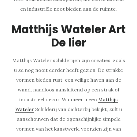
en industriële noot bieden aan de ruimte.
Matthijs Wateler Art
De lier
Matthijs Wateler schilderijen zijn creaties, zoals
u ze nog nooit eerder heeft gezien. De strakke
vormen bieden rust, een veilige haven aan de
wand, naadloos aansluitend op een strak of
industrieel decor. Wanneer u een
Matthijs
Wateler
Schilderij van dichterbij bekijkt, zult u
aanschouwen dat de ogenschijnlijke simpele
vormen van het kunstwerk, voorzien zijn van