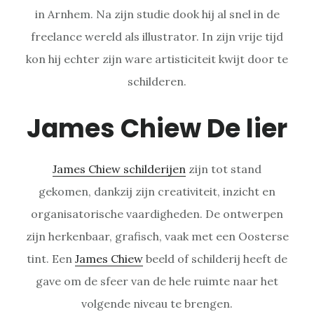
in Arnhem. Na zijn studie dook hij al snel in de
freelance wereld als illustrator. In zijn vrije tijd
kon hij echter zijn ware artisticiteit kwijt door te
schilderen.
James Chiew De lier
James Chiew schilderijen
zijn tot stand
gekomen, dankzij zijn creativiteit, inzicht en
organisatorische vaardigheden. De ontwerpen
zijn herkenbaar, grafisch, vaak met een Oosterse
tint. Een
James Chiew
beeld of schilderij heeft de
gave om de sfeer van de hele ruimte naar het
volgende niveau te brengen.