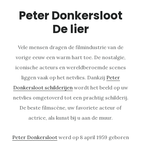
Peter Donkersloot
De lier
Vele mensen dragen de filmindustrie van de
vorige eeuw een warm hart toe. De nostalgie,
iconische acteurs en wereldberoemde scenes
liggen vaak op het netvlies. Dankzij
Peter
Donkersloot schilderijen
wordt het beeld op uw
netvlies omgetoverd tot een prachtig schilderij.
De beste filmscène, uw favoriete acteur of
actrice, als kunst bij u aan de muur.
Peter Donkersloot
werd op 8 april 1959 geboren