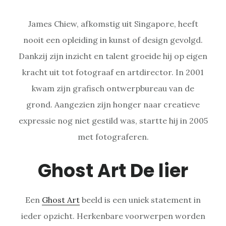
James Chiew, afkomstig uit Singapore, heeft
nooit een opleiding in kunst of design gevolgd.
Dankzij zijn inzicht en talent groeide hij op eigen
kracht uit tot fotograaf en artdirector. In 2001
kwam zijn grafisch ontwerpbureau van de
grond. Aangezien zijn honger naar creatieve
expressie nog niet gestild was, startte hij in 2005
met fotograferen.
Ghost Art De lier
Een
Ghost Art
beeld is een uniek statement in
ieder opzicht. Herkenbare voorwerpen worden