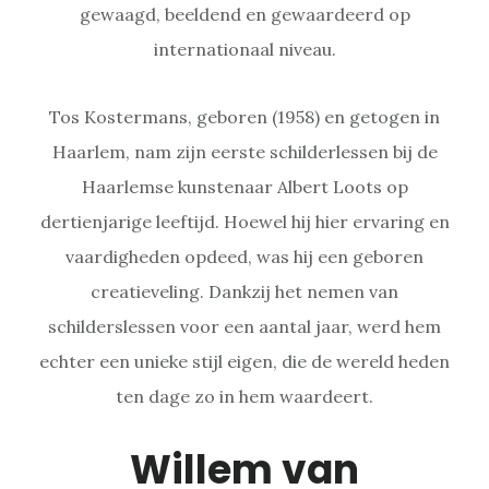
gewaagd, beeldend en gewaardeerd op
internationaal niveau.
Tos Kostermans, geboren (1958) en getogen in
Haarlem, nam zijn eerste schilderlessen bij de
Haarlemse kunstenaar Albert Loots op
dertienjarige leeftijd. Hoewel hij hier ervaring en
vaardigheden opdeed, was hij een geboren
creatieveling. Dankzij het nemen van
schilderslessen voor een aantal jaar, werd hem
echter een unieke stijl eigen, die de wereld heden
ten dage zo in hem waardeert.
Willem van