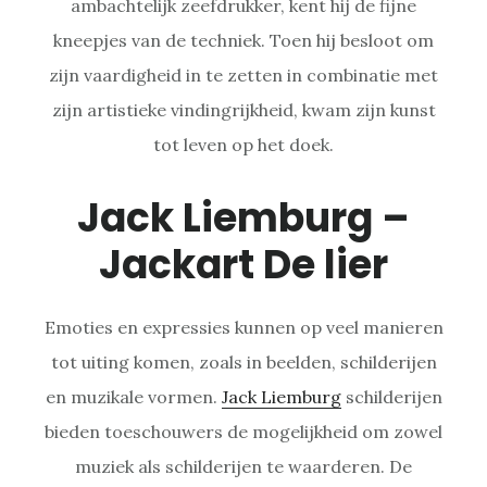
ambachtelijk zeefdrukker, kent hij de fijne
kneepjes van de techniek. Toen hij besloot om
zijn vaardigheid in te zetten in combinatie met
zijn artistieke vindingrijkheid, kwam zijn kunst
tot leven op het doek.
Jack Liemburg –
Jackart De lier
Emoties en expressies kunnen op veel manieren
tot uiting komen, zoals in beelden, schilderijen
en muzikale vormen.
Jack Liemburg
schilderijen
bieden toeschouwers de mogelijkheid om zowel
muziek als schilderijen te waarderen. De