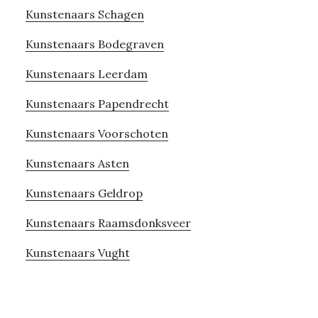
Kunstenaars Schagen
Kunstenaars Bodegraven
Kunstenaars Leerdam
Kunstenaars Papendrecht
Kunstenaars Voorschoten
Kunstenaars Asten
Kunstenaars Geldrop
Kunstenaars Raamsdonksveer
Kunstenaars Vught