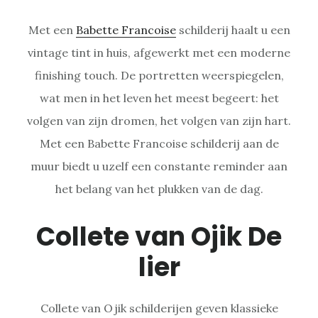
Met een
Babette Francoise
schilderij haalt u een
vintage tint in huis, afgewerkt met een moderne
finishing touch. De portretten weerspiegelen,
wat men in het leven het meest begeert: het
volgen van zijn dromen, het volgen van zijn hart.
Met een Babette Francoise schilderij aan de
muur biedt u uzelf een constante reminder aan
het belang van het plukken van de dag.
Collete van Ojik De
lier
Collete van Ojik schilderijen geven klassieke