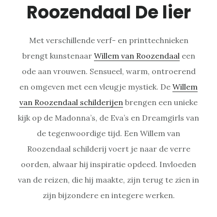
Roozendaal De lier
Met verschillende verf- en printtechnieken
brengt kunstenaar
Willem van Roozendaal
een
ode aan vrouwen. Sensueel, warm, ontroerend
en omgeven met een vleugje mystiek. De
Willem
van Roozendaal schilderijen
brengen een unieke
kijk op de Madonna’s, de Eva’s en Dreamgirls van
de tegenwoordige tijd. Een Willem van
Roozendaal schilderij voert je naar de verre
oorden, alwaar hij inspiratie opdeed. Invloeden
van de reizen, die hij maakte, zijn terug te zien in
zijn bijzondere en integere werken.