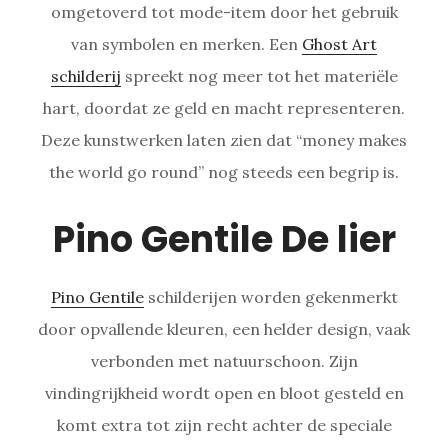
omgetoverd tot mode-item door het gebruik
van symbolen en merken. Een
Ghost Art
schilderij
spreekt nog meer tot het materiële
hart, doordat ze geld en macht representeren.
Deze kunstwerken laten zien dat “money makes
the world go round” nog steeds een begrip is.
Pino Gentile De lier
Pino Gentile
schilderijen worden gekenmerkt
door opvallende kleuren, een helder design, vaak
verbonden met natuurschoon. Zijn
vindingrijkheid wordt open en bloot gesteld en
komt extra tot zijn recht achter de speciale