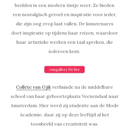
beelden in een modern tintje weer. Ze bieden
een nostalgisch gevoel en inspiratie voor ieder,
die zijn oog erop laat vallen. De kunstenares
doet inspiratie op tijdens haar reizen, waardoor
haar artistieke werken een taal spreken, die
iedereen kent.
cnsgallery De lier
Collete van Ojik
verhuisde na de middelbare
school van haar geboorteplaats Veenendaal naar
Amsterdam. Hier werd zij studente aan de Mode
Academie, daar zij op deze leeftijd al het
toonbeeld van creativiteit was.