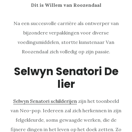
Dit is Willem van Roozendaal
Na een succesvolle carrière als ontwerper van
bijzondere verpakkingen voor diverse
voedingsmiddelen, stortte kunstenaar Van
Roozendaal zich volledig op zijn passie.
Selwyn Senatori De
lier
Selwyn Senatori schilderijen
zijn het toonbeeld
van Neo-pop. Iedereen zal zich herkennen in zijn
felgekleurde, soms gewaagde werken, die de
fijnere dingen in het leven op het doek zetten. Zo