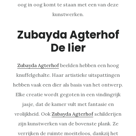
oog in oog komt te staan met een van deze
kunstwerken.
Zubayda Agterhof
De lier
Zubayda Agterhof
beelden hebben een hoog
knuffelgehalte. Haar artistieke uitspattingen
hebben vaak een dier als basis van het ontwerp.
Elke creatie wordt gegoten in een vindingrijk
jasje, dat de kamer vult met fantasie en
vrolijkheid. Ook
Zubayda Agterhof
schilderijen
zijn kunstwerken van de bovenste plank. Ze
verrijken de ruimte moeiteloos, dankzij het