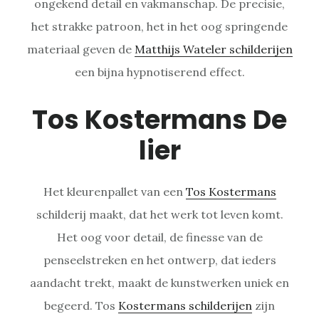
ongekend detail en vakmanschap. De precisie,
het strakke patroon, het in het oog springende
materiaal geven de
Matthijs Wateler schilderijen
een bijna hypnotiserend effect.
Tos Kostermans De
lier
Het kleurenpallet van een
Tos Kostermans
schilderij maakt, dat het werk tot leven komt.
Het oog voor detail, de finesse van de
penseelstreken en het ontwerp, dat ieders
aandacht trekt, maakt de kunstwerken uniek en
begeerd. Tos
Kostermans schilderijen
zijn