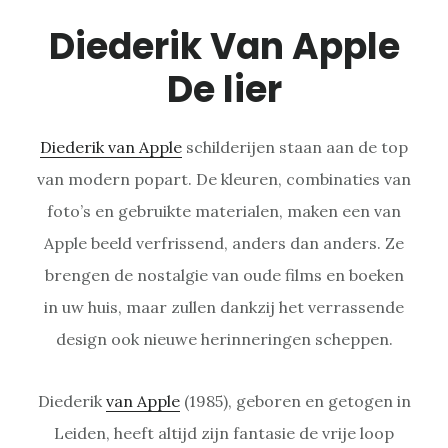
Diederik Van Apple
De lier
Diederik van Apple
schilderijen staan aan de top
van modern popart. De kleuren, combinaties van
foto’s en gebruikte materialen, maken een van
Apple beeld verfrissend, anders dan anders. Ze
brengen de nostalgie van oude films en boeken
in uw huis, maar zullen dankzij het verrassende
design ook nieuwe herinneringen scheppen.
Diederik
van Apple
(1985), geboren en getogen in
Leiden, heeft altijd zijn fantasie de vrije loop