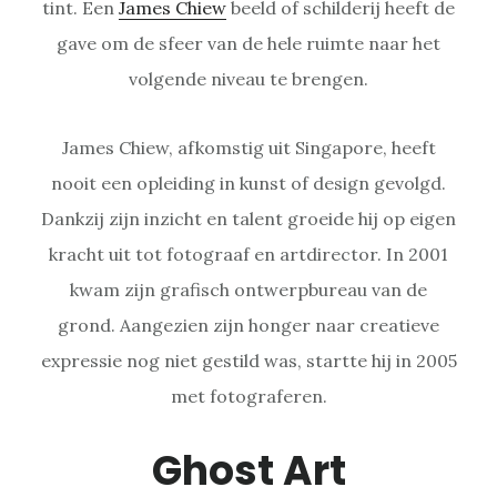
tint. Een
James Chiew
beeld of schilderij heeft de
gave om de sfeer van de hele ruimte naar het
volgende niveau te brengen.
James Chiew, afkomstig uit Singapore, heeft
nooit een opleiding in kunst of design gevolgd.
Dankzij zijn inzicht en talent groeide hij op eigen
kracht uit tot fotograaf en artdirector. In 2001
kwam zijn grafisch ontwerpbureau van de
grond. Aangezien zijn honger naar creatieve
expressie nog niet gestild was, startte hij in 2005
met fotograferen.
Ghost Art