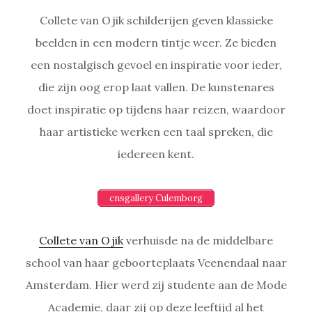
Collete van Ojik schilderijen geven klassieke
beelden in een modern tintje weer. Ze bieden
een nostalgisch gevoel en inspiratie voor ieder,
die zijn oog erop laat vallen. De kunstenares
doet inspiratie op tijdens haar reizen, waardoor
haar artistieke werken een taal spreken, die
iedereen kent.
cnsgallery Culemborg
Collete van Ojik
verhuisde na de middelbare
school van haar geboorteplaats Veenendaal naar
Amsterdam. Hier werd zij studente aan de Mode
Academie, daar zij op deze leeftijd al het