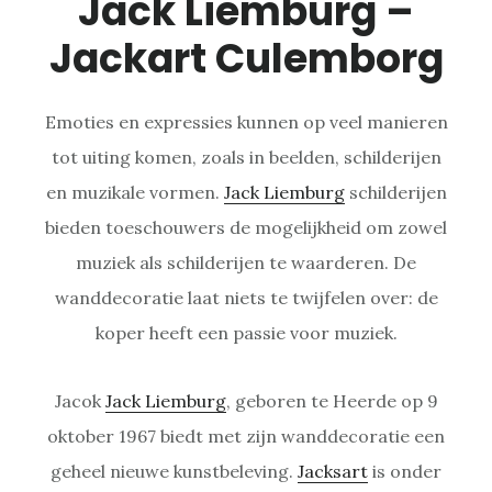
Jack Liemburg –
Jackart Culemborg
Emoties en expressies kunnen op veel manieren
tot uiting komen, zoals in beelden, schilderijen
en muzikale vormen.
Jack Liemburg
schilderijen
bieden toeschouwers de mogelijkheid om zowel
muziek als schilderijen te waarderen. De
wanddecoratie laat niets te twijfelen over: de
koper heeft een passie voor muziek.
Jacok
Jack Liemburg
, geboren te Heerde op 9
oktober 1967 biedt met zijn wanddecoratie een
geheel nieuwe kunstbeleving.
Jacksart
is onder