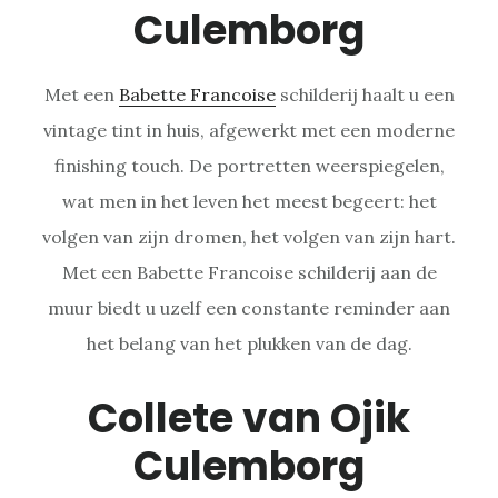
Culemborg
Met een
Babette Francoise
schilderij haalt u een
vintage tint in huis, afgewerkt met een moderne
finishing touch. De portretten weerspiegelen,
wat men in het leven het meest begeert: het
volgen van zijn dromen, het volgen van zijn hart.
Met een Babette Francoise schilderij aan de
muur biedt u uzelf een constante reminder aan
het belang van het plukken van de dag.
Collete van Ojik
Culemborg