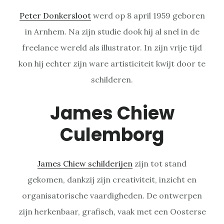
Peter Donkersloot
werd op 8 april 1959 geboren
in Arnhem. Na zijn studie dook hij al snel in de
freelance wereld als illustrator. In zijn vrije tijd
kon hij echter zijn ware artisticiteit kwijt door te
schilderen.
James Chiew
Culemborg
James Chiew schilderijen
zijn tot stand
gekomen, dankzij zijn creativiteit, inzicht en
organisatorische vaardigheden. De ontwerpen
zijn herkenbaar, grafisch, vaak met een Oosterse