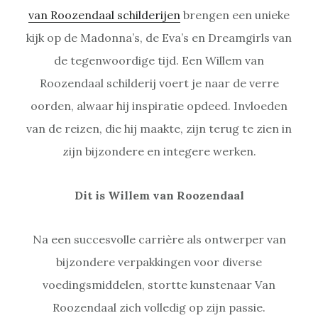
van Roozendaal schilderijen
brengen een unieke
kijk op de Madonna’s, de Eva’s en Dreamgirls van
de tegenwoordige tijd. Een Willem van
Roozendaal schilderij voert je naar de verre
oorden, alwaar hij inspiratie opdeed. Invloeden
van de reizen, die hij maakte, zijn terug te zien in
zijn bijzondere en integere werken.
Dit is Willem van Roozendaal
Na een succesvolle carrière als ontwerper van
bijzondere verpakkingen voor diverse
voedingsmiddelen, stortte kunstenaar Van
Roozendaal zich volledig op zijn passie.