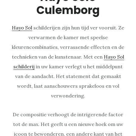
Culemborg
Hayo Sol
schilderijen zijn hun tijd ver vooruit. Ze
verwarmen de kamer met speelse
kleurencombinaties, verrassende effecten en de
technieken van de kunstenaar. Met een
Hayo Sol
schilderij
in uw kamer verlegt u het middelpunt
van de aandacht. Het statement dat gemaakt
wordt, laat aanschouwers sprakeloos en vol
verwondering.
De compositie verhoogt de intrigerende factor
tot de max. Het geeft u een nieuwe hoek om uw
icoon te bewonderen, een andere kant van het