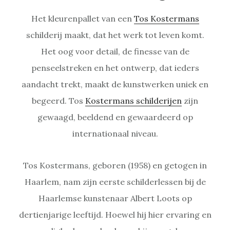
Het kleurenpallet van een
Tos Kostermans
schilderij maakt, dat het werk tot leven komt.
Het oog voor detail, de finesse van de
penseelstreken en het ontwerp, dat ieders
aandacht trekt, maakt de kunstwerken uniek en
begeerd. Tos
Kostermans schilderijen
zijn
gewaagd, beeldend en gewaardeerd op
internationaal niveau.
Tos Kostermans, geboren (1958) en getogen in
Haarlem, nam zijn eerste schilderlessen bij de
Haarlemse kunstenaar Albert Loots op
dertienjarige leeftijd. Hoewel hij hier ervaring en