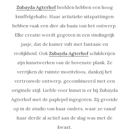
Zubayda Agterhof
beelden hebben een hoog
knuffelgehalte. Haar artistieke uitspattingen
hebben vaak een dier als basis van het ontwerp.
Elke creatie wordt gegoten in een vindingrijk
jasje, dat de kamer vult met fantasie en
vrolijkheid. Ook
Zubayda Agterhof
schilderijen
zijn kunstwerken van de bovenste plank. Ze
verrijken de ruimte moeiteloos, dankzij het
vertrouwde ontwerp, gecombineerd met een
originele stijl. Liefde voor kunst is er bij Zubayda
Agterhof met de paplepel ingegoten. Zij groeide
op in de studio van haar ouders, waar ze vanaf
haar derde al actief aan de slag was met de
kwast.