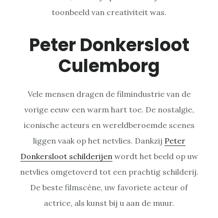
toonbeeld van creativiteit was.
Peter Donkersloot
Culemborg
Vele mensen dragen de filmindustrie van de
vorige eeuw een warm hart toe. De nostalgie,
iconische acteurs en wereldberoemde scenes
liggen vaak op het netvlies. Dankzij
Peter
Donkersloot schilderijen
wordt het beeld op uw
netvlies omgetoverd tot een prachtig schilderij.
De beste filmscène, uw favoriete acteur of
actrice, als kunst bij u aan de muur.