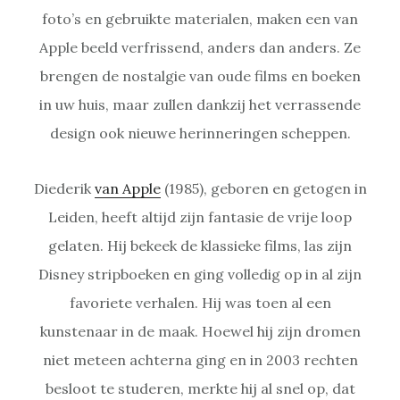
foto’s en gebruikte materialen, maken een van
Apple beeld verfrissend, anders dan anders. Ze
brengen de nostalgie van oude films en boeken
in uw huis, maar zullen dankzij het verrassende
design ook nieuwe herinneringen scheppen.
Diederik
van Apple
(1985), geboren en getogen in
Leiden, heeft altijd zijn fantasie de vrije loop
gelaten. Hij bekeek de klassieke films, las zijn
Disney stripboeken en ging volledig op in al zijn
favoriete verhalen. Hij was toen al een
kunstenaar in de maak. Hoewel hij zijn dromen
niet meteen achterna ging en in 2003 rechten
besloot te studeren, merkte hij al snel op, dat