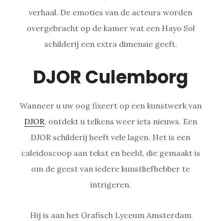
verhaal. De emoties van de acteurs worden
overgebracht op de kamer wat een Hayo Sol
schilderij een extra dimensie geeft.
DJOR Culemborg
Wanneer u uw oog fixeert op een kunstwerk van
DJOR
, ontdekt u telkens weer iets nieuws. Een
DJOR schilderij heeft vele lagen. Het is een
caleidoscoop aan tekst en beeld, die gemaakt is
om de geest van iedere kunstliefhebber te
intrigeren.
Hij is aan het Grafisch Lyceum Amsterdam