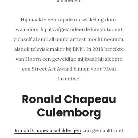
schilderen .
Hij maakte een rapide ontwikkeling door,
waardoor hij als afgestudeerde kunststudent
zichzelf al snel allround artiest mocht noemen,
alsook televisiemaker bij BNN. In 2018 bereikte
van Hoorn een geweldige mijlpaal: hij sleepte
een Street Art Award binnen voor ‘Most
Inventive’.
Ronald Chapeau
Culemborg
Ronald Chapeau schilderijen
zijn gemaakt met