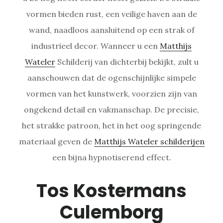
vormen bieden rust, een veilige haven aan de
wand, naadloos aansluitend op een strak of
industrieel decor. Wanneer u een
Matthijs
Wateler
Schilderij van dichterbij bekijkt, zult u
aanschouwen dat de ogenschijnlijke simpele
vormen van het kunstwerk, voorzien zijn van
ongekend detail en vakmanschap. De precisie,
het strakke patroon, het in het oog springende
materiaal geven de
Matthijs Wateler schilderijen
een bijna hypnotiserend effect.
Tos Kostermans
Culemborg