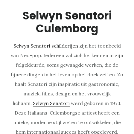
Selwyn Senatori
Culemborg
Selwyn Senatori schilderijen
zijn het toonbeeld
van Neo-pop. Iedereen zal zich herkennen in zijn
felgekleurde, soms gewaagde werken, die de
fijnere dingen in het leven op het doek zetten. Zo
haalt Senatori zijn inspiratie uit gastronomie,
muziek, films, design en het vrouwelijk
lichaam.
Selwyn Senatori
werd geboren in 1973.
Deze Italiaans-Culemborgse artiest heeft een
unieke, moderne stijl weten te ontwikkelen, die
hem internationaal succes heeft opgeleverd.