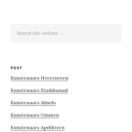
Search
this
website
POST
Kunstenaars Heerenveen
Kunstenaars Stadskanaal
Kunstenaars Almelo
Kunstenaars Ommen
Kunstenaars Apeldoorn