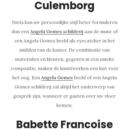
Culemborg
Niets kan uw persoonlijke stijl beter formuleren
dan een
Angela Gomes schilderij
aan de muur of
een Angela Gomes beeld als eyecatcher in het
midden van de kamer. De combinatie van
materialen en kleuren, gegoten in een unieke
compositie, maken de kunstwerken een lust voor
het oog. Een
Angela Gomes
beeld of een Angela
Gomes schilderij zal altijd het onderwerp van
gesprek zijn, wanneer er gasten over uw vloer
komen.
Babette Francoise