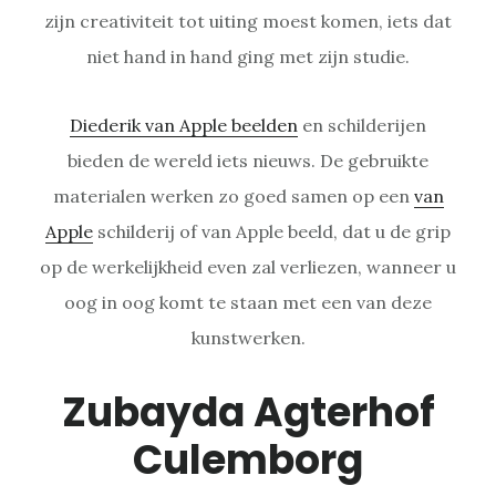
zijn creativiteit tot uiting moest komen, iets dat
niet hand in hand ging met zijn studie.
Diederik van Apple beelden
en schilderijen
bieden de wereld iets nieuws. De gebruikte
materialen werken zo goed samen op een
van
Apple
schilderij of van Apple beeld, dat u de grip
op de werkelijkheid even zal verliezen, wanneer u
oog in oog komt te staan met een van deze
kunstwerken.
Zubayda Agterhof
Culemborg