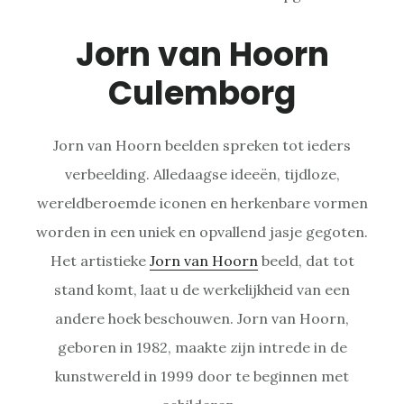
Jorn van Hoorn
Culemborg
Jorn van Hoorn beelden spreken tot ieders
verbeelding. Alledaagse ideeën, tijdloze,
wereldberoemde iconen en herkenbare vormen
worden in een uniek en opvallend jasje gegoten.
Het artistieke
Jorn van Hoorn
beeld, dat tot
stand komt, laat u de werkelijkheid van een
andere hoek beschouwen. Jorn van Hoorn,
geboren in 1982, maakte zijn intrede in de
kunstwereld in 1999 door te beginnen met