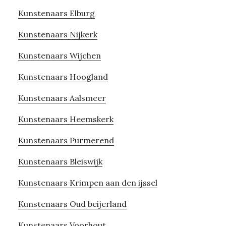
Kunstenaars Elburg
Kunstenaars Nijkerk
Kunstenaars Wijchen
Kunstenaars Hoogland
Kunstenaars Aalsmeer
Kunstenaars Heemskerk
Kunstenaars Purmerend
Kunstenaars Bleiswijk
Kunstenaars Krimpen aan den ijssel
Kunstenaars Oud beijerland
Kunstenaars Voorhout