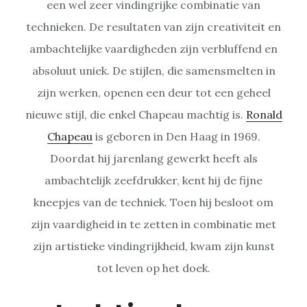
een wel zeer vindingrijke combinatie van
technieken. De resultaten van zijn creativiteit en
ambachtelijke vaardigheden zijn verbluffend en
absoluut uniek. De stijlen, die samensmelten in
zijn werken, openen een deur tot een geheel
nieuwe stijl, die enkel Chapeau machtig is.
Ronald
Chapeau
is geboren in Den Haag in 1969.
Doordat hij jarenlang gewerkt heeft als
ambachtelijk zeefdrukker, kent hij de fijne
kneepjes van de techniek. Toen hij besloot om
zijn vaardigheid in te zetten in combinatie met
zijn artistieke vindingrijkheid, kwam zijn kunst
tot leven op het doek.