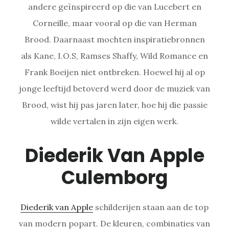
andere geïnspireerd op die van Lucebert en
Corneille, maar vooral op die van Herman
Brood. Daarnaast mochten inspiratiebronnen
als Kane, I.O.S, Ramses Shaffy, Wild Romance en
Frank Boeijen niet ontbreken. Hoewel hij al op
jonge leeftijd betoverd werd door de muziek van
Brood, wist hij pas jaren later, hoe hij die passie
wilde vertalen in zijn eigen werk.
Diederik Van Apple
Culemborg
Diederik van Apple
schilderijen staan aan de top
van modern popart. De kleuren, combinaties van