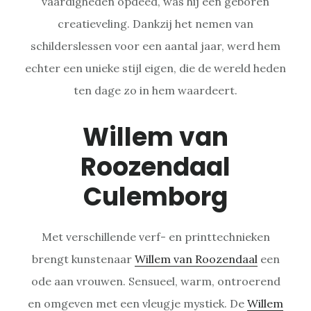
vaardigheden opdeed, was hij een geboren
creatieveling. Dankzij het nemen van
schilderslessen voor een aantal jaar, werd hem
echter een unieke stijl eigen, die de wereld heden
ten dage zo in hem waardeert.
Willem van
Roozendaal
Culemborg
Met verschillende verf- en printtechnieken
brengt kunstenaar
Willem van Roozendaal
een
ode aan vrouwen. Sensueel, warm, ontroerend
en omgeven met een vleugje mystiek. De
Willem