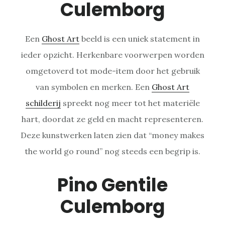
Culemborg
Een
Ghost Art
beeld is een uniek statement in
ieder opzicht. Herkenbare voorwerpen worden
omgetoverd tot mode-item door het gebruik
van symbolen en merken. Een
Ghost Art
schilderij
spreekt nog meer tot het materiële
hart, doordat ze geld en macht representeren.
Deze kunstwerken laten zien dat “money makes
the world go round” nog steeds een begrip is.
Pino Gentile
Culemborg