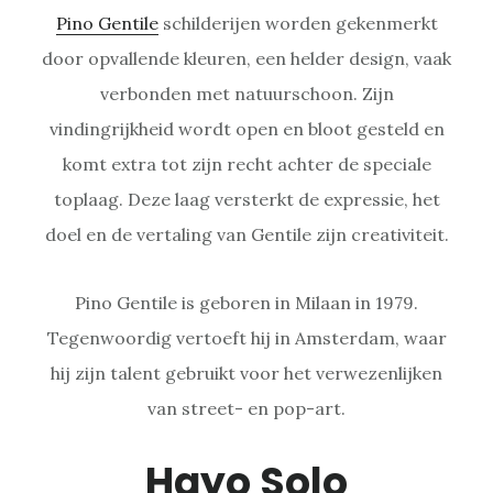
Pino Gentile
schilderijen worden gekenmerkt
door opvallende kleuren, een helder design, vaak
verbonden met natuurschoon. Zijn
vindingrijkheid wordt open en bloot gesteld en
komt extra tot zijn recht achter de speciale
toplaag. Deze laag versterkt de expressie, het
doel en de vertaling van Gentile zijn creativiteit.
Pino Gentile is geboren in Milaan in 1979.
Tegenwoordig vertoeft hij in Amsterdam, waar
hij zijn talent gebruikt voor het verwezenlijken
van street- en pop-art.
Hayo Solo