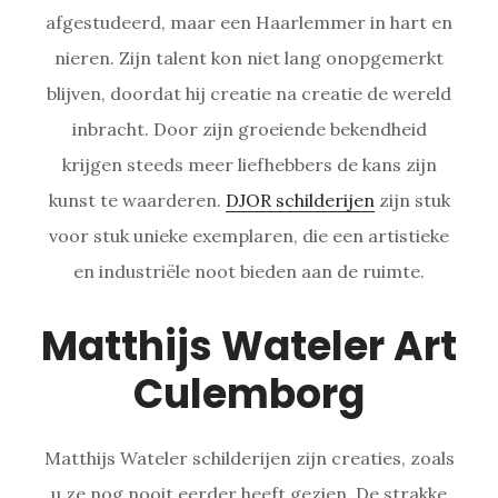
afgestudeerd, maar een Haarlemmer in hart en
nieren. Zijn talent kon niet lang onopgemerkt
blijven, doordat hij creatie na creatie de wereld
inbracht. Door zijn groeiende bekendheid
krijgen steeds meer liefhebbers de kans zijn
kunst te waarderen.
DJOR schilderijen
zijn stuk
voor stuk unieke exemplaren, die een artistieke
en industriële noot bieden aan de ruimte.
Matthijs Wateler Art
Culemborg
Matthijs Wateler schilderijen zijn creaties, zoals
u ze nog nooit eerder heeft gezien. De strakke