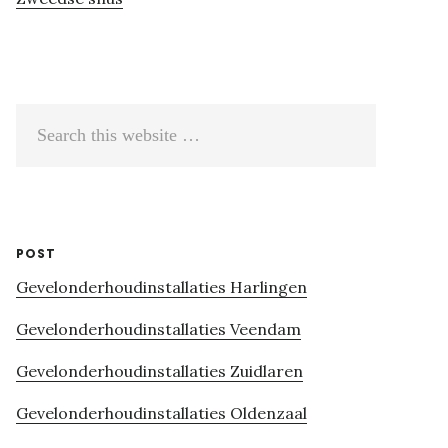
Search
this
website
POST
Gevelonderhoudinstallaties Harlingen
Gevelonderhoudinstallaties Veendam
Gevelonderhoudinstallaties Zuidlaren
Gevelonderhoudinstallaties Oldenzaal