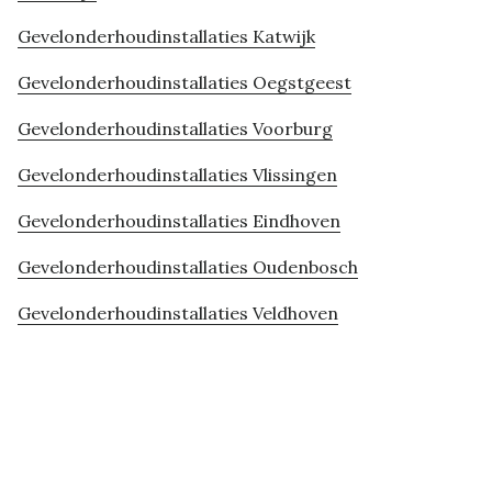
Gevelonderhoudinstallaties Katwijk
Gevelonderhoudinstallaties Oegstgeest
Gevelonderhoudinstallaties Voorburg
Gevelonderhoudinstallaties Vlissingen
Gevelonderhoudinstallaties Eindhoven
Gevelonderhoudinstallaties Oudenbosch
Gevelonderhoudinstallaties Veldhoven