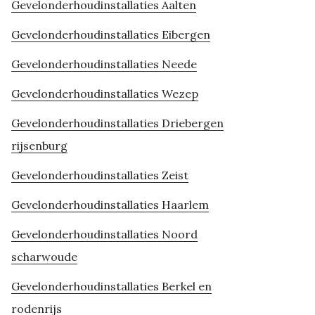
Gevelonderhoudinstallaties Aalten
Gevelonderhoudinstallaties Eibergen
Gevelonderhoudinstallaties Neede
Gevelonderhoudinstallaties Wezep
Gevelonderhoudinstallaties Driebergen
rijsenburg
Gevelonderhoudinstallaties Zeist
Gevelonderhoudinstallaties Haarlem
Gevelonderhoudinstallaties Noord
scharwoude
Gevelonderhoudinstallaties Berkel en
rodenrijs