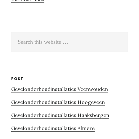
Search
this
website
POST
Gevelonderhoudinstallaties Veenwouden
Gevelonderhoudinstallaties Hoogeveen
Gevelonderhoudinstallaties Haaksbergen
Gevelonderhoudinstallaties Almere