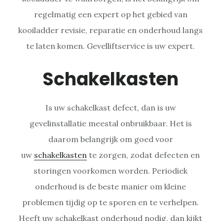
regelmatig een expert op het gebied van
kooiladder revisie, reparatie en onderhoud langs
te laten komen. Gevelliftservice is uw expert.
Schakelkasten
Is uw schakelkast defect, dan is uw
gevelinstallatie meestal onbruikbaar. Het is
daarom belangrijk om goed voor
uw
schakelkasten
te zorgen, zodat defecten en
storingen voorkomen worden. Periodiek
onderhoud is de beste manier om kleine
problemen tijdig op te sporen en te verhelpen.
Heeft uw schakelkast onderhoud nodig, dan kijkt