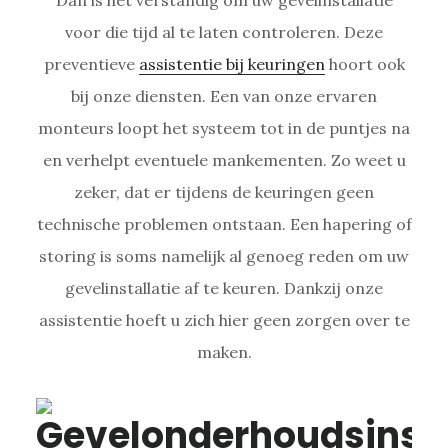
voor die tijd al te laten controleren. Deze
preventieve
assistentie bij keuringen
hoort ook
bij onze diensten. Een van onze ervaren
monteurs loopt het systeem tot in de puntjes na
en verhelpt eventuele mankementen. Zo weet u
zeker, dat er tijdens de keuringen geen
technische problemen ontstaan. Een hapering of
storing is soms namelijk al genoeg reden om uw
gevelinstallatie af te keuren. Dankzij onze
assistentie hoeft u zich hier geen zorgen over te
maken.