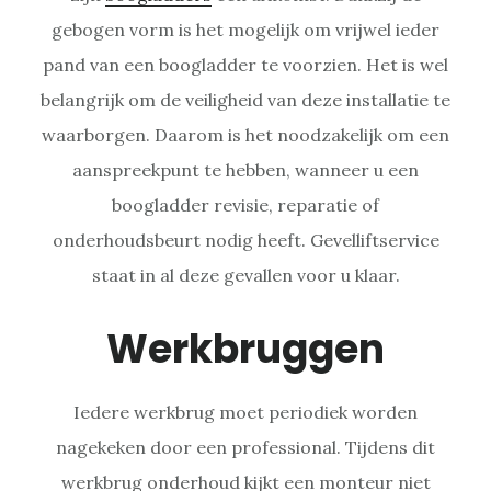
gebogen vorm is het mogelijk om vrijwel ieder
pand van een boogladder te voorzien. Het is wel
belangrijk om de veiligheid van deze installatie te
waarborgen. Daarom is het noodzakelijk om een
aanspreekpunt te hebben, wanneer u een
boogladder revisie, reparatie of
onderhoudsbeurt nodig heeft. Gevelliftservice
staat in al deze gevallen voor u klaar.
Werkbruggen
Iedere werkbrug moet periodiek worden
nagekeken door een professional. Tijdens dit
werkbrug onderhoud kijkt een monteur niet