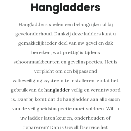
Hangladders
Hangladders spelen een belangrijke rol bij
gevelonderhoud. Dankzij deze ladders kunt u
gemakkelijk ieder deel van uw gevel en dak
bereiken, wat prettig is tijdens
schoonmaakbeurten en gevelinspecties. Het is
verplicht om een bijpassend
valbeveiligingssysteem te installeren, zodat het
gebruik van de
hangladder
veilig en verantwoord
is. Daarbij komt dat de hangladder aan alle eisen
van de veiligheidsinspectie moet voldoen. Wilt u
uw ladder laten keuren, onderhouden of
repareren? Dan is Gevelliftservice het