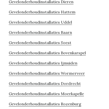
Gevelonderhoudinstallaties Dieren
Gevelonderhoudinstallaties Hattem
Gevelonderhoudinstallaties Uddel
Gevelonderhoudinstallaties Baarn
Gevelonderhoudinstallaties Soest
Gevelonderhoudinstallaties Bovenkarspel
Gevelonderhoudinstallaties Ijmuiden
Gevelonderhoudinstallaties Wormerveer
Gevelonderhoudinstallaties Dordrecht
Gevelonderhoudinstallaties Moerkapelle
Gevelonderhoudinstallaties Rozenburg