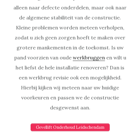
alleen naar defecte onderdelen, maar ook naar
de algemene stabiliteit van de constructie.
Kleine problemen worden meteen verholpen,
zodat u zich geen zorgen hoeft te maken over
grotere mankementen in de toekomst. Is uw
pand voorzien van oude
werkbruggen
en wilt u
het liefst de hele installatie renoveren? Dan is
een werkbrug revisie ook een mogelijkheid.
Hierbij kijken wij meteen naar uw huidige
voorkeuren en passen we de constructie
desgewenst aan.
Gevellift Onderhoud Leidschendam