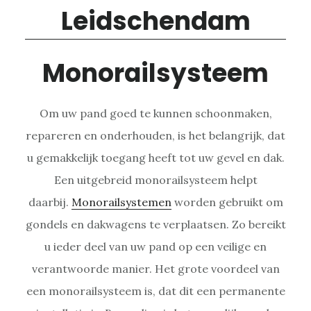
Monorailsysteem
Om uw pand goed te kunnen schoonmaken,
repareren en onderhouden, is het belangrijk, dat
u gemakkelijk toegang heeft tot uw gevel en dak.
Een uitgebreid monorailsysteem helpt
daarbij.
Monorailsystemen
worden gebruikt om
gondels en dakwagens te verplaatsen. Zo bereikt
u ieder deel van uw pand op een veilige en
verantwoorde manier. Het grote voordeel van
een monorailsysteem is, dat dit een permanente