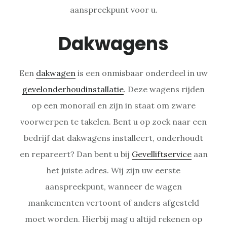
aanspreekpunt voor u.
Dakwagens
Een
dakwagen
is een onmisbaar onderdeel in uw
gevelonderhoudinstallatie
. Deze wagens rijden
op een monorail en zijn in staat om zware
voorwerpen te takelen. Bent u op zoek naar een
bedrijf dat dakwagens installeert, onderhoudt
en repareert? Dan bent u bij
Gevelliftservice
aan
het juiste adres. Wij zijn uw eerste
aanspreekpunt, wanneer de wagen
mankementen vertoont of anders afgesteld
moet worden. Hierbij mag u altijd rekenen op