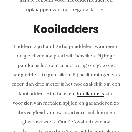
opknappen van uw toegangsladder.
Kooiladders
Ladders zijn handige hulpmiddelen, wanneer u
de gevel van uw pand wilt bereiken. Bij hoge
panden is het echter niet veilig om gewone
hangladders te gebruiken. Bij beklimmingen van
meer dan drie meter is het noodzakelijk om een
kooiladder te installeren.
Kooiladders
zijn
voorzien van metalen spijlen en garanderen zo
de veiligheid van uw monteurs, schilders en
glazenwassers. Om de kwaliteit van uw
kooiladder te waarborgen, is het belangrijk om