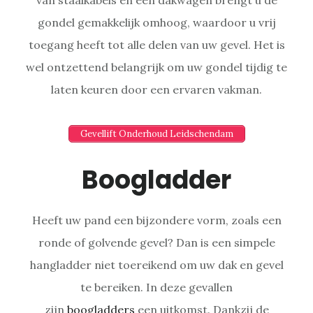
gondel gemakkelijk omhoog, waardoor u vrij
toegang heeft tot alle delen van uw gevel. Het is
wel ontzettend belangrijk om uw gondel tijdig te
laten keuren door een ervaren vakman.
Gevellift Onderhoud Leidschendam
Boogladder
Heeft uw pand een bijzondere vorm, zoals een
ronde of golvende gevel? Dan is een simpele
hangladder niet toereikend om uw dak en gevel
te bereiken. In deze gevallen
zijn
boogladders
een uitkomst. Dankzij de