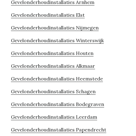
Gevelonderhoudinstallaties Arnhem
Gevelonderhoudinstallaties Elst
Gevelonderhoudinstallaties Nijmegen
Gevelonderhoudinstallaties Winterswijk
Gevelonderhoudinstallaties Houten
Gevelonderhoudinstallaties Alkmaar
Gevelonderhoudinstallaties Heemstede
Gevelonderhoudinstallaties Schagen
Gevelonderhoudinstallaties Bodegraven
Gevelonderhoudinstallaties Leerdam
Gevelonderhoudinstallaties Papendrecht