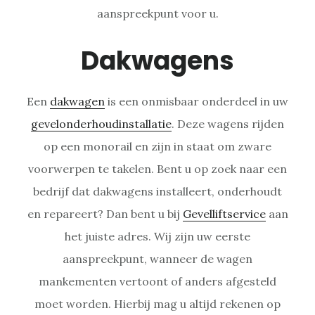
aanspreekpunt voor u.
Dakwagens
Een
dakwagen
is een onmisbaar onderdeel in uw
gevelonderhoudinstallatie
. Deze wagens rijden
op een monorail en zijn in staat om zware
voorwerpen te takelen. Bent u op zoek naar een
bedrijf dat dakwagens installeert, onderhoudt
en repareert? Dan bent u bij
Gevelliftservice
aan
het juiste adres. Wij zijn uw eerste
aanspreekpunt, wanneer de wagen
mankementen vertoont of anders afgesteld
moet worden. Hierbij mag u altijd rekenen op