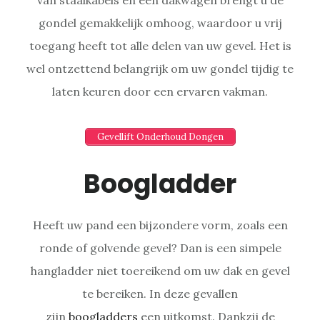
gondel gemakkelijk omhoog, waardoor u vrij
toegang heeft tot alle delen van uw gevel. Het is
wel ontzettend belangrijk om uw gondel tijdig te
laten keuren door een ervaren vakman.
Gevellift Onderhoud Dongen
Boogladder
Heeft uw pand een bijzondere vorm, zoals een
ronde of golvende gevel? Dan is een simpele
hangladder niet toereikend om uw dak en gevel
te bereiken. In deze gevallen
zijn
boogladders
een uitkomst. Dankzij de