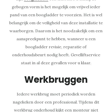
gebogen vorm is het mogelijk om vrijwel ieder
pand van een boogladder te voorzien. Het is wel
belangrijk om de veiligheid van deze installatie te
waarborgen. Daarom is het noodzakelijk om een
aanspreekpunt te hebben, wanneer u een
boogladder revisie, reparatie of
onderhoudsbeurt nodig heeft. Gevelliftservice
staat in al deze gevallen voor u klaar.
Werkbruggen
Iedere werkbrug moet periodiek worden
nagekeken door een professional. Tijdens dit
werkbrug onderhoud kijkt een monteur niet