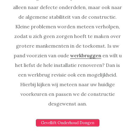
alleen naar defecte onderdelen, maar ook naar
de algemene stabiliteit van de constructie.
Kleine problemen worden meteen verholpen,
zodat u zich geen zorgen hoeft te maken over
grotere mankementen in de toekomst. Is uw
pand voorzien van oude
werkbruggen
en wilt u
het liefst de hele installatie renoveren? Dan is
een werkbrug revisie ook een mogelijkheid.
Hierbij kijken wij meteen naar uw huidige
voorkeuren en passen we de constructie
desgewenst aan.
Gevellift Onderhoud Dongen