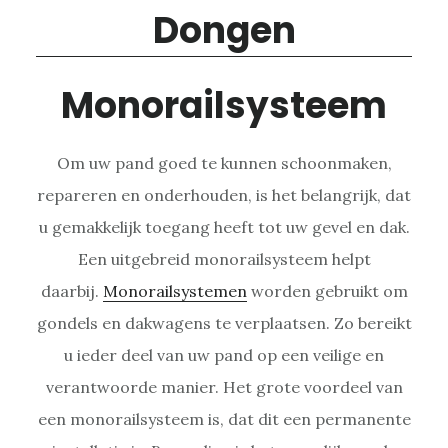
Monorailsysteem
Om uw pand goed te kunnen schoonmaken,
repareren en onderhouden, is het belangrijk, dat
u gemakkelijk toegang heeft tot uw gevel en dak.
Een uitgebreid monorailsysteem helpt
daarbij.
Monorailsystemen
worden gebruikt om
gondels en dakwagens te verplaatsen. Zo bereikt
u ieder deel van uw pand op een veilige en
verantwoorde manier. Het grote voordeel van
een monorailsysteem is, dat dit een permanente