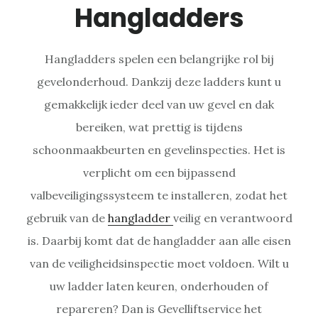
Hangladders
Hangladders spelen een belangrijke rol bij
gevelonderhoud. Dankzij deze ladders kunt u
gemakkelijk ieder deel van uw gevel en dak
bereiken, wat prettig is tijdens
schoonmaakbeurten en gevelinspecties. Het is
verplicht om een bijpassend
valbeveiligingssysteem te installeren, zodat het
gebruik van de
hangladder
veilig en verantwoord
is. Daarbij komt dat de hangladder aan alle eisen
van de veiligheidsinspectie moet voldoen. Wilt u
uw ladder laten keuren, onderhouden of
repareren? Dan is Gevelliftservice het