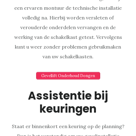
een ervaren montuur de technische installatie
volledig na. Hierbij worden versleten of
verouderde onderdelen vervangen en de
werking van de schakelkast getest. Vervolgens
kunt u weer zonder problemen gebruikmaken
van uw schakelkasten.
Gevellift Onderhoud Dongen
Assistentie bij
keuringen
Staat er binnenkort een keuring op de planning?
Dan is het verstandig om uw gevelinstallatie