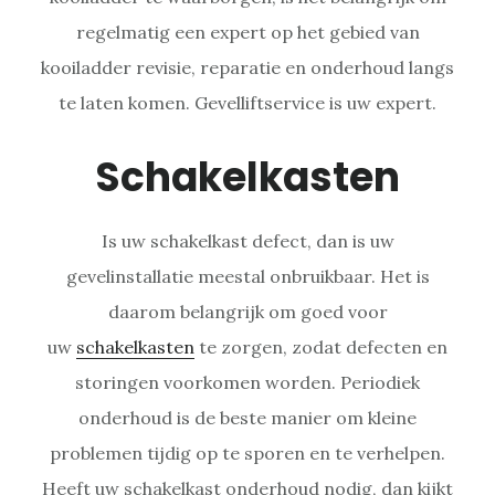
regelmatig een expert op het gebied van
kooiladder revisie, reparatie en onderhoud langs
te laten komen. Gevelliftservice is uw expert.
Schakelkasten
Is uw schakelkast defect, dan is uw
gevelinstallatie meestal onbruikbaar. Het is
daarom belangrijk om goed voor
uw
schakelkasten
te zorgen, zodat defecten en
storingen voorkomen worden. Periodiek
onderhoud is de beste manier om kleine
problemen tijdig op te sporen en te verhelpen.
Heeft uw schakelkast onderhoud nodig, dan kijkt