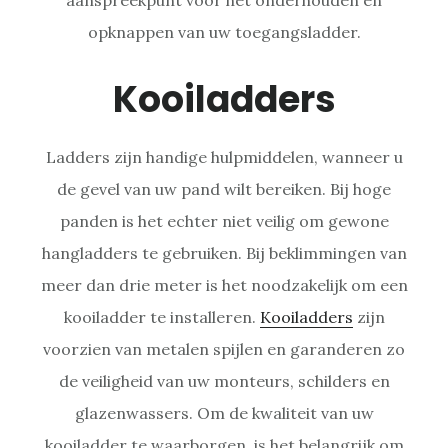
opknappen van uw toegangsladder.
Kooiladders
Ladders zijn handige hulpmiddelen, wanneer u
de gevel van uw pand wilt bereiken. Bij hoge
panden is het echter niet veilig om gewone
hangladders te gebruiken. Bij beklimmingen van
meer dan drie meter is het noodzakelijk om een
kooiladder te installeren.
Kooiladders
zijn
voorzien van metalen spijlen en garanderen zo
de veiligheid van uw monteurs, schilders en
glazenwassers. Om de kwaliteit van uw
kooiladder te waarborgen, is het belangrijk om