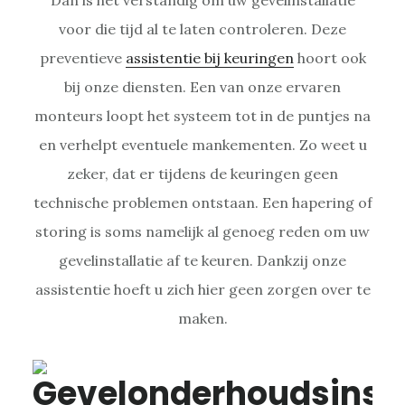
voor die tijd al te laten controleren. Deze
preventieve
assistentie bij keuringen
hoort ook
bij onze diensten. Een van onze ervaren
monteurs loopt het systeem tot in de puntjes na
en verhelpt eventuele mankementen. Zo weet u
zeker, dat er tijdens de keuringen geen
technische problemen ontstaan. Een hapering of
storing is soms namelijk al genoeg reden om uw
gevelinstallatie af te keuren. Dankzij onze
assistentie hoeft u zich hier geen zorgen over te
maken.