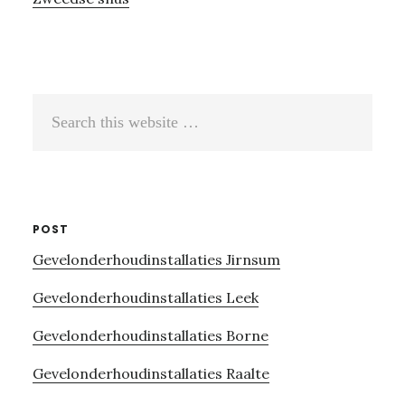
Search
this
website
POST
Gevelonderhoudinstallaties Jirnsum
Gevelonderhoudinstallaties Leek
Gevelonderhoudinstallaties Borne
Gevelonderhoudinstallaties Raalte