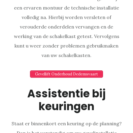
een ervaren montuur de technische installatie
volledig na. Hierbij worden versleten of
verouderde onderdelen vervangen en de
werking van de schakelkast getest. Vervolgens
kunt u weer zonder problemen gebruikmaken
van uw schakelkasten.
Gevellift Onderhoud Dedemsvaart
Assistentie bij
keuringen
Staat er binnenkort een keuring op de planning?
Dan is het verstandig om uw gevelinstallatie