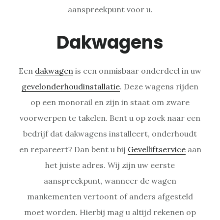
aanspreekpunt voor u.
Dakwagens
Een
dakwagen
is een onmisbaar onderdeel in uw
gevelonderhoudinstallatie
. Deze wagens rijden
op een monorail en zijn in staat om zware
voorwerpen te takelen. Bent u op zoek naar een
bedrijf dat dakwagens installeert, onderhoudt
en repareert? Dan bent u bij
Gevelliftservice
aan
het juiste adres. Wij zijn uw eerste
aanspreekpunt, wanneer de wagen
mankementen vertoont of anders afgesteld
moet worden. Hierbij mag u altijd rekenen op