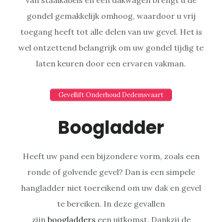
gondel gemakkelijk omhoog, waardoor u vrij
toegang heeft tot alle delen van uw gevel. Het is
wel ontzettend belangrijk om uw gondel tijdig te
laten keuren door een ervaren vakman.
Gevellift Onderhoud Dedemsvaart
Boogladder
Heeft uw pand een bijzondere vorm, zoals een
ronde of golvende gevel? Dan is een simpele
hangladder niet toereikend om uw dak en gevel
te bereiken. In deze gevallen
zijn
boogladders
een uitkomst. Dankzij de