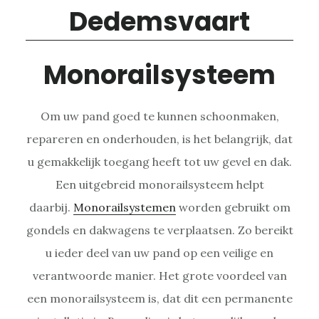
Monorailsysteem
Om uw pand goed te kunnen schoonmaken,
repareren en onderhouden, is het belangrijk, dat
u gemakkelijk toegang heeft tot uw gevel en dak.
Een uitgebreid monorailsysteem helpt
daarbij.
Monorailsystemen
worden gebruikt om
gondels en dakwagens te verplaatsen. Zo bereikt
u ieder deel van uw pand op een veilige en
verantwoorde manier. Het grote voordeel van
een monorailsysteem is, dat dit een permanente