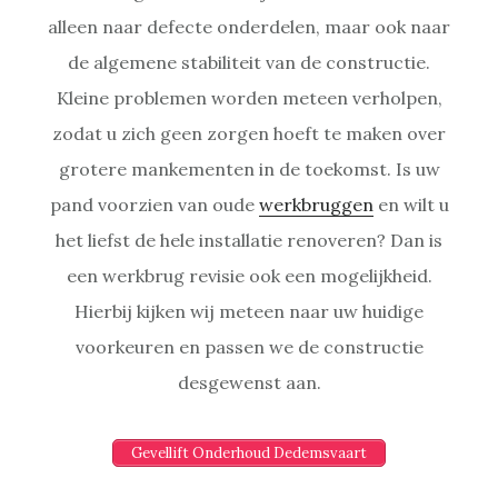
alleen naar defecte onderdelen, maar ook naar
de algemene stabiliteit van de constructie.
Kleine problemen worden meteen verholpen,
zodat u zich geen zorgen hoeft te maken over
grotere mankementen in de toekomst. Is uw
pand voorzien van oude
werkbruggen
en wilt u
het liefst de hele installatie renoveren? Dan is
een werkbrug revisie ook een mogelijkheid.
Hierbij kijken wij meteen naar uw huidige
voorkeuren en passen we de constructie
desgewenst aan.
Gevellift Onderhoud Dedemsvaart