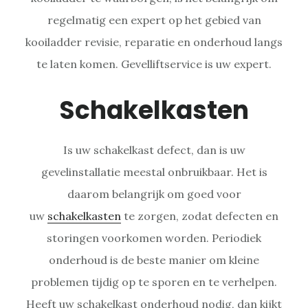
regelmatig een expert op het gebied van
kooiladder revisie, reparatie en onderhoud langs
te laten komen. Gevelliftservice is uw expert.
Schakelkasten
Is uw schakelkast defect, dan is uw
gevelinstallatie meestal onbruikbaar. Het is
daarom belangrijk om goed voor
uw
schakelkasten
te zorgen, zodat defecten en
storingen voorkomen worden. Periodiek
onderhoud is de beste manier om kleine
problemen tijdig op te sporen en te verhelpen.
Heeft uw schakelkast onderhoud nodig, dan kijkt