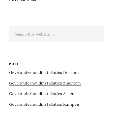
Search
this
website
POST
Gevelonderhoudinstallaties Dokkum
Gevelonderhoudinstallaties Zuidhorn
Gevelonderhoudinstallaties Assen
Gevelonderhoudinstallaties Kampen