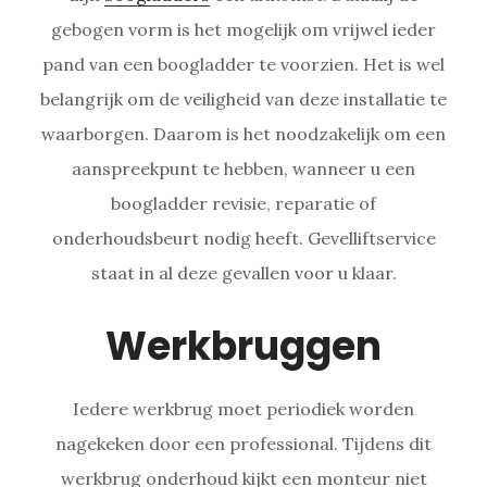
gebogen vorm is het mogelijk om vrijwel ieder
pand van een boogladder te voorzien. Het is wel
belangrijk om de veiligheid van deze installatie te
waarborgen. Daarom is het noodzakelijk om een
aanspreekpunt te hebben, wanneer u een
boogladder revisie, reparatie of
onderhoudsbeurt nodig heeft. Gevelliftservice
staat in al deze gevallen voor u klaar.
Werkbruggen
Iedere werkbrug moet periodiek worden
nagekeken door een professional. Tijdens dit
werkbrug onderhoud kijkt een monteur niet