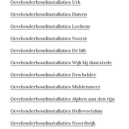
Gevelonderhoudinstallaties Urk
Gevelonderhoudinstallaties Duiven
Gevelonderhoudinstallaties Lochem
Gevelonderhoudinstallaties Voorst
Gevelonderhoudinstallaties De bilt
Gevelonderhoudinstallaties Wijk bij duurstede
Gevelonderhoudinstallaties Den helder
Gevelonderhoudinstallaties Middenmeer
Gevelonderhoudinstallaties Alphen aan den rijn
Gevelonderhoudinstallaties Hellevoetsluis
Gevelonderhoudinstallaties Noordwijk