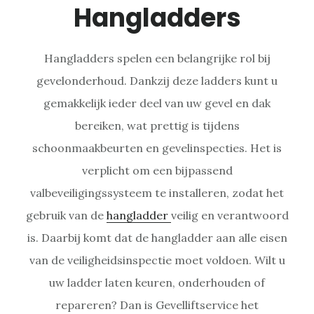
Hangladders
Hangladders spelen een belangrijke rol bij
gevelonderhoud. Dankzij deze ladders kunt u
gemakkelijk ieder deel van uw gevel en dak
bereiken, wat prettig is tijdens
schoonmaakbeurten en gevelinspecties. Het is
verplicht om een bijpassend
valbeveiligingssysteem te installeren, zodat het
gebruik van de
hangladder
veilig en verantwoord
is. Daarbij komt dat de hangladder aan alle eisen
van de veiligheidsinspectie moet voldoen. Wilt u
uw ladder laten keuren, onderhouden of
repareren? Dan is Gevelliftservice het