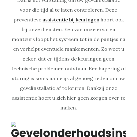
voor die tijd al te laten controleren. Deze
preventieve
assistentie bij keuringen
hoort ook
bij onze diensten. Een van onze ervaren
monteurs loopt het systeem tot in de puntjes na
en verhelpt eventuele mankementen. Zo weet u
zeker, dat er tijdens de keuringen geen
technische problemen ontstaan. Een hapering of
storing is soms namelijk al genoeg reden om uw
gevelinstallatie af te keuren. Dankzij onze
assistentie hoeft u zich hier geen zorgen over te
maken.