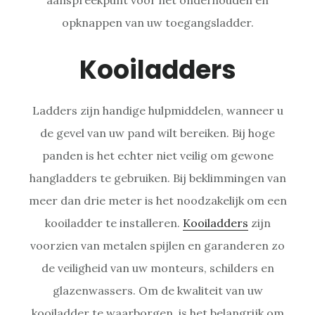
opknappen van uw toegangsladder.
Kooiladders
Ladders zijn handige hulpmiddelen, wanneer u
de gevel van uw pand wilt bereiken. Bij hoge
panden is het echter niet veilig om gewone
hangladders te gebruiken. Bij beklimmingen van
meer dan drie meter is het noodzakelijk om een
kooiladder te installeren.
Kooiladders
zijn
voorzien van metalen spijlen en garanderen zo
de veiligheid van uw monteurs, schilders en
glazenwassers. Om de kwaliteit van uw
kooiladder te waarborgen, is het belangrijk om