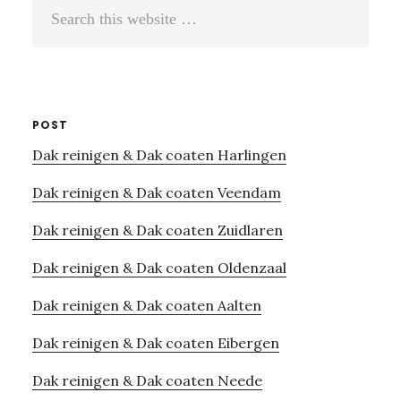
Search
this
website
POST
Dak reinigen & Dak coaten Harlingen
Dak reinigen & Dak coaten Veendam
Dak reinigen & Dak coaten Zuidlaren
Dak reinigen & Dak coaten Oldenzaal
Dak reinigen & Dak coaten Aalten
Dak reinigen & Dak coaten Eibergen
Dak reinigen & Dak coaten Neede