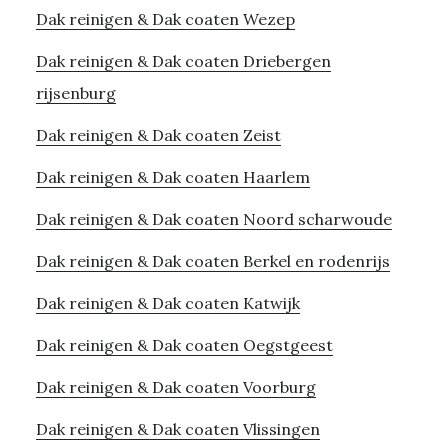
Dak reinigen & Dak coaten Wezep
Dak reinigen & Dak coaten Driebergen
rijsenburg
Dak reinigen & Dak coaten Zeist
Dak reinigen & Dak coaten Haarlem
Dak reinigen & Dak coaten Noord scharwoude
Dak reinigen & Dak coaten Berkel en rodenrijs
Dak reinigen & Dak coaten Katwijk
Dak reinigen & Dak coaten Oegstgeest
Dak reinigen & Dak coaten Voorburg
Dak reinigen & Dak coaten Vlissingen