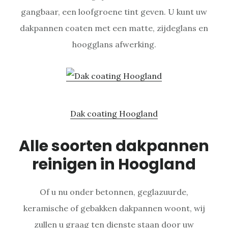
gangbaar, een loofgroene tint geven. U kunt uw
dakpannen coaten met een matte, zijdeglans en
hoogglans afwerking.
Dak coating Hoogland
Alle soorten dakpannen
reinigen in Hoogland
Of u nu onder betonnen, geglazuurde,
keramische of gebakken dakpannen woont, wij
zullen u graag ten dienste staan door uw