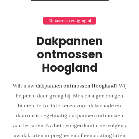
Elmax-dakreiniging.nl
Dakpannen
ontmossen
Hoogland
Wilt u uw
dakpannen ontmossen Hoogland
? Wij
helpen u daar graag bij. Mos en algen zorgen
binnen de kortste keren voor dakschade en
daarom is regelmatig dakpannen ontmossen
aan te raden. Na het reinigen kunt u vervolgens
uw dak laten impregneren of een coating laten