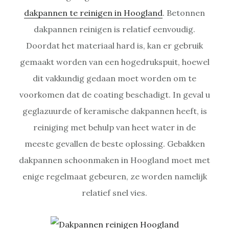
dakpannen te reinigen in Hoogland
. Betonnen
dakpannen reinigen is relatief eenvoudig.
Doordat het materiaal hard is, kan er gebruik
gemaakt worden van een hogedrukspuit, hoewel
dit vakkundig gedaan moet worden om te
voorkomen dat de coating beschadigt. In geval u
geglazuurde of keramische dakpannen heeft, is
reiniging met behulp van heet water in de
meeste gevallen de beste oplossing. Gebakken
dakpannen schoonmaken in Hoogland moet met
enige regelmaat gebeuren, ze worden namelijk
relatief snel vies.