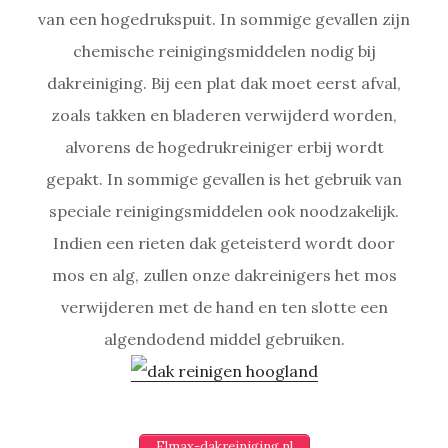
van een hogedrukspuit. In sommige gevallen zijn
chemische reinigingsmiddelen nodig bij
dakreiniging. Bij een plat dak moet eerst afval,
zoals takken en bladeren verwijderd worden,
alvorens de hogedrukreiniger erbij wordt
gepakt. In sommige gevallen is het gebruik van
speciale reinigingsmiddelen ook noodzakelijk.
Indien een rieten dak geteisterd wordt door
mos en alg, zullen onze dakreinigers het mos
verwijderen met de hand en ten slotte een
algendodend middel gebruiken.
Elmax-dakreiniging.nl