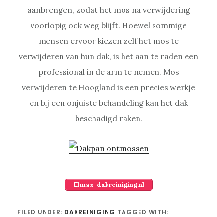
aanbrengen, zodat het mos na verwijdering
voorlopig ook weg blijft. Hoewel sommige
mensen ervoor kiezen zelf het mos te
verwijderen van hun dak, is het aan te raden een
professional in de arm te nemen. Mos
verwijderen te Hoogland is een precies werkje
en bij een onjuiste behandeling kan het dak
beschadigd raken.
Elmax-dakreiniging.nl
FILED UNDER:
DAKREINIGING
TAGGED WITH: