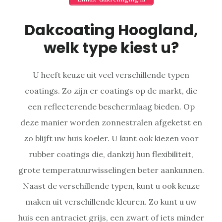
Dakcoating Hoogland,
welk type kiest u?
U heeft keuze uit veel verschillende typen
coatings. Zo zijn er coatings op de markt, die
een reflecterende beschermlaag bieden. Op
deze manier worden zonnestralen afgeketst en
zo blijft uw huis koeler. U kunt ook kiezen voor
rubber coatings die, dankzij hun flexibiliteit,
grote temperatuurwisselingen beter aankunnen.
Naast de verschillende typen, kunt u ook keuze
maken uit verschillende kleuren. Zo kunt u uw
huis een antraciet grijs, een zwart of iets minder