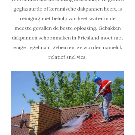
geglazuurde of keramische dakpannen heeft, is
reiniging met behulp van heet water in de
meeste gevallen de beste oplossing. Gebakken
dakpannen schoonmaken in Friesland moet met
enige regelmaat gebeuren, ze worden namelijk
relatief snel vies.