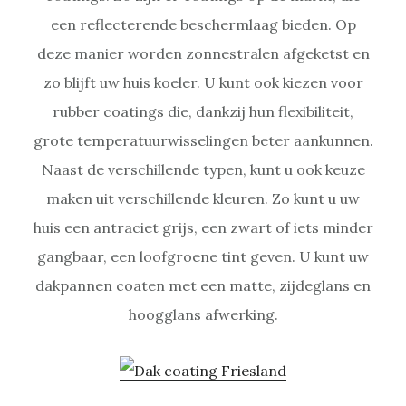
een reflecterende beschermlaag bieden. Op
deze manier worden zonnestralen afgeketst en
zo blijft uw huis koeler. U kunt ook kiezen voor
rubber coatings die, dankzij hun flexibiliteit,
grote temperatuurwisselingen beter aankunnen.
Naast de verschillende typen, kunt u ook keuze
maken uit verschillende kleuren. Zo kunt u uw
huis een antraciet grijs, een zwart of iets minder
gangbaar, een loofgroene tint geven. U kunt uw
dakpannen coaten met een matte, zijdeglans en
hoogglans afwerking.