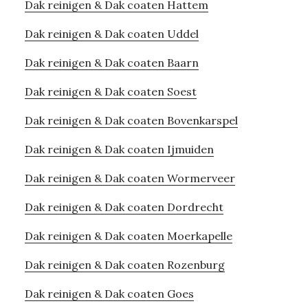
Dak reinigen & Dak coaten Hattem
Dak reinigen & Dak coaten Uddel
Dak reinigen & Dak coaten Baarn
Dak reinigen & Dak coaten Soest
Dak reinigen & Dak coaten Bovenkarspel
Dak reinigen & Dak coaten Ijmuiden
Dak reinigen & Dak coaten Wormerveer
Dak reinigen & Dak coaten Dordrecht
Dak reinigen & Dak coaten Moerkapelle
Dak reinigen & Dak coaten Rozenburg
Dak reinigen & Dak coaten Goes