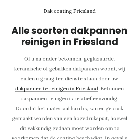
Dak coating Friesland
Alle soorten dakpannen
reinigen in Friesland
Of u nu onder betonnen, geglazuurde,
keramische of gebakken dakpannen woont, wij
zullen u graag ten dienste staan door uw
dakpannen te reinigen in Friesland
. Betonnen
dakpannen reinigen is relatief eenvoudig.
Doordat het materiaal hard is, kan er gebruik
gemaakt worden van een hogedrukspuit, hoewel
dit vakkundig gedaan moet worden om te
voorkomen dat de coating beschadigt. In geval u