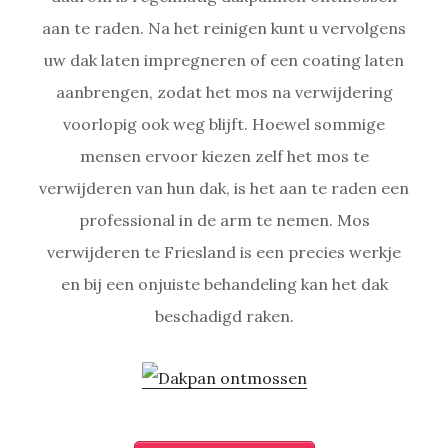
aan te raden. Na het reinigen kunt u vervolgens
uw dak laten impregneren of een coating laten
aanbrengen, zodat het mos na verwijdering
voorlopig ook weg blijft. Hoewel sommige
mensen ervoor kiezen zelf het mos te
verwijderen van hun dak, is het aan te raden een
professional in de arm te nemen. Mos
verwijderen te Friesland is een precies werkje
en bij een onjuiste behandeling kan het dak
beschadigd raken.