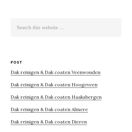
Search
this
website
POST
Dak reinigen & Dak coaten Veenwouden
Dak reinigen & Dak coaten Hoogeveen
Dak reinigen & Dak coaten Haaksbergen
Dak reinigen & Dak coaten Almere
Dak reinigen & Dak coaten Dieren