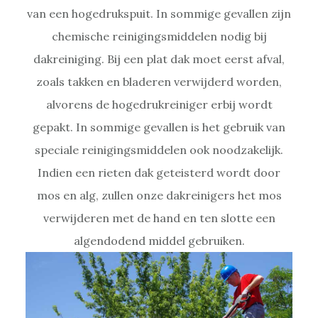
van een hogedrukspuit. In sommige gevallen zijn
chemische reinigingsmiddelen nodig bij
dakreiniging. Bij een plat dak moet eerst afval,
zoals takken en bladeren verwijderd worden,
alvorens de hogedrukreiniger erbij wordt
gepakt. In sommige gevallen is het gebruik van
speciale reinigingsmiddelen ook noodzakelijk.
Indien een rieten dak geteisterd wordt door
mos en alg, zullen onze dakreinigers het mos
verwijderen met de hand en ten slotte een
algendodend middel gebruiken.